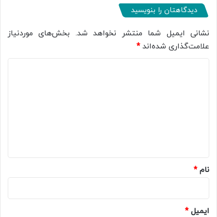
دیدگاهتان را بنویسید
نشانی ایمیل شما منتشر نخواهد شد.
بخش‌های موردنیاز
علامت‌گذاری شده‌اند
*
د
ی
د
گ
ا
ه
*
نام
*
ایمیل
*