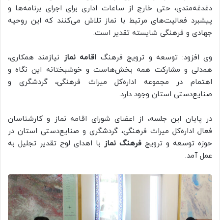
دغدغه‌مندی، حتی خارج از ساعات اداری برای اجرای برنامه‌ها و
پیشبرد فعالیت‌های مرتبط با نماز تلاش می‌کنند که این روحیه
جهادی و فرهنگی شایسته تقدیر است.
وی افزود: توسعه و ترویج فرهنگ
اقامه نماز
نیازمند همکاری،
همدلی و مشارکت همه بخش‌هاست و خوشبختانه این نگاه و
اهتمام در مجموعه اداره‌کل میراث فرهنگی، گردشگری و
صنایع‌دستی استان وجود دارد.
در پایان این جلسه، از اعضای شورای اقامه نماز و کارشناسان
فعال اداره‌کل میراث فرهنگی، گردشگری و صنایع‌دستی استان در
حوزه توسعه و ترویج
فرهنگ نماز
با اهدای لوح تقدیر تجلیل به
عمل آمد.