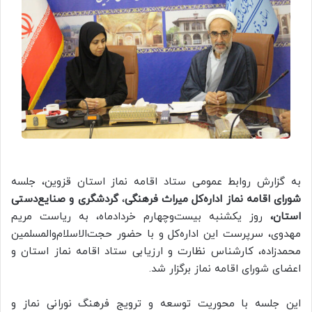
به گزارش روابط عمومی ستاد اقامه نماز استان قزوین، جلسه
شورای اقامه نماز اداره‌کل میراث فرهنگی
،
گردشگری و صنایع‌دستی
استان،
روز یکشنبه بیست‌وچهارم خردادماه، به ریاست مریم
مهدوی، سرپرست این اداره‌کل و با حضور حجت‌الاسلام‌والمسلمین
محمدزاده، کارشناس نظارت و ارزیابی ستاد اقامه نماز استان و
اعضای شورای اقامه نماز برگزار شد.
این جلسه با محوریت توسعه و ترویج فرهنگ نورانی نماز و