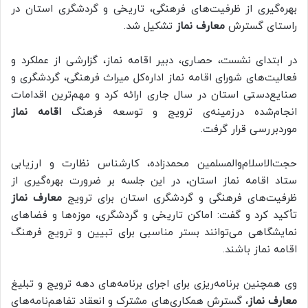
بهره‌گیری از ظرفیت‌های فرهنگی، تاریخی و گردشگری استان در
راستای گسترش
معارف نماز
تشکیل شد.
در ابتدای نشست، حصاری، دبیر اقامه نماز، گزارشی از عملکرد و
فعالیت‌های شورای اقامه نماز اداره‌کل میراث فرهنگی، گردشگری و
صنایع‌دستی استان در سال جاری ارائه کرد و مهم‌ترین اقدامات
انجام‌شده درزمینه‌ی ترویج و توسعه فرهنگ
اقامه نماز
موردبررسی قرار گرفت.
حجت‌الاسلام‌والمسلمین محمدزاده، کارشناس نظارت و ارزیابی
ستاد اقامه نماز استان، در این جلسه بر ضرورت بهره‌گیری از
ظرفیت‌های فرهنگی و گردشگری استان برای ترویج
معارف نماز
تأکید کرد و گفت: اماکن تاریخی و گردشگری، موزه‌ها و فضاهای
نمایشگاهی می‌توانند بستر مناسبی برای تبیین و ترویج فرهنگ
اقامه نماز باشند.
وی همچنین برنامه‌ریزی برای اجرای برنامه‌های دهه ترویج و تبلیغ
معارف نماز
، گسترش همکاری‌های مشترک و انعقاد تفاهم‌نامه‌های