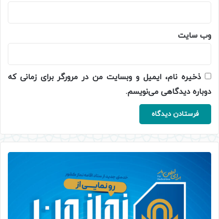
وب‌ سایت
ذخیره نام، ایمیل و وبسایت من در مرورگر برای زمانی که
دوباره دیدگاهی می‌نویسم.