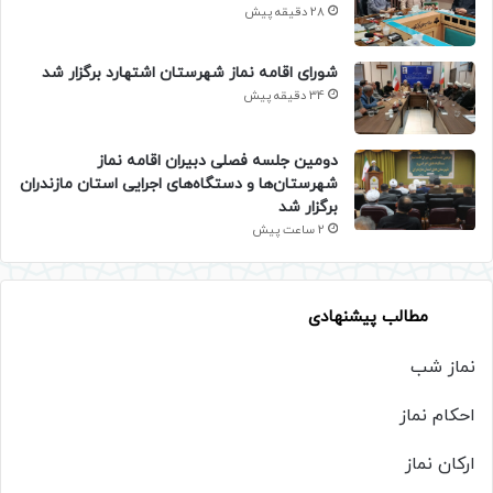
28 دقیقه پیش
شورای اقامه نماز شهرستان اشتهارد برگزار شد
34 دقیقه پیش
دومین جلسه فصلی دبیران اقامه نماز
شهرستان‌ها و دستگاه‌های اجرایی استان مازندران
برگزار شد
2 ساعت پیش
مطالب پیشنهادی
نماز شب
احکام نماز
ارکان نماز