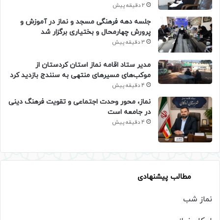
2 دقیقه پیش
جلسه دهه فرهنگی مسجد و نماز در آموزش و
پرورش چهارمحال و بختیاری برگزار شد
3 دقیقه پیش
مدیر ستاد اقامه نماز استان کردستان از
موکب‌های مسیرهای منتهی به سنندج بازدید کرد
4 دقیقه پیش
نماز، محور وحدت اجتماعی و تقویت فرهنگ دینی
در جامعه است
4 دقیقه پیش
مطالب پیشنهادی
نماز شب