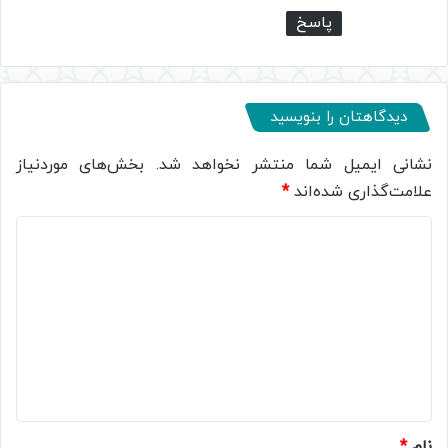
پاسخ
دیدگاهتان را بنویسید
نشانی ایمیل شما منتشر نخواهد شد.
بخش‌های موردنیاز
علامت‌گذاری شده‌اند
*
د
ی
د
گ
ا
ه
*
نام
*