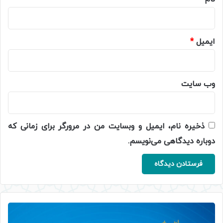
ایمیل
*
وب‌ سایت
ذخیره نام، ایمیل و وبسایت من در مرورگر برای زمانی که
دوباره دیدگاهی می‌نویسم.