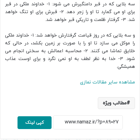
سه بلایی که در قبر دامنگیرش می شود: 1- خداوند ملکی در قبر
برای او می گمارد تا او را زجر دهد. 2- قبرش برای او تنگ خواهد
شد. 3- گرفتار ظلمت و تاریکی قبر خواهد شد.
و سه بلایی که در روز قیامت گرفتارش خواهد شد: 1- خداوند ملکی
را موکل می سازد تا او را با صورت بر زمین بکشد، در حالی که
خلایق تماشا می کنند. 2- محاسبه اعمالش به سختی انجام می
شود. 3- خدا به نظر لطف به او نمی نگرد و برای اوست عذاب
همیشگی.
مشاهده سایر مقالات نمازی
مطالب ویژه
کپی لینک