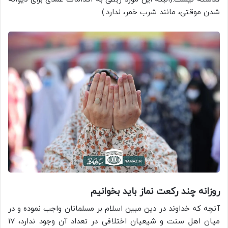
شدن موقتی، مانند شرب خمر، ندارد.)
روزانه چند رکعت نماز باید بخوانیم
آنچه که خداوند در دین مبین اسلام بر مسلمانان واجب نموده و در
میان اهل سنت و شیعیان اختلافی در تعداد آن وجود ندارد، 17