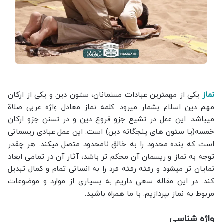
نماز
یکی از مهمترین عبادات مسلمانان، ستون دین و یکی از ارکان
مهم دین اسلام بشمار میرود. کلمه نماز معادل واژه عربی صلاة
میباشد. این عمل در تشیع جزو فروع دین و در تسنن جزو ارکان
خمسه(یا ستون های پنجگانه دین) است. این عمل عبادی ریسمانی
است که بنده محدود را به خالق نامحدود متصل میکند. هر چقدر
توجه به نماز و ریسمان آن محکم تر باشد، آثار آن در تمامی ابعاد
نمایان تر میشود و رفته رفته فرد را به انسانی تمام و کمال تبدیل
کند. در این مقاله سعی داریم به بسیاری از موارد و موضوعات
مربوط به نماز بپردازیم. با ما همراه باشید.
واژه شناسی