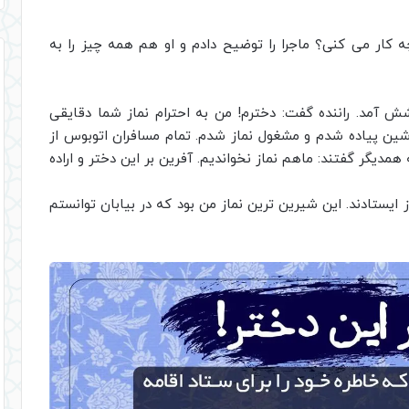
 کار می کنی؟ ماجرا را توضیح دادم و او هم همه چیز را به
ش آمد. راننده گفت: دخترم! من به احترام نماز شما دقایقی
شین پیاده شدم و مشغول نماز شدم. تمام مسافران اتوبوس از
همدیگر گفتند: ماهم نماز نخواندیم. آفرین بر این دختر و اراده
 ایستادند. این شیرین ترین نماز من بود که در بیابان توانستم