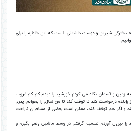
ط به دخترکی شیرین و دوست داشتنی است که این خاطره را برای
انیم.
به زمین و آسمان نگاه می کردم خورشید را دیدم کم کم غروب
ز راننده درخواست کند تا توقف کند تا من نمازم را بخوانم. پدرم
ند و اگر هم توقف کند، ممکن است بعضی از مسافران ناراحت
د را بیرون آوردم تصمیم گرفتم در وسط ماشین وضو بگیرم و