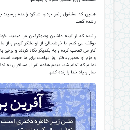
همین که مشغول وضو بودم، شاگرد راننده پرسید: چه
راننده گفت.
راننده که از آینه ماشین وضوگرفتن مرا میدید، خوش
توقف می کنم. با خوشحالی از او تشکر کردم و از ما
کار من تعجب کرده و به یکدیگر نگاه کردند و برخی به 
و عزم او. همین دختر روز قیامت برای ما حجت است.
نمازم که تمام شد، دیدم هفده نفر از مسافران به نماز
نماز و یاد خدا را زنده کنم.