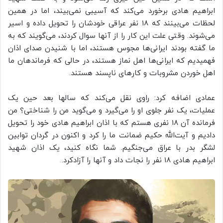
ابراهیم هادی برخورد می‌کند که آسیبی نمی‌بیند، اما در همین
لحظات می‌بینند که ۱۸ نفر عراقی خودشان را تحویل داده و اسیر
می‌شوند. وقتی علت این کار را از آنها سوال کردند، می‌گویند که به
ما گفته بودند ایرانی‌ها مجوس هستند، اما با شنیدن صدای اذان
فهمیدیم که ایرانی‌ها اهل نماز هستند، در حالی که فرماندهان ما
اهل خوردن مشروبات و کارهای ناپسند هستند.
عمادی اضافه کرد: راوی نقل می‌کند که سالها بعد حین یک
عملیات، یک نفر جلوی او را می‌گیرد و می‌گوید من را شناختی؟ من
فرمانده آن ۱۸ نفری هستم که با اذان ابراهیم هادی خود را تحویل
دادیم و آیت‌الله حکیم ضمانت ما را کرد و اکنون در گردان توابین
لشگر بدر با عراق می‌جنگیم. شما نگاه کنید، یک اذان شهید
ابراهیم هادی ۱۸ نفر را نجات داد و آنها را آزادکرد.