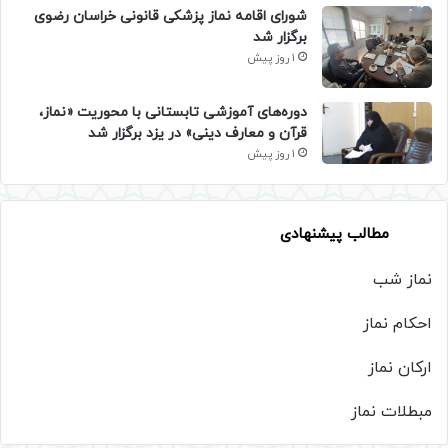
شورای اقامه نماز پزشکی قانونی خراسان رضوی
برگزار شد
1 روز پیش
دوره‌های آموزشی تابستانی با محوریت «نماز،
قرآن و معارف دینی» در یزد برگزار شد
1 روز پیش
مطالب پیشنهادی
نماز شب
احکام نماز
ارکان نماز
مبطلات نماز