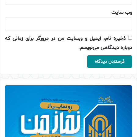
وب‌ سایت
ذخیره نام، ایمیل و وبسایت من در مرورگر برای زمانی که
دوباره دیدگاهی می‌نویسم.