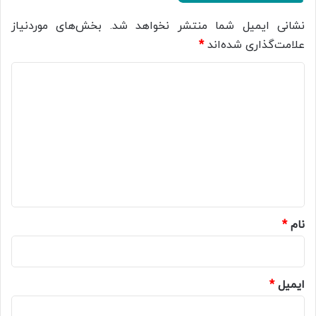
نشانی ایمیل شما منتشر نخواهد شد.
بخش‌های موردنیاز
علامت‌گذاری شده‌اند
*
د
ی
د
گ
ا
ه
*
نام
*
ایمیل
*