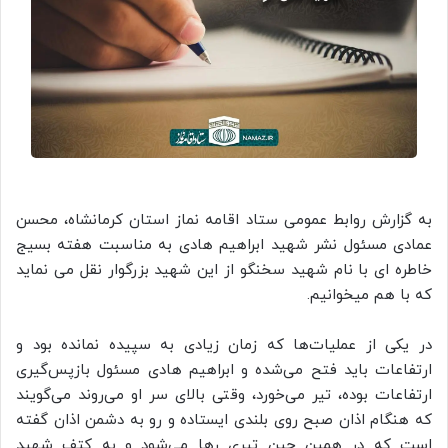
به گزارش روابط عمومی ستاد اقامه نماز استان کرمانشاه، محسن
عمادی مسئول نشر شهید ابراهیم هادی به مناسبت هفته بسیج
خاطره ای با نام شهید سخنگو از این شهید بزرگوار نقل می نماید
که با هم میخوانیم.
در یکی از عملیات‌ها که زمان زیادی به سپیده نمانده بود و
ارتفاعات باید فتح می‌شده و ابراهیم هادی مسئول بازپس‌گیری
ارتفاعات بوده، تیر می‌خورد، وقتی بالای سر او می‌روند می‌گویند
که هنگام اذان صبح روی بلندی ایستاده و رو به دشمن اذان گفته
است که در همین حین تیری رها می‌شود و به کتف شهید