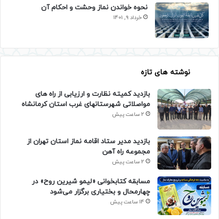
نحوه خواندن نماز وحشت و احکام آن
خرداد 9, 1401
نوشته های تازه
بازدید کمیته نظارت و ارزیابی از راه های
مواصلاتی شهرستانهای غرب استان کرمانشاه
2 ساعت پیش
بازدید مدیر ستاد اقامه نماز استان تهران از
مجموعه راه آهن
2 ساعت پیش
مسابقه کتابخوانی «لیمو شیرین روح» در
چهارمحال و بختیاری برگزار می‌شود
14 ساعت پیش