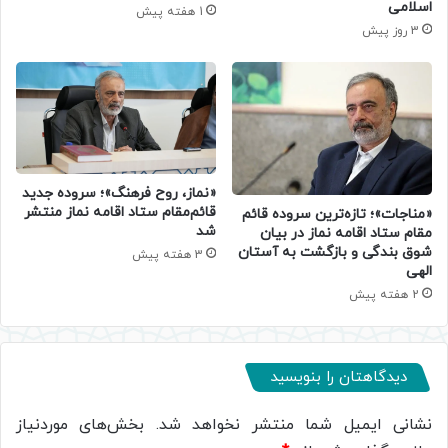
اسلامی
1 هفته پیش
3 روز پیش
«نماز، روح فرهنگ»؛ سروده جدید
قائم‌مقام ستاد اقامه نماز منتشر
«مناجات»؛ تازه‌ترین سروده قائم
شد
مقام ستاد اقامه نماز در بیان
شوق بندگی و بازگشت به آستان
3 هفته پیش
الهی
2 هفته پیش
دیدگاهتان را بنویسید
نشانی ایمیل شما منتشر نخواهد شد.
بخش‌های موردنیاز