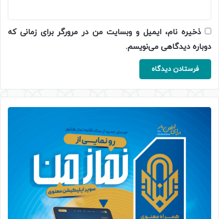
ذخیره نام، ایمیل و وبسایت من در مرورگر برای زمانی که
دوباره دیدگاهی می‌نویسم.