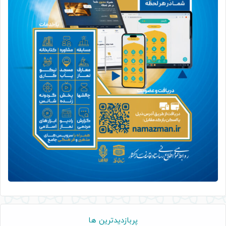
پربازدیدترین ها