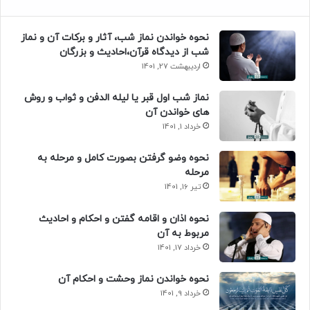
نحوه خواندن نماز شب، آثار و برکات آن و نماز
شب از دیدگاه قرآن،احادیث و بزرگان
اردیبهشت 27, 1401
نماز شب اول قبر یا لیله الدفن و ثواب و روش
های خواندن آن
خرداد 1, 1401
نحوه وضو گرفتن بصورت کامل و مرحله به
مرحله
تیر 16, 1401
نحوه اذان و اقامه گفتن و احکام و احادیث
مربوط به آن
خرداد 17, 1401
نحوه خواندن نماز وحشت و احکام آن
خرداد 9, 1401