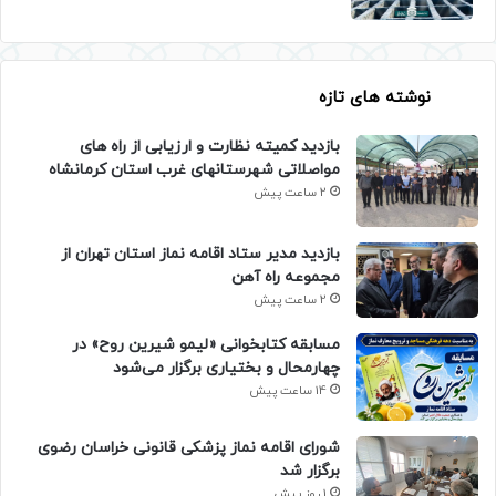
نوشته های تازه
بازدید کمیته نظارت و ارزیابی از راه های
مواصلاتی شهرستانهای غرب استان کرمانشاه
2 ساعت پیش
بازدید مدیر ستاد اقامه نماز استان تهران از
مجموعه راه آهن
2 ساعت پیش
مسابقه کتابخوانی «لیمو شیرین روح» در
چهارمحال و بختیاری برگزار می‌شود
14 ساعت پیش
شورای اقامه نماز پزشکی قانونی خراسان رضوی
برگزار شد
1 روز پیش