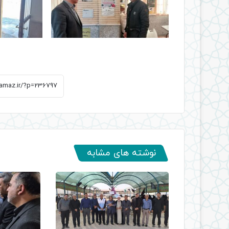
نوشته های مشابه