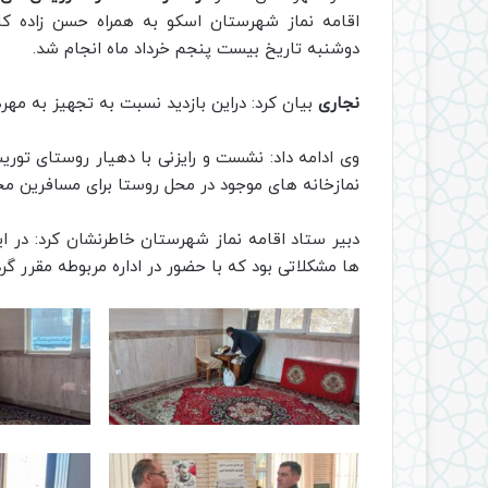
اقامه نماز شهرستان اسکو به همراه حسن زاده ک
دوشنبه تاریخ بیست پنجم خرداد ماه انجام شد.
نجاری
بیان کرد: دراین بازدید نسبت به تجهیز به مهر
وی ادامه داد: نشست و رایزنی با دهیار روستای ت
نمازخانه های موجود در محل روستا برای مسافرین محت
دبیر ستاد اقامه نماز شهرستان خاطرنشان کرد: در ای
ها مشکلاتی بود که با حضور در اداره مربوطه مقرر گ