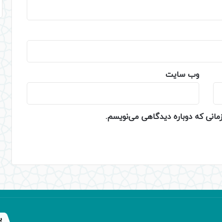
وب‌ سایت
زمانی که دوباره دیدگاهی می‌نویسم.
پ