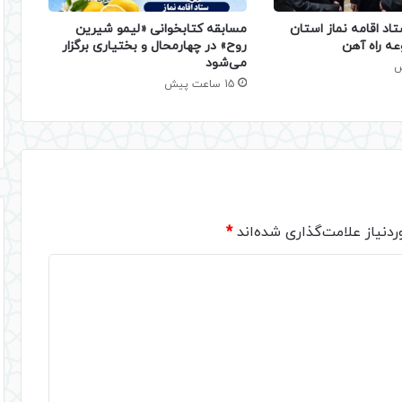
تاد اقامه نماز استان
مسابقه کتابخوانی «لیمو شیرین
عه راه آهن
روح» در چهارمحال و بختیاری برگزار
می‌شود
15 ساعت پیش
دنیاز علامت‌گذاری شده‌اند
*