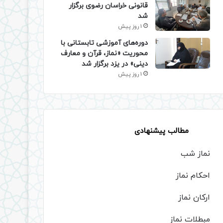
قانونی خراسان رضوی برگزار
شد
1 روز پیش
دوره‌های آموزشی تابستانی با
محوریت «نماز، قرآن و معارف
دینی» در یزد برگزار شد
1 روز پیش
مطالب پیشنهادی
نماز شب
احکام نماز
ارکان نماز
مبطلات نماز