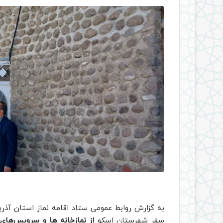
به گزارش روابط عمومی ستاد اقامه نماز استان آذرب
سفر شهرستان اسکو
از نمازخانه ها و سرویس‌های