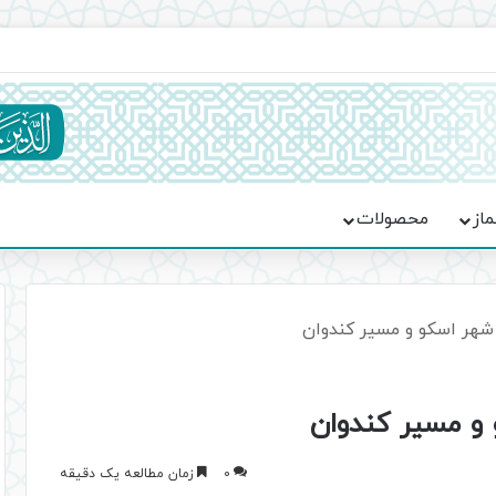
ماسه، استقامت و تمدن‌سازی امت اسلامی
ماز
محصولات
ی شهر اسکو و مسیر کندوان
و و مسیر کندوان
0
زمان مطالعه یک دقیقه