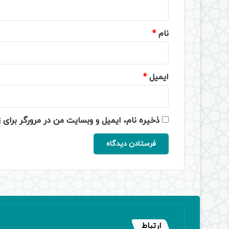
ه
*
نام
*
ایمیل
*
ذخیره نام، ایمیل و وبسایت من در مرورگر برای 
ارتباط