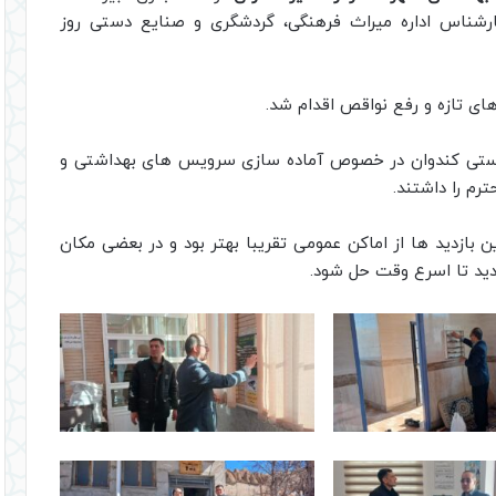
ارشناس اداره میراث فرهنگی، گردشگری و صنایع دستی روز
های تازه و رفع نواقص اقدام شد.
وریستی کندوان در خصوص آماده سازی سرویس های بهداشتی و
رم را داشتند.
ن بازدید ها از اماکن عمومی تقریبا بهتر بود و در بعضی مکان
ردید تا اسرع وقت حل شود.