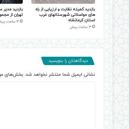
بازدید کمیته نظارت و ارزیابی از راه
بازدید مدیر س
های مواصلاتی شهرستانهای غرب
تهران از مجمو
استان کرمانشاه
3 ساعت پیش
3 ساعت پیش
دیدگاهتان را بنویسید
نشانی ایمیل شما منتشر نخواهد شد.
بخش‌های مور
د
ی
د
گ
ا