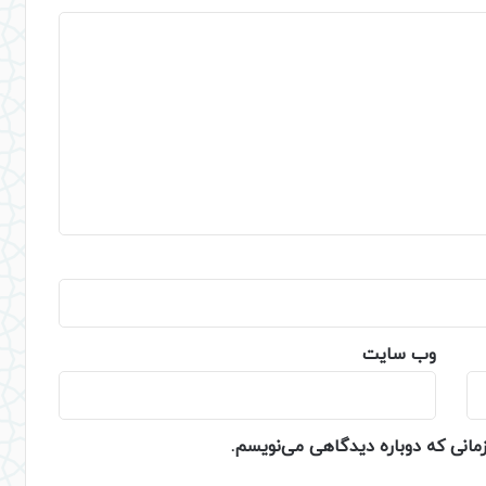
وب‌ سایت
زمانی که دوباره دیدگاهی می‌نویسم.