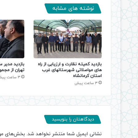
نوشته های مشابه
بازدید کمیته نظارت و ارزیابی از راه
بازدید مدیر س
های مواصلاتی شهرستانهای غرب
تهران از مجمو
استان کرمانشاه
3 ساعت پیش
3 ساعت پیش
دیدگاهتان را بنویسید
نشانی ایمیل شما منتشر نخواهد شد.
بخش‌های مور