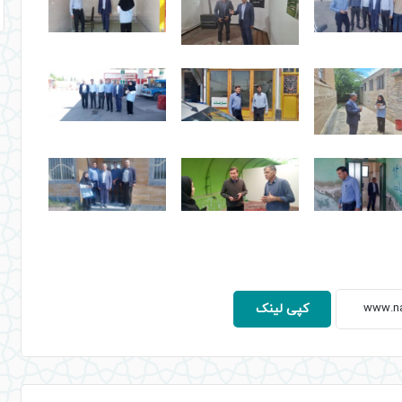
کپی لینک