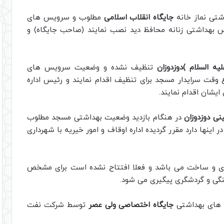
شتی نماز خانه
جایگاه انقلاب اسلامی
مطلوب و سرویس های
 بهداشتی زنانه محافظ دید نصب نمایند (صاحب جایگاه) و
ه السلام )دوزدوزان
تنظیف نشده و وضعیت سرویس های
 وقت سرایدار مسجد برای تنظیف اقدام نمایند و رئیس اداره
یشان اقدام نمایند.
ی دوزدوزان
در هنگام بازدید وضعیت بهداشتی مسجد مطلوب
نها دارد مقرر گردیده اداره اوقاف و امور خیریه با شهرداری
ی و ساخت می باشد و فعلا افتتاح نشده است برای مشخص
هنگی و گردشگری پیگیری می شود.
س های بهداشتی
جایگاه اختصاصی ولی عصر
توسط شرکت نفت