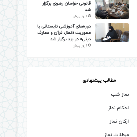
قانونی خراسان رضوی برگزار
شد
1 روز پیش
دوره‌های آموزشی تابستانی با
محوریت «نماز، قرآن و معارف
دینی» در یزد برگزار شد
1 روز پیش
مطالب پیشنهادی
نماز شب
احکام نماز
ارکان نماز
مبطلات نماز