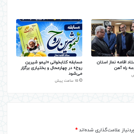
تاد اقامه نماز استان
مسابقه کتابخوانی «لیمو شیرین
عه راه آهن
روح» در چهارمحال و بختیاری برگزار
می‌شود
15 ساعت پیش
دنیاز علامت‌گذاری شده‌اند
*