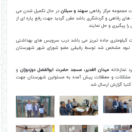
خت مجموعه مرکز رفاهی
سهند و سبلان
در حال تکمیل شدن می
 های رفاهی و گردشگری باشد مقرر گردید جهت رفع پاره ای از
ا پیگیری و حل نمایند.
کیلومتری جاده تبریز می باشد درب سرویس های بهداشتی
 نبود مشخص شد توسط رفیقی عضو شورای شهر شهرستان
د نمازخانه
میدان الغدیر، مسجد حضرت ابوالفضل دوزدوزان
و
مشکلات و معظلات پیش آمده به مسئولین شهرستان جهت
کتبا گزارش ارسال شد.