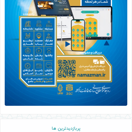
پربازدیدترین ها