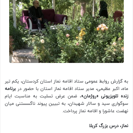
به گزارش روابط عمومی ستاد اقامه نماز استان کردستان، یکم تیر
ماه، اکبر عظیمی، مدیر ستاد اقامه نماز استان با حضور در
برنامه
زنده تلویزیونی «روژمان»
، ضمن عرض تسلیت به مناسبت ایام
سوگواری سید و سالار شهیدان، به تبیین پیوند ناگسستنی میان
نهضت عاشورا و اقامه نماز پرداخت.
نماز، درس بزرگ کربلا