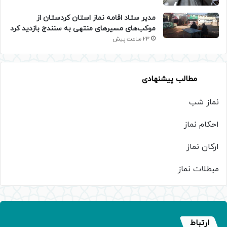
مدیر ستاد اقامه نماز استان کردستان از
موکب‌های مسیرهای منتهی به سنندج بازدید کرد
23 ساعت پیش
مطالب پیشنهادی
نماز شب
احکام نماز
ارکان نماز
مبطلات نماز
ارتباط