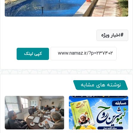
اخبار ویژه
کپی لینک
نوشته های مشابه