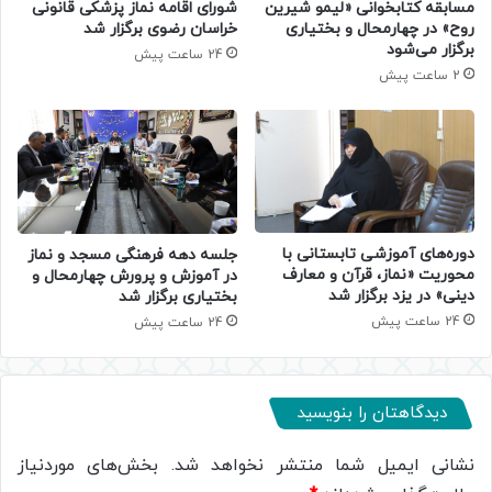
مسابقه کتابخوانی «لیمو شیرین
شورای اقامه نماز پزشکی قانونی
روح» در چهارمحال و بختیاری
خراسان رضوی برگزار شد
برگزار می‌شود
24 ساعت پیش
2 ساعت پیش
دوره‌های آموزشی تابستانی با
جلسه دهه فرهنگی مسجد و نماز
محوریت «نماز، قرآن و معارف
در آموزش و پرورش چهارمحال و
دینی» در یزد برگزار شد
بختیاری برگزار شد
24 ساعت پیش
24 ساعت پیش
دیدگاهتان را بنویسید
نشانی ایمیل شما منتشر نخواهد شد.
بخش‌های موردنیاز