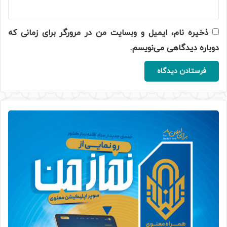
ذخیره نام، ایمیل و وبسایت من در مرورگر برای زمانی که
دوباره دیدگاهی می‌نویسم.