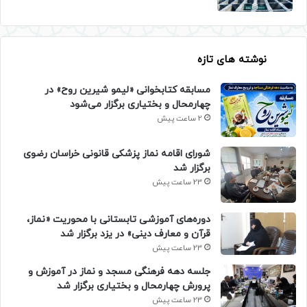
نوشته های تازه
مسابقه کتابخوانی «لیمو شیرین روح» در
چهارمحال و بختیاری برگزار می‌شود
2 ساعت پیش
شورای اقامه نماز پزشکی قانونی خراسان رضوی
برگزار شد
23 ساعت پیش
دوره‌های آموزشی تابستانی با محوریت «نماز،
قرآن و معارف دینی» در یزد برگزار شد
23 ساعت پیش
جلسه دهه فرهنگی مسجد و نماز در آموزش و
پرورش چهارمحال و بختیاری برگزار شد
23 ساعت پیش