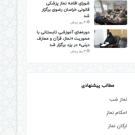
شورای اقامه نماز پزشکی
قانونی خراسان رضوی برگزار
شد
3 روز پیش
دوره‌های آموزشی تابستانی با
محوریت «نماز، قرآن و معارف
دینی» در یزد برگزار شد
3 روز پیش
مطالب پیشنهادی
نماز شب
احکام نماز
ارکان نماز