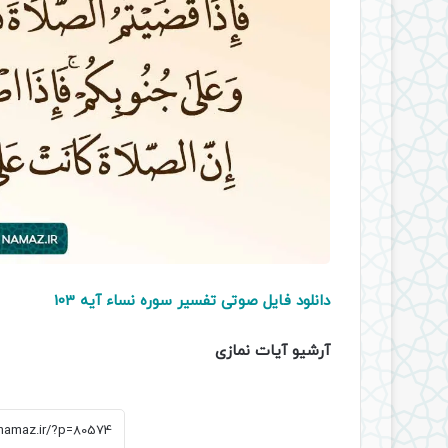
دانلود فایل صوتی تفسیر سوره نساء آیه 103
آرشیو آیات نمازی