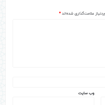
دنیاز علامت‌گذاری شده‌اند
*
وب‌ سایت