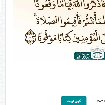
کپی لینک