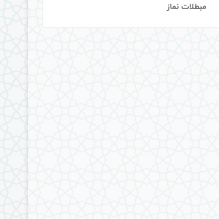
مبطلات نماز