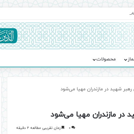
ماسه، استقامت و تمدن‌سازی امت اسلامی
ماز
محصولات
هبر شهید در مازندران مهیا می‌شود
در مازندران مهیا می‌شود
0
زمان تقریبی مطالعه 2 دقیقه