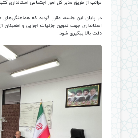
مراتب از طریق مدیر کل امور اجتماعی استانداری کتباً 
در پایان این جلسه، مقرر گردید که هماهنگی‌های م
استانداری جهت تدوین جزئیات اجرایی و اطمینان از 
دقت بالا پیگیری شود.