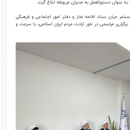
به عنوان دستورالعمل به مدیران مربوطه ابلاغ گردد.
ستمر میان ستاد اقامه نماز و دفتر امور اجتماعی و فرهنگی
برگزاری مراسمی در خور ارادت مردم ایران اسلامی، با سرعت و