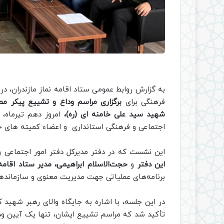
به گزارش روابط عمومی ستاد اقامه نماز مازندران، د
فرهنگی برای
برگزاری مراسم وداع و تشییع پیکر مط
شهید سید علی خامنه ای (ره)،
امروز دهم تیرماه، 
اجتماعی و فرهنگی استانداری و اعضاء کمیته های خ
این نشست که در دفتر مدیرکل دفتر امور اجتماعی و
این دفتر
و
حجت‌الاسلام ابراهیمی، مدیر ستاد اقامه
برنامه‌های عملیاتی جهت مدیریت معنوی و سازماندهی
در این جلسه، با اشاره به جایگاه والای رهبر شهید 
تأکید شد که مراسم تشییع ایشان، تنها یک آیین ودا