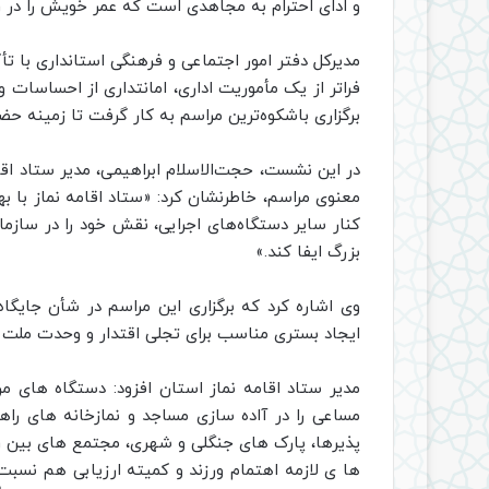
و ادای احترام به مجاهدی است که عمر خویش را در را
مدیرکل دفتر امور اجتماعی و فرهنگی استانداری با تأ
فراتر از یک مأموریت اداری، امانتداری از احساسات 
برگزاری باشکوه‌ترین مراسم به کار گرفت تا زمینه ح
در این نشست، حجت‌الاسلام ابراهیمی، مدیر ستاد اق
معنوی مراسم، خاطرنشان کرد: «ستاد اقامه نماز با ب
کنار سایر دستگاه‌های اجرایی، نقش خود را در سازم
بزرگ ایفا کند.»
وی اشاره کرد که برگزاری این مراسم در شأن جایگ
ایجاد بستری مناسب برای تجلی اقتدار و وحدت ملت
مدیر ستاد اقامه نماز استان افزود: دستگاه های 
مساعی را در آاده سازی مساجد و نمازخانه های راه
پذیرها، پارک های جنگلی و شهری، مجتمع های بین را
ها ی لازمه اهتمام ورزند و کمیته ارزیابی هم نسبت 