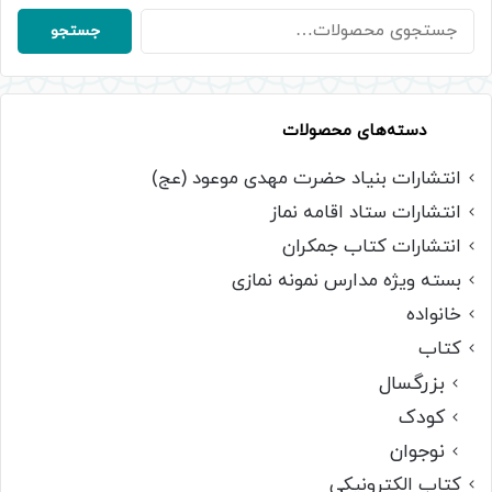
جستجو
جستجو
برای:
دسته‌های محصولات
انتشارات بنیاد حضرت مهدی موعود (عج)
انتشارات ستاد اقامه نماز
انتشارات کتاب جمکران
بسته ویژه مدارس نمونه نمازی
خانواده
کتاب
بزرگسال
کودک
نوجوان
کتاب الکترونیکی