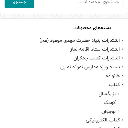
جستجو
برای:
دسته‌های محصولات
انتشارات بنیاد حضرت مهدی موعود (عج)
انتشارات ستاد اقامه نماز
انتشارات کتاب جمکران
بسته ویژه مدارس نمونه نمازی
خانواده
کتاب
بزرگسال
کودک
نوجوان
کتاب الکترونیکی