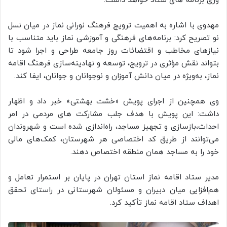
وری برنامه های ستاد خواهد داشت.
مهدوی با اشاره به اهمیت ترویج فرهنگ نورانی نماز در میان نسل
نو تصریح کرد: برنامه‌های فرهنگی و آموزشی نماز باید متناسب با
نیازهای مخاطب و اقتضائات روز جامعه طراحی و اجرا شود تا
بتواند نقش مؤثری در ترویج، توسعه و نهادینه‌سازی فرهنگ اقامه
نماز، به‌ویژه در میان دانش آموزان و نوجوانان و جوانان، ایفا کند.
وی همچنین از اجرای پویش «خشت بهشتی» خبر داد و اظهار
داشت: این پویش با هدف جلب مشارکت های مردمی در امر
احداث،بازسازی و تجهیز مساجد، راه‌اندازی شده است و شهروندان
می‌توانند از طریق کد اختصاصی هر شهرستان، کمک‌های مالی
خود را به مساجد همان منطقه اختصاص دهند.
مدیر ستاد اقامه نماز استان تهران در پایان بر استمرار تعامل و
هم‌افزایی میان دبیران و مسئولان شهرستانی در راستای تحقق
اهداف ستاد اقامه نماز تأکید کرد.