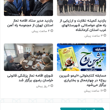
بازدید کمیته نظارت و ارزیابی از
بازدید مدیر ستاد اقامه نماز
راه های مواصلاتی شهرستانهای
استان تهران از مجموعه راه آهن
غرب استان کرمانشاه
4 ساعت پیش
3 ساعت پیش
مسابقه کتابخوانی «لیمو شیرین
شورای اقامه نماز پزشکی قانونی
روح» در چهارمحال و بختیاری
خراسان رضوی برگزار شد
برگزار می‌شود
2 روز پیش
16 ساعت پیش