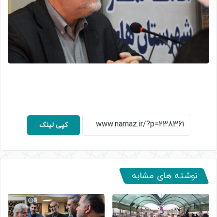
کپی لینک
نوشته های مشابه