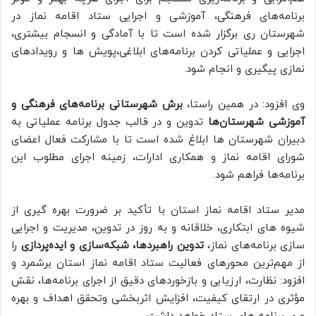
برنامه‌های فرهنگی، آموزشی و اجرایی ستاد اقامه نماز در
شهرستان‌ ری برگزار شده است تا با آمادگی و انسجام بیشتری،
اجرایی و عملیاتی کردن برنامه‌های ابلاغی،پویش ها و رویدادهای
نمازی پیگیری و انجام شود.
وی افزود: در همین راستا،
برش شهرستانی برنامه‌های فرهنگی و
آموزشی شهرستان‌ها
تدوین و در قالب جدول برنامه عملیاتی به
دبیران شهرستان ها ابلاغ شده است تا با مشارکت فعال اعضای
شورای اقامه نماز و همکاری ادارات، زمینه اجرای مطلوب این
برنامه‌ها فراهم شود.
مدیر ستاد اقامه نماز استان با تأکید بر ضرورت بهره گیری از
شیوه های ابتکاری، خلاقانه و به روز در تدوین، مدیریت و اجرایی
سازی برنامه‌های نماز،
تدوین راهبردها، شبکه‌سازی و ایده‌پردازی
را
از مهم‌ترین محورهای فعالیت ستاد اقامه نماز استان برشمرد و
افزود: نظارت، ارزیابی و بازخوردهای دقیق از اجرای برنامه‌ها، نقش
مؤثری در ارتقای کیفیت، افزایش اثربخشی وتحقق اهداف و بهره