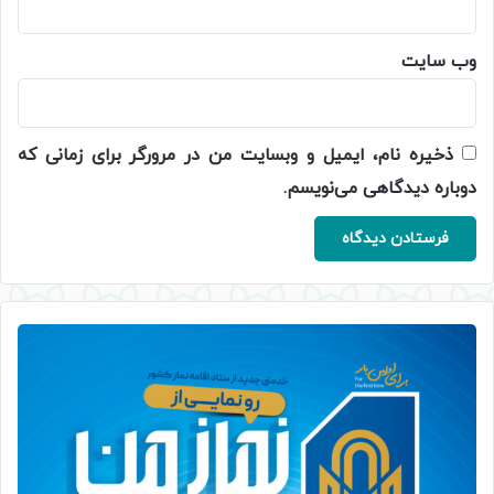
وب‌ سایت
ذخیره نام، ایمیل و وبسایت من در مرورگر برای زمانی که
دوباره دیدگاهی می‌نویسم.