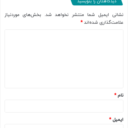
دیدگاهتان را بنویسید
نشانی ایمیل شما منتشر نخواهد شد.
بخش‌های موردنیاز
علامت‌گذاری شده‌اند
*
د
ی
د
گ
ا
ه
*
نام
*
ایمیل
*