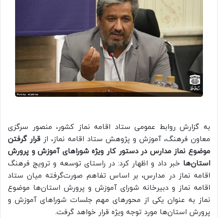
به گزارش روابط عمومی ستاد اقامه نماز کشور، منصور سرگزی
معاون فرهنگ، آموزش و پژوهش ستاد اقامه نماز، از
قرار گرفتن
موضوع نماز مدارس در دستور کار ویژه شوراهای آموزش و پرورش
استان‌ها
خبر داد و اظهار کرد: در راستای توسعه و ترویج فرهنگ
اقامه نماز در مدارس، بر اساس تفاهم صورت‌گرفته میان ستاد
اقامه نماز و دبیرخانه شورای آموزش و پرورش استان‌ها موضوع
نماز به عنوان یکی از محورهای مهم جلسات شوراهای آموزش و
پرورش استان‌ها مورد توجه ویژه قرار خواهد گرفت.