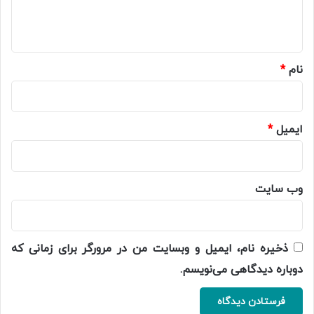
ا
ه
*
نام
*
ایمیل
*
وب‌ سایت
ذخیره نام، ایمیل و وبسایت من در مرورگر برای زمانی که
دوباره دیدگاهی می‌نویسم.