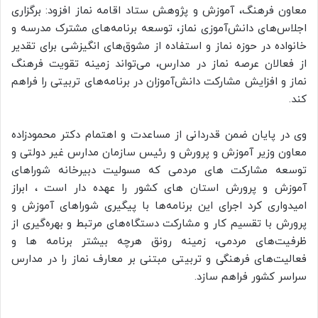
معاون فرهنگ، آموزش و پژوهش ستاد اقامه نماز افزود: برگزاری
اجلاس‌های دانش‌آموزی نماز، توسعه برنامه‌های مشترک مدرسه و
خانواده در حوزه نماز و استفاده از مشوق‌های انگیزشی برای تقدیر
از فعالان عرصه نماز در مدارس، می‌تواند زمینه تقویت فرهنگ
نماز و افزایش مشارکت دانش‌آموزان در برنامه‌های تربیتی را فراهم
کند.
وی در پایان ضمن قدردانی از مساعدت و اهتمام دکتر محمودزاده
معاون وزیر آموزش و پرورش و رئیس سازمان مدارس غیر دولتی و
توسعه مشارکت های مردمی که مسولیت دبیرخانه شوراهای
آموزش و پرورش استان های کشور را عهده دار است ، ابراز
امیدواری کرد اجرای این برنامه‌ها با پیگیری شوراهای آموزش و
پرورش با تقسیم کار و مشارکت دستگاه‌های مرتبط و بهره‌گیری از
ظرفیت‌های مردمی، زمینه رونق هرچه بیشتر برنامه ها و
فعالیت‌های فرهنگی و تربیتی مبتنی بر معارف نماز را در مدارس
سراسر کشور فراهم سازد.