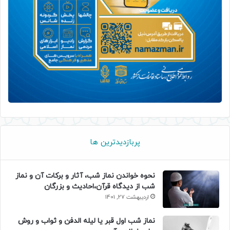
پربازدیدترین ها
نحوه خواندن نماز شب، آثار و برکات آن و نماز
شب از دیدگاه قرآن،احادیث و بزرگان
اردیبهشت 27, 1401
نماز شب اول قبر یا لیله الدفن و ثواب و روش