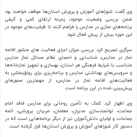
وی گفت: شوراهای آموزش و پرورش استان‌ها موظف خواهند بود
ضمن بررسی وضعیت موجود، زمینه ارتقای کمی و کیفی
برنامه‌های نمازی در مدارس را فراهم کنند تا ظرفیت‌های موجود در
این حوزه بیش از پیش فعال شود.
سرگزی تصریح کرد: بررسی میزان اجرای فعالیت های منشور اقامه
نماز در مدارس، شناسایی و احصای نظام مسائل نماز مدارس
متناسب با شرایط فرهنگی هر استان، بهسازی و تجهیز نمازخانه‌ها
و سرویس‌های بهداشتی مدارس و برنامه‌ریزی برای رونق‌بخشی به
فعالیت‌های اقامه نماز در مدارس، از مهم‌ترین محورهای
پیش‌بینی شده در این برنامه است.
وی اظهار کرد: کمک به تأمین روحانی برای مدارس فاقد امام
جماعت، توانمندسازی مدیران، معلمان، مربیان پرورشی، ائمه
جماعات و اولیای دانش‌آموزان نیز از دیگر برنامه‌هایی است که در
دستور کار شوراهای آموزش و پرورش استان‌ها قرار گرفته است.