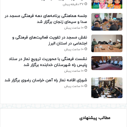
37 دقیقه پیش
جلسه هماهنگی برنامه‌های دهه فرهنگی مسجد در
صدا و سیمای زنجان برگزار شد
10 ساعت پیش
نقش مسجد در تقویت فعالیت‌های فرهنگی و
اجتماعی در استان البرز
10 ساعت پیش
نشست فرهنگی با محوریت ترویج نماز در ستاد
پلیس راه شهرستان خدابنده برگزار شد
10 ساعت پیش
شورای اقامه نماز راه آهن خراسان رضوی برگزار شد
10 ساعت پیش
مطالب پیشنهادی