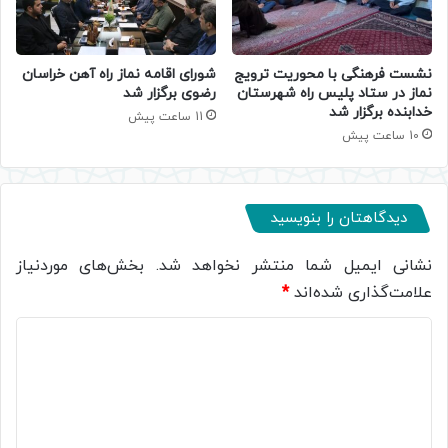
نشست فرهنگی با محوریت ترویج
شورای اقامه نماز راه آهن خراسان
نماز در ستاد پلیس راه شهرستان
رضوی برگزار شد
خدابنده برگزار شد
11 ساعت پیش
10 ساعت پیش
دیدگاهتان را بنویسید
نشانی ایمیل شما منتشر نخواهد شد.
بخش‌های موردنیاز
علامت‌گذاری شده‌اند
*
د
ی
د
گ