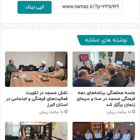
کپی لینک
نوشته های مشابه
جلسه هماهنگی برنامه‌های دهه
نقش مسجد در تقویت
فرهنگی مسجد در صدا و سیمای
فعالیت‌های فرهنگی و اجتماعی در
زنجان برگزار شد
استان البرز
10 ساعت پیش
10 ساعت پیش