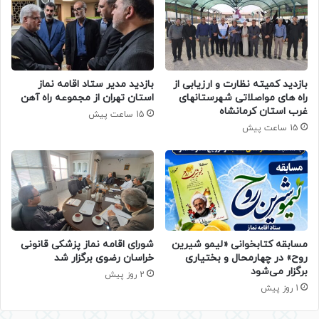
بازدید کمیته نظارت و ارزیابی از
بازدید مدیر ستاد اقامه نماز
راه های مواصلاتی شهرستانهای
استان تهران از مجموعه راه آهن
غرب استان کرمانشاه
15 ساعت پیش
15 ساعت پیش
مسابقه کتابخوانی «لیمو شیرین
شورای اقامه نماز پزشکی قانونی
روح» در چهارمحال و بختیاری
خراسان رضوی برگزار شد
برگزار می‌شود
2 روز پیش
1 روز پیش