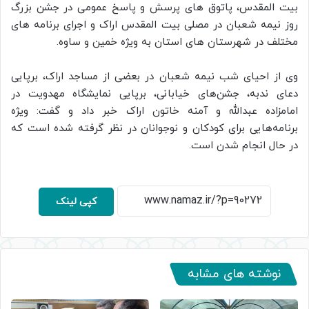
بیت المقدس، پاتوق های پرسش و پاسخ عمومی در جشن بزرگ
روز نیمه شعبان در مصلی بیت المقدس اراک و اجرای برنامه های
مختلف در شهرستان های استان به ویژه خمین و ساوه.
وی از احیای شب نیمه شعبان در بعضی از مساجد اراک، برپایی
دعای ندبه، جشن‌های خیابانی، برپایی نمایشگاه مهدویت در
امامزاده عبدالله و آمنه خاتون اراک خبر داد و گفت: ویژه
برنامه‌هایی برای کودکان و نوجوانان در نظر گرفته شده است که
در حال انجام شدن است.
کپی لینک
نوشته های مشابه