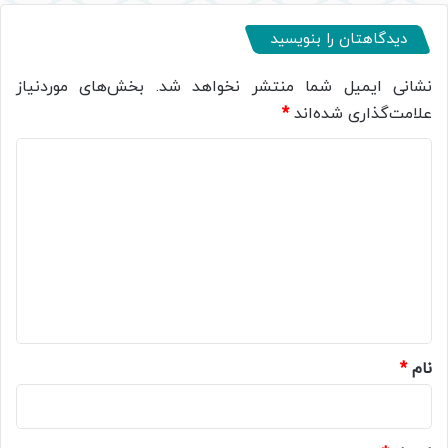
دیدگاهتان را بنویسید
نشانی ایمیل شما منتشر نخواهد شد.
بخش‌های موردنیاز
علامت‌گذاری شده‌اند
*
د
ی
د
گ
ا
ه
*
نام
*