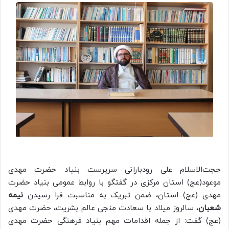
حجت‌الاسلام علی رودبارانی سرپرست بنیاد حضرت مهدی
موعود(عج) استان مرکزی در گفتگو با روابط عمومی بنیاد حضرت
مهدی (عج) استان، ضمن تبریک به مناسبت فرا رسیدن
نیمه
شعبان
، سالروز میلاد با سعادت منجی عالم بشریت، حضرت مهدی
(عج) گفت: از جمله اقدامات مهم بنیاد فرهنگی حضرت مهدی