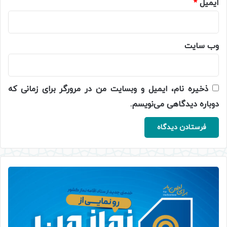
ایمیل
*
وب‌ سایت
ذخیره نام، ایمیل و وبسایت من در مرورگر برای زمانی که
دوباره دیدگاهی می‌نویسم.