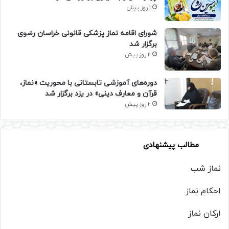
1 روز پیش
شورای اقامه نماز پزشکی قانونی خراسان رضوی
برگزار شد
2 روز پیش
دوره‌های آموزشی تابستانی با محوریت «نماز،
قرآن و معارف دینی» در یزد برگزار شد
2 روز پیش
مطالب پیشنهادی
نماز شب
احکام نماز
ارکان نماز