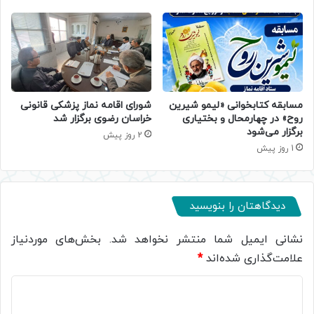
مسابقه کتابخوانی «لیمو شیرین
شورای اقامه نماز پزشکی قانونی
روح» در چهارمحال و بختیاری
خراسان رضوی برگزار شد
برگزار می‌شود
2 روز پیش
1 روز پیش
دیدگاهتان را بنویسید
نشانی ایمیل شما منتشر نخواهد شد.
بخش‌های موردنیاز
علامت‌گذاری شده‌اند
*
د
ی