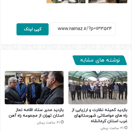
کپی لینک
نوشته های مشابه
بازدید کمیته نظارت و ارزیابی از
بازدید مدیر ستاد اقامه نماز
راه های مواصلاتی شهرستانهای
استان تهران از مجموعه راه آهن
غرب استان کرمانشاه
21 ساعت پیش
21 ساعت پیش