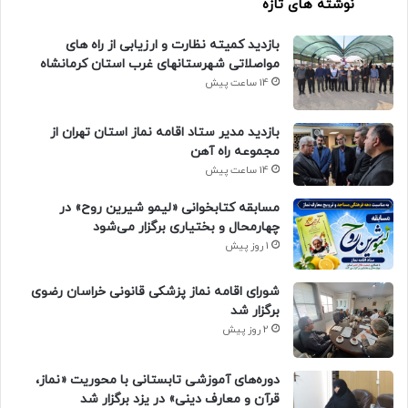
نوشته های تازه
بازدید کمیته نظارت و ارزیابی از راه های
مواصلاتی شهرستانهای غرب استان کرمانشاه
14 ساعت پیش
بازدید مدیر ستاد اقامه نماز استان تهران از
مجموعه راه آهن
14 ساعت پیش
مسابقه کتابخوانی «لیمو شیرین روح» در
چهارمحال و بختیاری برگزار می‌شود
1 روز پیش
شورای اقامه نماز پزشکی قانونی خراسان رضوی
برگزار شد
2 روز پیش
دوره‌های آموزشی تابستانی با محوریت «نماز،
قرآن و معارف دینی» در یزد برگزار شد