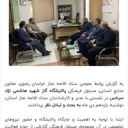
به گزارش روابط عمومی ستاد اقامه نماز خراسان رضوی، معاون
منابع انسانی، مسئول فرهنگی
پالایشگاه گاز شهید هاشمی نژاد
سرخس
در نشستی با مدیر و کارشناسان ستاد اقامه نماز استان،
دوشنبه یازدهم دی ماه
به بحث و تبادل نظر
پرداختند.
ابتدا با توجه به اهمیت و جایگاه پالایشگاه و حضور نیروهای
تخصصی در آن مجموعه، ‏مسئول فرهنگی گزارشی از حوزه فعالیت