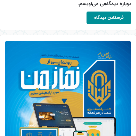
دوباره دیدگاهی می‌نویسم.