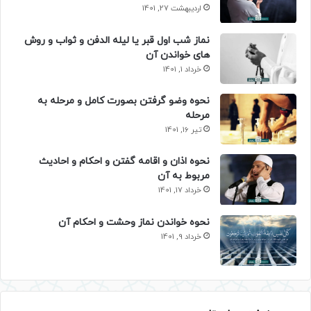
اردیبهشت 27, 1401
نماز شب اول قبر یا لیله الدفن و ثواب و روش
های خواندن آن
خرداد 1, 1401
نحوه وضو گرفتن بصورت کامل و مرحله به
مرحله
تیر 16, 1401
نحوه اذان و اقامه گفتن و احکام و احادیث
مربوط به آن
خرداد 17, 1401
نحوه خواندن نماز وحشت و احکام آن
خرداد 9, 1401