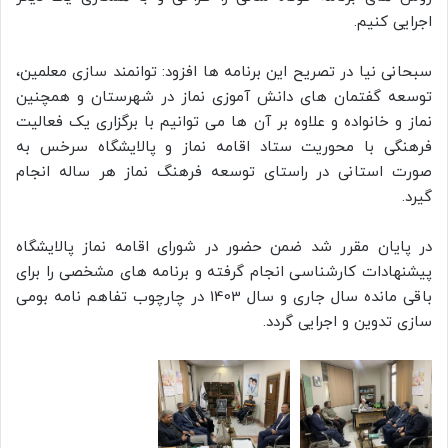
اجرایی کنیم.
سبحانی نیا در تصریح این برنامه ها افزود: توانمند سازی معلمین،
توسعه گفتمان های دانش آموزی نماز در شهرستان و همچنین
‏نماز و خانواده و علاوه بر آن ها می توانیم با برگزاری یک فعالیت
فرهنگی با محوریت ستاد اقامه نماز و پالایشگاه سرخس به
صورت ‏استانی در راستای توسعه فرهنگ نماز هر ساله انجام
گیرد.
در پایان مقرر شد ضمن حضور در شورای اقامه نماز پالایشگاه
‏پیشنهادات کارشناسی انجام گرفته و برنامه های مشخصی را برای
باقی مانده سال جاری و سال 1403 در چارچوب تفاهم نامه ‏بومی
سازی تدوین و اجرایی گردد.