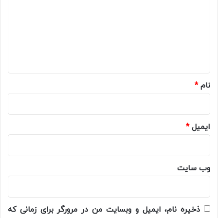
د
گ
ا
ه
*
نام
*
ایمیل
*
وب‌ سایت
ذخیره نام، ایمیل و وبسایت من در مرورگر برای زمانی که