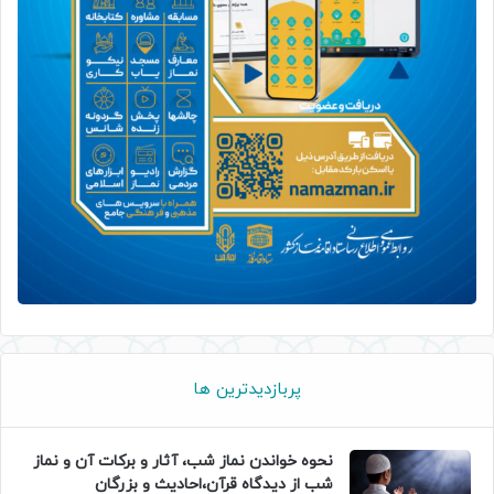
پربازدیدترین ها
نحوه خواندن نماز شب، آثار و برکات آن و نماز
شب از دیدگاه قرآن،احادیث و بزرگان