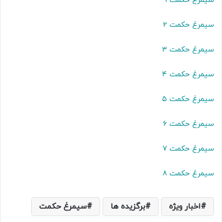
سیمرغ حکمت ۱
سیمرغ حکمت ۲
سیمرغ حکمت ۳
سیمرغ حکمت ۴
سیمرغ حکمت ۵
سیمرغ حکمت ۶
سیمرغ حکمت ۷
سیمرغ حکمت 8
اخبار ویژه
برگزیده ها
سیمرغ حکمت