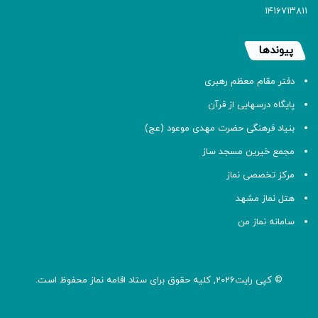
۱۴۱۶۷۱۳۸۱۱
پیوندها
دفتر مقام معظم رهبری
پایگاه درسهایی از قرآن
بنیاد فرهنگی حضرت مهدی موعود (عج)
مجمع خیرین مسجد ساز
مرکز تخصصی نماز
هتل نماز مشهد
سامانه نماز من
© کپی رایت2026, کلیه حقوق برای ستاد اقامه
نماز
محفوظ است.