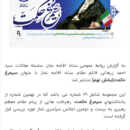
به گزارش روابط عمومی ستاد اقامه نماز، سلسله مقالات سید
احمد زرهانی قائم مقام ستاد اقامه نماز با عنوان
سیمرغ
حکمت(بخش نهم)
منتشر شد.
این مجموعه شامل 31 شماره می باشد که در نهمین شماره از
یادداشتهای
سیمرغ حکمت
، رهیافت هایی از پیام مقام معظم
رهبری به بیست و دومین اجلاس سراسری نماز مورد بررسی قرار
گرفته است.