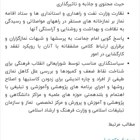
حیث محتوی و جاذبه و تاثیرگذاری
نظارت وزارت نفت و راهداری و استانداری ها و ستاد اقامه
نماز بر نمازخانه های مستقر در راههای مواصلاتی و رسیدگی
به نظافت و بهداشت و روشنایی و آراستگی آنها
پاسخ گویی امام جماعت به پرسشها و شبهات نمازگزاران و
برقراری ارتباط کلامی مشفقانه با آنان با رویکرد تفقد و
کارگشایی در امور
سیاستگذاری مناسب توسط شورایعالی انقلاب فرهنگی برای
شناخت نقاط ضعف و کمبودها و بررسی علل کاهل نمازی
طیفی از افراد و چاره اندیشی برای زدودن کاستیها و اصلاح
روشها و اجرای برنامه های پژوهشی وآموزشی و تبلیغی با
اهتمام و بلندهمتی حوزه های علمیه و مراکز دانشگاهی و
پژوهشی و آموزش و پرورش و مرکز تخصصی نماز و سازمان
تبلیغات اسلامی و وزارت فرهنگ و ارشاد اسلامی
مطالب مرتبط: