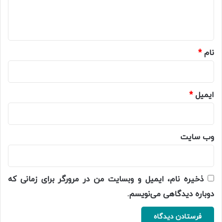
ا
ه
*
نام
*
ایمیل
*
وب‌ سایت
ذخیره نام، ایمیل و وبسایت من در مرورگر برای زمانی که
دوباره دیدگاهی می‌نویسم.