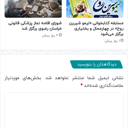
مسابقه کتابخوانی «لیمو شیرین
شورای اقامه نماز پزشکی قانونی
روح» در چهارمحال و بختیاری
خراسان رضوی برگزار شد
برگزار می‌شود
2 روز پیش
1 روز پیش
دیدگاهتان را بنویسید
نشانی ایمیل شما منتشر نخواهد شد.
بخش‌های موردنیاز
علامت‌گذاری شده‌اند
*
د
ی
د
گ