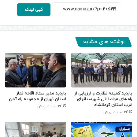
کپی لینک
نوشته های مشابه
بازدید کمیته نظارت و ارزیابی از
بازدید مدیر ستاد اقامه نماز
راه های مواصلاتی شهرستانهای
استان تهران از مجموعه راه آهن
غرب استان کرمانشاه
24 ساعت پیش
24 ساعت پیش