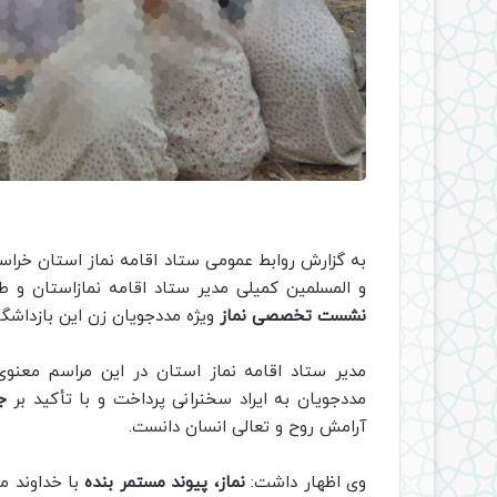
به گزارش روابط عمومی ستاد اقامه نماز استان خرا
و المسلمین کمیلی مدیر ستاد اقامه نمازاستان و طی
نشست تخصصی نماز
ویژه مددجویان زن این بازداشگاه
مدیر ستاد اقامه نماز استان در این مراسم معنو
مددجویان به ایراد سخنرانی پرداخت و با تأکید بر
ج
آرامش روح و تعالی انسان دانست.
وی اظهار داشت:
نماز، پیوند مستمر بنده
با خداوند م