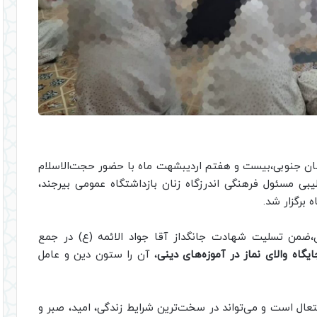
سان جنوبی،بیست و هفتم اردیبشهت ماه با حضور حجت‌الاسلام
بی مسئول فرهنگی اندرزگاه زنان بازداشتگاه عمومی بیرجند،
 برگزار شد.
ی،ضمن تسلیت شهادت جانگداز آقا جواد الائمه (ع) در جمع
ایگاه والای نماز در آموزه‌های دینی
، آن را ستون دین و عامل
تعال است و می‌تواند در سخت‌ترین شرایط زندگی، امید، صبر و