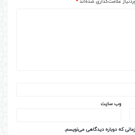
دنیاز علامت‌گذاری شده‌اند
*
وب‌ سایت
زمانی که دوباره دیدگاهی می‌نویسم.