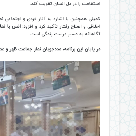
استقامت را در دل انسان تقویت کند.
کمیلی همچنین با اشاره به آثار فردی و اجتماعی نم
اخلاقی و اصلاح رفتار تأکید کرد و افزود:
انس با نما
آگاهانه به مسیر درست زندگی است.
در پایان این برنامه، مددجویان نماز جماعت ظهر و عصر