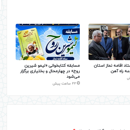
تاد اقامه نماز استان
مسابقه کتابخوانی «لیمو شیرین
عه راه آهن
روح» در چهارمحال و بختیاری برگزار
می‌شود
22 ساعت پیش