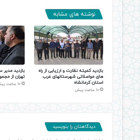
نوشته های مشابه
بازدید کمیته نظارت و ارزیابی از راه
بازدید مدیر س
های مواصلاتی شهرستانهای غرب
تهران از مجمو
استان کرمانشاه
10 ساعت پیش
10 ساعت پیش
دیدگاهتان را بنویسید