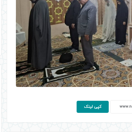
کپی لینک