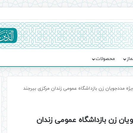
ماسه، استقامت و تمدن‌سازی امت اسلامی
ماز
محصولات
 مددجویان زن بازداشگاه عمومی زندان مرکزی بیرجند
ن زن بازداشگاه عمومی زندان