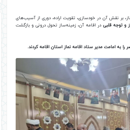
از، بر نقش آن در خودسازی، تقویت اراده، دوری از آسیب‌های
ز و توجه قلبی
در اقامه آن، زمینه‌ساز تحول درونی و بازگشت
 را به امامت مدیر ستاد اقامه نماز استان اقامه کردند.