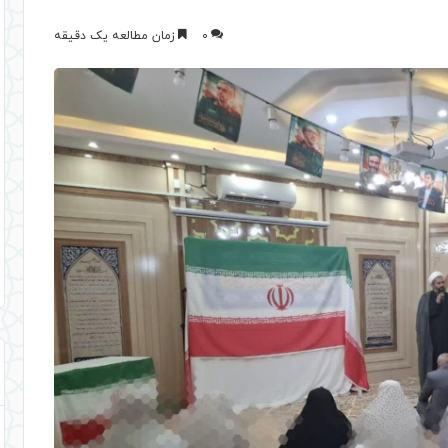
0
زمان مطالعه یک دقیقه