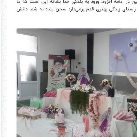
 در ادامه افزود: ورود به بندگی خدا نشانه این است که ما
راستای زندگی بهتری قدم برمی‌دارد سخن بنده به شما دانش