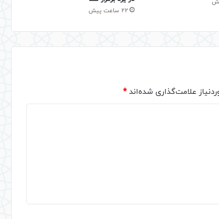
22 ساعت پیش
دنیاز علامت‌گذاری شده‌اند
*