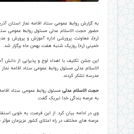
به گزارش روابط عمومی ستاد اقامه نماز استان آذر
حضور حجت الاسلام عدلی مسئول روابط عمومی ستاد ا
(ره)، معاونت پرورشی اداره آموزش و پرورش و مدی
خمینی (ره) روزیک شنبه هفت بهمن ماه برگزار شد.
این جشن تکلیف با اهداء لوح و پذیرایی از دانش 
الاسلام عدلی مسئول روابط عمومی ستاد اقامه نماز
مدرسه تشکر کردند.
حجت الاسلام عدلی
مسئول روابط عمومی ستاد اقامه ن
به عرصه بندگی خدا تبریک گفت.
وی در ادامه بیان کرد: از این فرصت به خوبی استفا
عرصه های مختلف در راه اعتلای کشور عزیزمان مؤثر ب