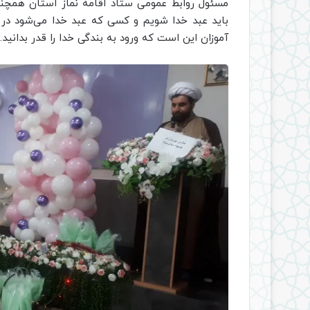
مسئول روابط عمومی ستاد اقامه نماز استان همچنین
باید عبد خدا شویم و کسی که عبد خدا می‌شود در 
آموزان این است که ورود به بندگی خدا را قدر بدانید.