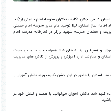
بایجان شرقی،
جشن تکلیف دختران مدرسه امام خمینی (ره)
با
قامه نماز استان، لیلا توحید فام مدیر مدرسه امام خمینی
ریت و معلمان مدرسه شهید برزگر در نمازخانه مدرسه امام
آموزان و همچنین برنامه های شاد همراه بود و همچنین حجت
 استان و معاونت اداره آموزش و پرورش از تلاش های مدیریت
ماز استان با حضور در این جشن تکلیف ورود دانش آموزان را
ده کنید شما دانش آموزان می‌توانید با همت و تلاش خود در
اشید.