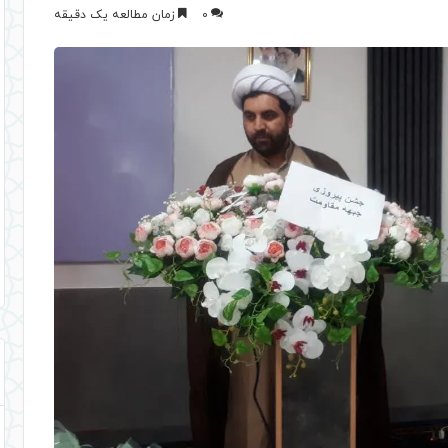
0
زمان مطالعه یک دقیقه