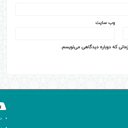
وب‌ سایت
زمانی که دوباره دیدگاهی می‌نویسم.
پ
د
پا