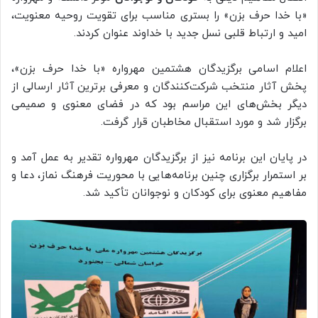
«با خدا حرف بزن» را بستری مناسب برای تقویت روحیه معنویت،
امید و ارتباط قلبی نسل جدید با خداوند عنوان کردند.
اعلام اسامی برگزیدگان هشتمین مهرواره «با خدا حرف بزن»،
پخش آثار منتخب شرکت‌کنندگان و معرفی برترین آثار ارسالی از
دیگر بخش‌های این مراسم بود که در فضای معنوی و صمیمی
برگزار شد و مورد استقبال مخاطبان قرار گرفت.
در پایان این برنامه نیز از برگزیدگان مهرواره تقدیر به عمل آمد و
بر استمرار برگزاری چنین برنامه‌هایی با محوریت فرهنگ نماز، دعا و
مفاهیم معنوی برای کودکان و نوجوانان تأکید شد.