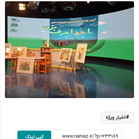
اخبار ویژه
کپی لینک