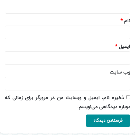
ه
*
نام
*
ایمیل
*
وب‌ سایت
ذخیره نام، ایمیل و وبسایت من در مرورگر برای زمانی که
دوباره دیدگاهی می‌نویسم.