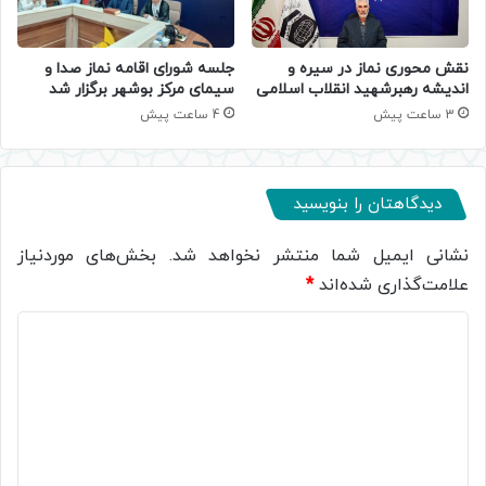
جلسه شورای اقامه نماز صدا و
نقش محوری نماز در سیره و
سیمای مرکز بوشهر برگزار شد
اندیشه رهبرشهید انقلاب اسلامی
4 ساعت پیش
3 ساعت پیش
دیدگاهتان را بنویسید
نشانی ایمیل شما منتشر نخواهد شد.
بخش‌های موردنیاز
علامت‌گذاری شده‌اند
*
د
ی
د
گ
ا