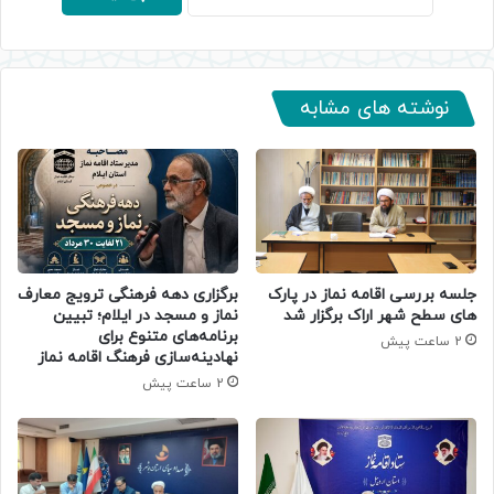
نوشته های مشابه
جلسه بررسی اقامه نماز در پارک
برگزاری دهه فرهنگی ترویج معارف
های سطح شهر اراک برگزار شد
نماز و مسجد در ایلام؛ تبیین
برنامه‌های متنوع برای
2 ساعت پیش
نهادینه‌سازی فرهنگ اقامه نماز
2 ساعت پیش