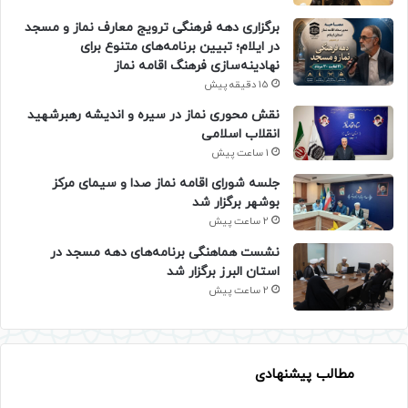
برگزاری دهه فرهنگی ترویج معارف نماز و مسجد
در ایلام؛ تبیین برنامه‌های متنوع برای
نهادینه‌سازی فرهنگ اقامه نماز
15 دقیقه پیش
نقش محوری نماز در سیره و اندیشه رهبرشهید
انقلاب اسلامی
1 ساعت پیش
جلسه شورای اقامه نماز صدا و سیمای مرکز
بوشهر برگزار شد
2 ساعت پیش
نشست هماهنگی برنامه‌های دهه مسجد در
استان البرز برگزار شد
2 ساعت پیش
مطالب پیشنهادی