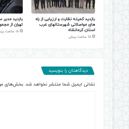
بازدید کمیته نظارت و ارزیابی از راه
بازدید مدیر س
های مواصلاتی شهرستانهای غرب
تهران از مجمو
استان کرمانشاه
18 ساعت پیش
18 ساعت پیش
دیدگاهتان را بنویسید
نشانی ایمیل شما منتشر نخواهد شد.
بخش‌های مور
د
ی
د
گ