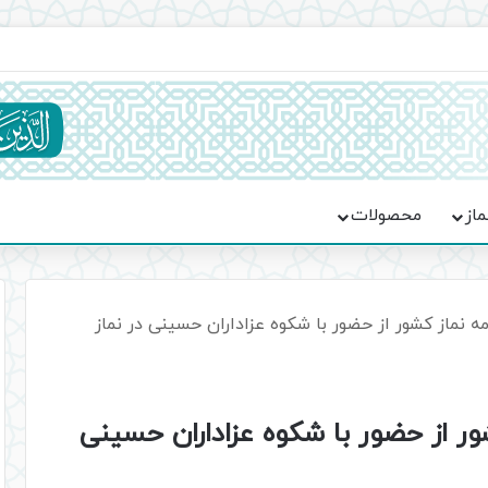
ماسه، استقامت و تمدن‌سازی امت اسلامی
ماز
محصولات
مه نماز کشور از حضور با شکوه عزاداران حسینی در نماز
شور از حضور با شکوه عزاداران حسینی