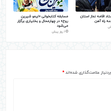
تاد اقامه نماز استان
مسابقه کتابخوانی «لیمو شیرین
عه راه آهن
روح» در چهارمحال و بختیاری برگزار
می‌شود
1 روز پیش
دنیاز علامت‌گذاری شده‌اند
*