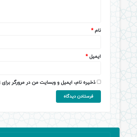
ا
ه
*
نام
*
ایمیل
*
ذخیره نام، ایمیل و وبسایت من در مرورگر برای 