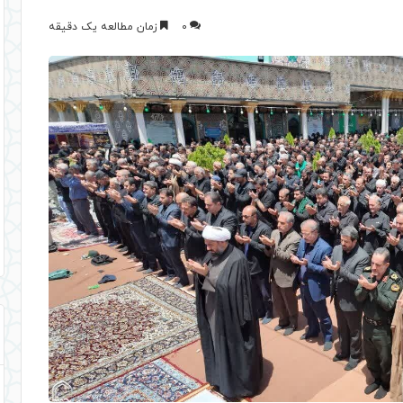
0
زمان مطالعه یک دقیقه