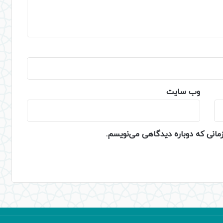
وب‌ سایت
زمانی که دوباره دیدگاهی می‌نویسم.