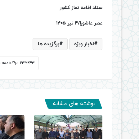
ستاد اقامه نماز کشور
عصر عاشورا/۴ تیر ۱۴۰۵
اخبار ویژه
برگزیده ها
نوشته های مشابه