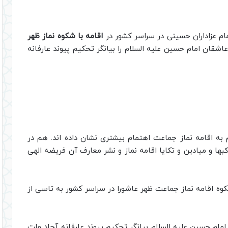
ام عزاداران حسینی در سراسر کشور در
اقامه با شکوه نماز ظهر
اشقان امام حسین علیه السلام را بیانگر تحکیم پیوند عارفانه
م به اقامه نماز جماعت اهتمام بیشتری نشان داده اند. هم در
ا و میادین و تکایا اقامه نماز و نشر معارف آن فریضه الهی
وه اقامه نماز جماعت ظهر عاشورا در سراسر کشور به تاسی از
مام حسین علیه السلام بیانگر تحکیم پیوند عارفانه آحاد ملت