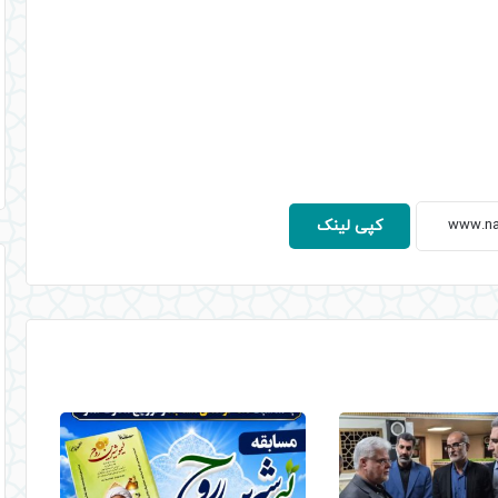
کپی لینک