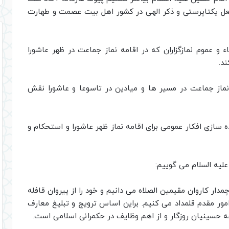
شعل یکتاپرستی و ذکر الهی در کشور اهل بیت عصمت و طهارت
ء و عموم نمازگزاران که در اقامه نماز جماعت در ظهر عاشورا
د.
 نماز جماعت در مسیر ها و میادین در تاسوعا و عاشورا نقش
ه سازی افکار عمومی برای اقامه نماز ظهر عاشورا و استحکام و
لیه السلام می گوییم:
مدار کاروان مقیمین الصلاه می دانیم و خود را از پیروان قافله
 امور مقدم قلمداد می کنیم. براین اساس ترویج و تبلیغ معارف
 حسینیان روزگار و از اهم وظایف در حکمرانی اسلامی است.