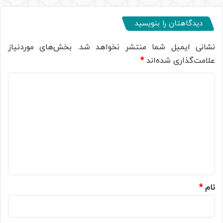
دیدگاهتان را بنویسید
نشانی ایمیل شما منتشر نخواهد شد.
بخش‌های موردنیاز
علامت‌گذاری شده‌اند
*
د
ی
د
گ
ا
ه
*
نام
*