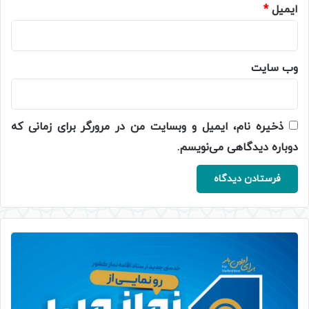
ایمیل
*
وب‌ سایت
ذخیره نام، ایمیل و وبسایت من در مرورگر برای زمانی که
دوباره دیدگاهی می‌نویسم.