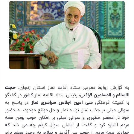
به گزارش روابط عمومی ستاد اقامه نماز استان زنجان،
حجت
الاسلام و المسلمین قرائتی
، رئیس ستاد اقامه نماز کشور در گفتگو
با کمیته فرهنگی
سی امین اجلاس سراسری نماز
در پاسخ به
سوالی مبنی بر جذب نسل نو به نماز و حل موانع موجود، به حضور
خود در محضر مطهری و سوالی مبنی بر امکان خوب بودن همه
مردم اشاره کرد و گفت: از ایشان سوال کردم چه می شد که
خداوند همه مردم را خوب می آفرید و نیازی به وجود معلم برای