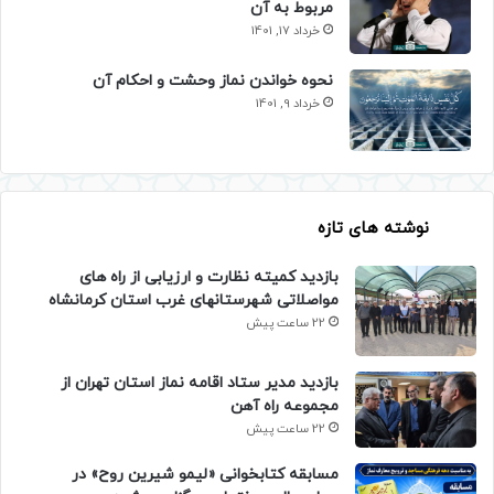
مربوط به آن
خرداد 17, 1401
نحوه خواندن نماز وحشت و احکام آن
خرداد 9, 1401
نوشته های تازه
بازدید کمیته نظارت و ارزیابی از راه های
مواصلاتی شهرستانهای غرب استان کرمانشاه
22 ساعت پیش
بازدید مدیر ستاد اقامه نماز استان تهران از
مجموعه راه آهن
22 ساعت پیش
مسابقه کتابخوانی «لیمو شیرین روح» در