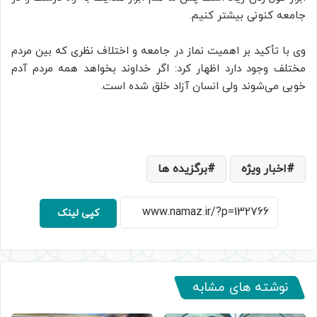
جامعه کنونی بیشتر کنیم.
وی با تأکید بر اهمیت نماز در جامعه و اختلاف نظری که بین مردم
مختلف وجود دارد اظهار کرد: اگر خداوند بخواهد همه مردم آدم
خوبی می‌شوند ولی انسان آزاد خلق شده است.
اخبار ویژه
برگزیده ها
کپی لینک
نوشته های مشابه