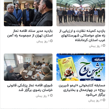
بازدید کمیته نظارت و ارزیابی از
بازدید مدیر ستاد اقامه نماز
راه های مواصلاتی شهرستانهای
استان تهران از مجموعه راه آهن
غرب استان کرمانشاه
1 روز پیش
1 روز پیش
مسابقه کتابخوانی «لیمو شیرین
شورای اقامه نماز پزشکی قانونی
روح» در چهارمحال و بختیاری
خراسان رضوی برگزار شد
برگزار می‌شود
2 روز پیش
2 روز پیش