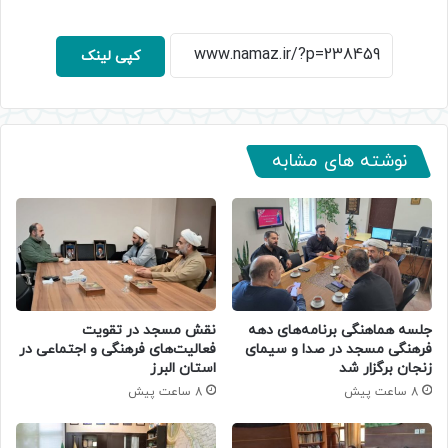
کپی لینک
نوشته های مشابه
جلسه هماهنگی برنامه‌های دهه
نقش مسجد در تقویت
فرهنگی مسجد در صدا و سیمای
فعالیت‌های فرهنگی و اجتماعی در
زنجان برگزار شد
استان البرز
8 ساعت پیش
8 ساعت پیش