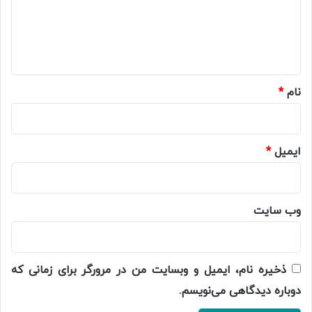
گ
ا
ه
*
نام
*
ایمیل
*
وب‌ سایت
ذخیره نام، ایمیل و وبسایت من در مرورگر برای زمانی که
دوباره دیدگاهی می‌نویسم.