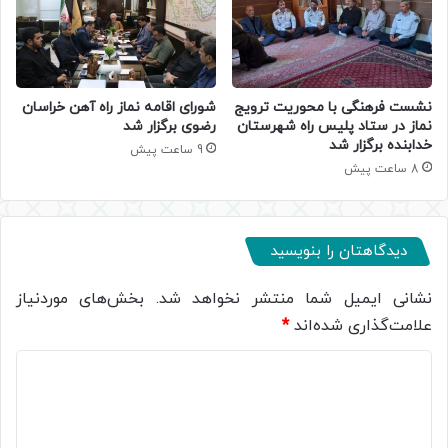
نشست فرهنگی با محوریت ترویج
شورای اقامه نماز راه آهن خراسان
نماز در ستاد پلیس راه شهرستان
رضوی برگزار شد
خدابنده برگزار شد
9 ساعت پیش
8 ساعت پیش
دیدگاهتان را بنویسید
نشانی ایمیل شما منتشر نخواهد شد.
بخش‌های موردنیاز
علامت‌گذاری شده‌اند
*
د
ی
د