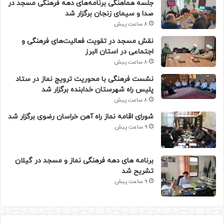
جلسه هماهنگی برنامه‌های دهه فرهنگی مسجد در
صدا و سیمای زنجان برگزار شد
8 ساعت پیش
نقش مسجد در تقویت فعالیت‌های فرهنگی و
اجتماعی در استان البرز
8 ساعت پیش
نشست فرهنگی با محوریت ترویج نماز در ستاد
پلیس راه شهرستان خدابنده برگزار شد
8 ساعت پیش
شورای اقامه نماز راه آهن خراسان رضوی برگزار شد
9 ساعت پیش
برنامه های دهه فرهنگی نماز و مسجد در گیلان
تشریح شد
9 ساعت پیش