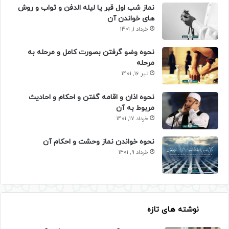
نماز شب اول قبر یا لیله الدفن و ثواب و روش
های خواندن آن
خرداد 1, 1401
نحوه وضو گرفتن بصورت کامل و مرحله به
مرحله
تیر 16, 1401
نحوه اذان و اقامه گفتن و احکام و احادیث
مربوط به آن
خرداد 17, 1401
نحوه خواندن نماز وحشت و احکام آن
خرداد 9, 1401
نوشته های تازه