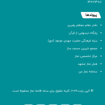
۱۴۱۶۷۱۳۸۱۱
پیوندها
دفتر مقام معظم رهبری
پایگاه درسهایی از قرآن
بنیاد فرهنگی حضرت مهدی موعود (عج)
مجمع خیرین مسجد ساز
مرکز تخصصی نماز
هتل نماز مشهد
سامانه نماز من
© کپی رایت2026, کلیه حقوق برای ستاد اقامه
نماز
محفوظ است.