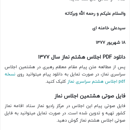
والسلام علیکم و رحمه الله وبرکاته
سیدعلی خامنه ای
۱۸ شهریور ۱۳۷۷
دانلود PDF اجلاس هشتم نماز سال ۱۳۷۷
پس از مطالعه متن پیام مقام معظم رهبری در هشتمین اجلاس
سراسری نماز، در صورت تمایل به دانلود پیام میتوانید روی
نسخه
pdf اجلاس هشتم سراسری نماز
کلیک کنید.
فایل صوتی هشتمین اجلاس نماز
فایل صوتی پیام این اجلاس در مرکز رادیو نماز ستاد اقامه نماز
کشور تهیه و تدوین شده است. در صورت تمایل میتوانید به فایل
صوتی اجلاس هشتم نماز گوش دهید.