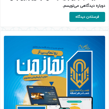
دوباره دیدگاهی می‌نویسم.