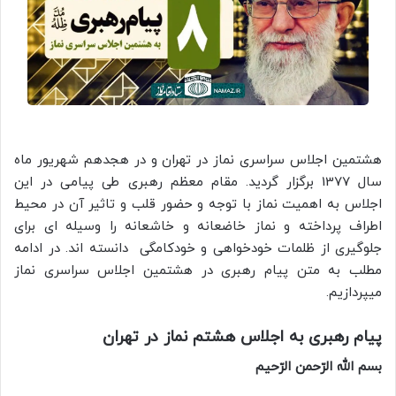
هشتمین اجلاس سراسری نماز در تهران و در هجدهم شهریور ماه
سال 1377 برگزار گردید. مقام معظم رهبری طی پیامی در این
اجلاس به اهمیت نماز با توجه و حضور قلب و تاثیر آن در محیط
اطراف پرداخته و نماز خاضعانه و خاشعانه را وسیله ای برای
جلوگیری از ظلمات خودخواهی و خودکامگی دانسته اند. در ادامه
مطلب به متن پیام رهبری در هشتمین اجلاس سراسری نماز
میپردازیم.
پیام رهبری به اجلاس هشتم نماز در تهران
بسم الله الرّحمن الرّحیم