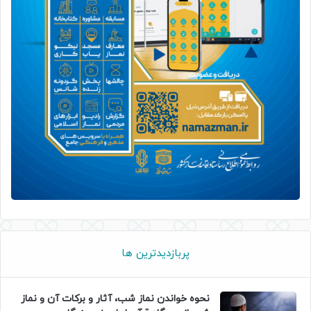
پربازدیدترین ها
نحوه خواندن نماز شب، آثار و برکات آن و نماز