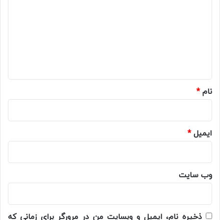
ی
د
گ
ا
ه
*
نام
*
ایمیل
*
وب‌ سایت
ذخیره نام، ایمیل و وبسایت من در مرورگر برای زمانی که