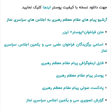
جهت دانلود نسخه با کیفیت پوستر
اینجا
کلیک نمایید.
آرشیو پیام های مقام معظم رهبری به اجلاس های سراسری نماز
+
متن فراخوان+پوستر+ تیزر
+
اسامی برگزیدگان فراخوان علمی سی و یکمین اجلاس سراسری
نماز
+
فایل اینفوگرافی پیام مقام معظم رهبری
+
پوستر پیام مقام معظم رهبری
+
پادکست صوتی پیام مقام معظم رهبری
+
گزارش تصویری سی و یکمین اجلاس سراسری نماز