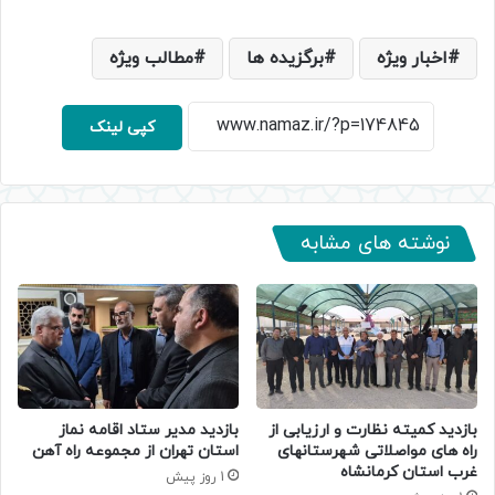
اخبار ویژه
برگزیده ها
مطالب ویژه
کپی لینک
نوشته های مشابه
بازدید کمیته نظارت و ارزیابی از
بازدید مدیر ستاد اقامه نماز
راه های مواصلاتی شهرستانهای
استان تهران از مجموعه راه آهن
غرب استان کرمانشاه
1 روز پیش