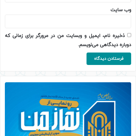
وب‌ سایت
ذخیره نام، ایمیل و وبسایت من در مرورگر برای زمانی که
دوباره دیدگاهی می‌نویسم.