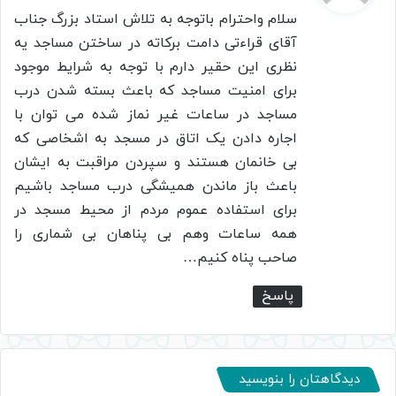
ت
سلام واحترام باتوجه به تلاش استاد بزرگ جناب
:
آقای قراءتی دامت برکاته در ساختن مساجد یه
نظری این حقیر دارم با توجه به شرایط موجود
برای امنیت مساجد که باعث بسته شدن درب
مساجد در ساعات غیر نماز شده می توان با
اجاره دادن یک اتاق در مسجد به اشخاصی که
بی خانمان هستند و سپردن مراقبت به ایشان
باعث باز ماندن همیشگی درب مساجد باشیم
برای استفاده عموم مردم از محیط مسجد در
همه ساعات وهم بی پناهان بی شماری را
صاحب پناه کنیم…
پاسخ
دیدگاهتان را بنویسید