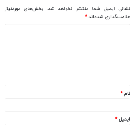
نشانی ایمیل شما منتشر نخواهد شد.
بخش‌های موردنیاز
علامت‌گذاری شده‌اند
*
د
ی
د
گ
ا
ه
*
نام
*
ایمیل
*