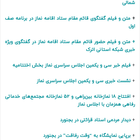
شمالی
+
متن و فیلم گفتگوی قائم مقام ستاد اقامه نماز در برنامه صف
اول
+ متن و فیلم حضور قائم مقام ستاد اقامه نماز در گفتگوی ویژه
خبری شبکه استانی اترک
+
فیلم
خبر سی و یکمین اجلاس سراسری نماز بخش اختتامیه
+
نشست خبری سی و یکمین اجلاس سراسری نماز
+
افتتاح ۱۸ نمازخانه بین‌راهی و ۵۲ نمازخانه مجتمع‌های خدماتی
رفاهی همزمان با اجلاس نماز
+
دیدار مردمی استاد قرائتی در بجنورد
+
برپایی نمایشگاه به “وقت رفاقت” در بجنورد