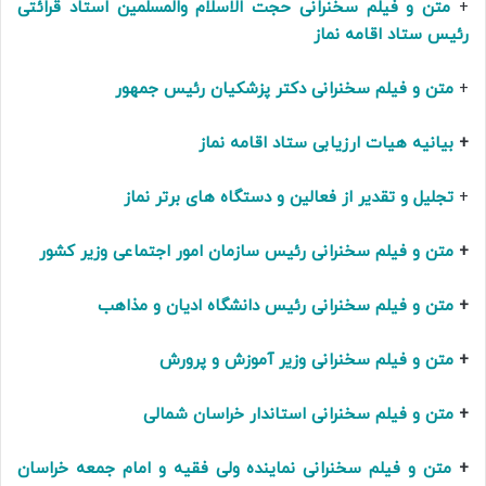
+
متن و فیلم سخنرانی حجت الاسلام والمسلمین استاد قرائتی
رئیس ستاد اقامه نماز
+
متن و فیلم سخنرانی دکتر پزشکیان رئیس جمهور
+
بیانیه هیات ارزیابی ستاد اقامه نماز
+
تجلیل و تقدیر از فعالین و دستگاه های برتر نماز
+
متن و فیلم سخنرانی رئیس سازمان امور اجتماعی وزیر کشور
+
متن و فیلم سخنرانی رئیس دانشگاه ادیان و مذاهب
+
متن و فیلم سخنرانی وزیر آموزش و پرورش
+
متن و فیلم سخنرانی استاندار خراسان شمالی
+
متن و فیلم سخنرانی نماینده ولی فقیه و امام جمعه خراسان