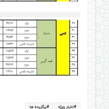
اخبار ویژه
برگزیده ها