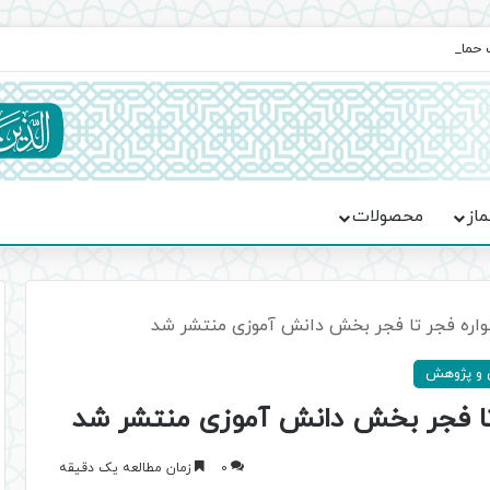
یت حماسه، استقامت و تمدن‌سازی امت اسلامی
ماز
محصولات
واره فجر تا فجر بخش دانش آموزی منتشر شد
 و پژوهش
 تا فجر بخش دانش آموزی منتشر شد
0
زمان مطالعه یک دقیقه