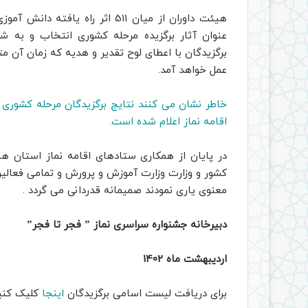
عنوان آثار برگزیده مرحله کشوری انتخاب و به ش
برگزیدگان با اعطای لوح تقدیر و هدیه که زمان آن مت
عمل خواهد آمد.
اقامه نماز اعلام شده است.
در پایان از همکاری ستادهای اقامه نماز استان ها
کشور و وزارت وزارت آموزش و پرورش و تمامی فعالین 
معنوی یاری نمودند صمیمانه قدردانی می گردد .
دبیرخانه جشنواره سراسری نماز ” فجر تا فجر”
اردیبهشت ماه 1402
برای دریافت لیست اسامی برگزیدگان
اینجا
کلیک کنی