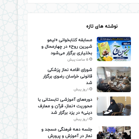
نوشته های تازه
مسابقه کتابخوانی «لیمو
شیرین روح» در چهارمحال و
بختیاری برگزار می‌شود
5 ساعت پیش
شورای اقامه نماز پزشکی
قانونی خراسان رضوی برگزار
شد
1 روز پیش
دوره‌های آموزشی تابستانی با
محوریت «نماز، قرآن و معارف
دینی» در یزد برگزار شد
1 روز پیش
جلسه دهه فرهنگی مسجد و
نماز در آموزش و پرورش