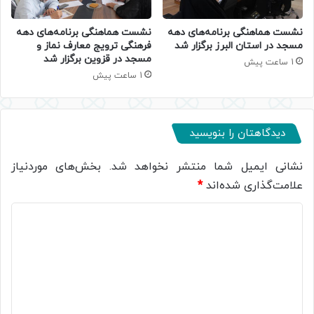
نشست هماهنگی برنامه‌های دهه
نشست هماهنگی برنامه‌های دهه
مسجد در استان البرز برگزار شد
فرهنگی ترویج معارف نماز و
مسجد در قزوین برگزار شد
1 ساعت پیش
1 ساعت پیش
دیدگاهتان را بنویسید
نشانی ایمیل شما منتشر نخواهد شد.
بخش‌های موردنیاز
علامت‌گذاری شده‌اند
*
د
ی
د
گ
ا