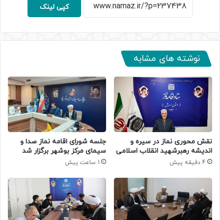
کپی لینک
نوشته های مشابه
جلسه شورای اقامه نماز صدا و
نقش محوری نماز در سیره و
سیمای مرکز بوشهر برگزار شد
اندیشه رهبرشهید انقلاب اسلامی
1 ساعت پیش
4 دقیقه پیش