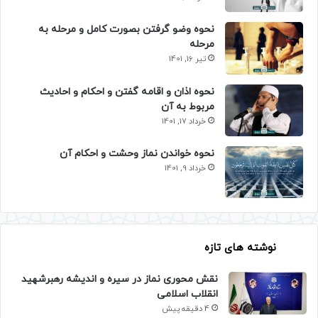
نحوه وضو گرفتن بصورت کامل و مرحله به
مرحله
تیر 16, 1401
نحوه اذان و اقامه گفتن و احکام و احادیث
مربوط به آن
خرداد 17, 1401
نحوه خواندن نماز وحشت و احکام آن
خرداد 9, 1401
نوشته های تازه
نقش محوری نماز در سیره و اندیشه رهبرشهید
انقلاب اسلامی
4 دقیقه پیش