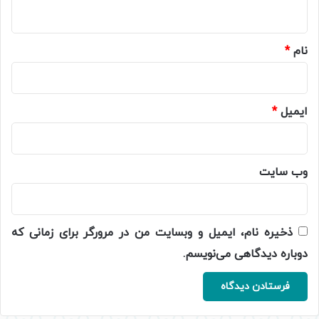
ه
*
نام
*
ایمیل
*
وب‌ سایت
ذخیره نام، ایمیل و وبسایت من در مرورگر برای زمانی که
دوباره دیدگاهی می‌نویسم.