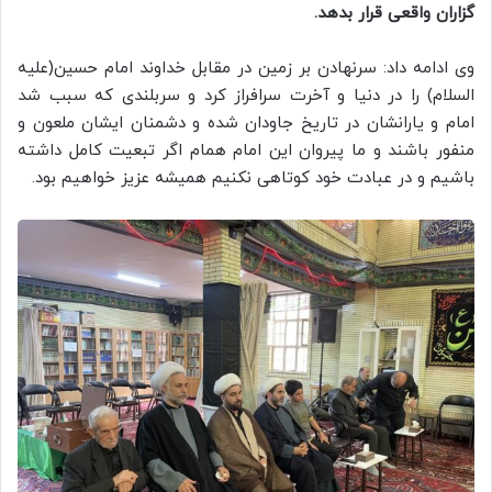
گزاران واقعی قرار بدهد.
وی ادامه داد: سرنهادن بر زمین در مقابل خداوند امام حسین(علیه
السلام) را در دنیا و آخرت سرافراز کرد و سربلندی که سبب شد
امام و یارانشان در تاریخ جاودان شده و دشمنان ایشان ملعون و
منفور باشند و ما پیروان این امام همام اگر تبعیت کامل داشته
باشیم و در عبادت خود کوتاهی نکنیم همیشه عزیز خواهیم بود.