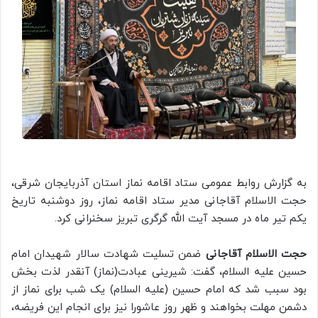
به گزارش روابط عمومی ستاد اقامه نماز استان آذربایجان شرقی،
حجت الاسلام آقاجانی مدیر ستاد اقامه نماز، روز دوشنبه تاریخ
یکم تیر ماه در مسجد آیت الله گرگری تبریز سخنرانی کرد.
حجت الاسلام آقاجانی
ضمن تسلیت شهادت سالار شهیدان امام
حسین علیه السلام، گفت: شیرینی عبادت(نماز) آنقدر لذت بخش
بود سبب شد که امام حسین (علیه السلام) یک شب برای نماز از
دشمن مهلت بخواهند و ظهر روز عاشورا نیز برای انجام این فریضه،