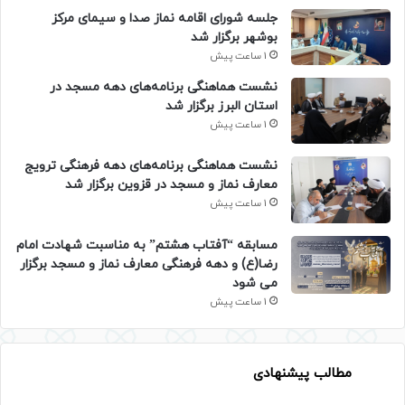
جلسه شورای اقامه نماز صدا و سیمای مرکز
بوشهر برگزار شد
1 ساعت پیش
نشست هماهنگی برنامه‌های دهه مسجد در
استان البرز برگزار شد
1 ساعت پیش
نشست هماهنگی برنامه‌های دهه فرهنگی ترویج
معارف نماز و مسجد در قزوین برگزار شد
1 ساعت پیش
مسابقه “آفتاب هشتم” به مناسبت شهادت امام
رضا(ع) و دهه فرهنگی معارف نماز و مسجد برگزار
می شود
1 ساعت پیش
مطالب پیشنهادی