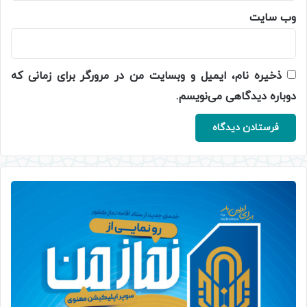
وب‌ سایت
ذخیره نام، ایمیل و وبسایت من در مرورگر برای زمانی که
دوباره دیدگاهی می‌نویسم.