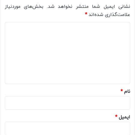
نشانی ایمیل شما منتشر نخواهد شد.
بخش‌های موردنیاز
علامت‌گذاری شده‌اند
*
د
ی
د
گ
ا
ه
*
نام
*
ایمیل
*