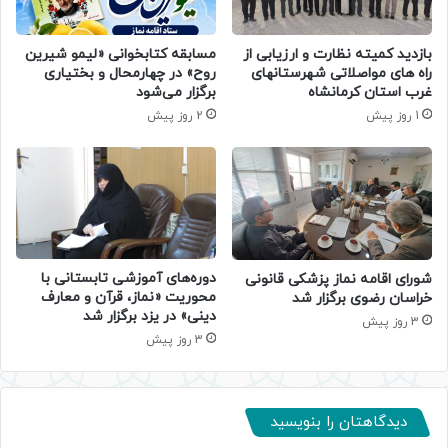
بازدید کمیته نظارت و ارزیابی از
مسابقه کتابخوانی «لیمو شیرین
راه های مواصلاتی شهرستانهای
روح» در چهارمحال و بختیاری
غرب استان کرمانشاه
برگزار می‌شود
1 روز پیش
2 روز پیش
دوره‌های آموزشی تابستانی با
شورای اقامه نماز پزشکی قانونی
محوریت «نماز، قرآن و معارف
خراسان رضوی برگزار شد
دینی» در یزد برگزار شد
3 روز پیش
3 روز پیش
دیدگاهتان را بنویسید