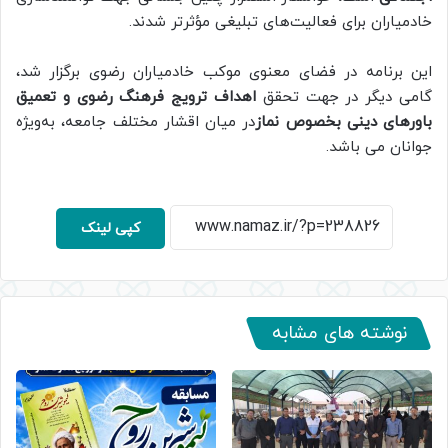
خادمیاران برای فعالیت‌های تبلیغی مؤثرتر شدند.
این برنامه در فضای معنوی موکب خادمیاران رضوی برگزار شد،
گامی دیگر در جهت تحقق
اهداف ترویج فرهنگ رضوی و تعمیق
باورهای دینی بخصوص نماز
در میان اقشار مختلف جامعه، به‌ویژه
جوانان می باشد.
کپی لینک
نوشته های مشابه