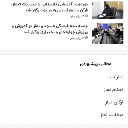
دوره‌های آموزشی تابستانی با محوریت «نماز،
قرآن و معارف دینی» در یزد برگزار شد
3 روز پیش
جلسه دهه فرهنگی مسجد و نماز در آموزش و
پرورش چهارمحال و بختیاری برگزار شد
3 روز پیش
مطالب پیشنهادی
نماز شب
احکام نماز
ارکان نماز
مبطلات نماز