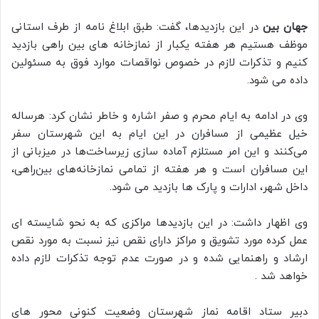
جهان بین
در این بازدیدها، گفت: طبق ابلاغ نامه از طرف استانی
موظف هستیم هر هفته یکبار از نمازخانه های بین راهی بازدید
کنیم و تذکرات لازم در خصوص نواقصات موارد فوق به مسئولین
داده می شود.
وی در ادامه به ایام محرم و صفر اشاره و خاطر نشان کرد: هرساله
خیل عظیمی از مسافران در این ایام به این شهرستان سفر
می‌کنند و این امر مستلزم آماده سازی زیرساخت‌ها در میزبانی از
این مسافران است و هر هفته از تمامی نمازخانه‌های بین‌راهی،
داخل شهر، ادارات و پارک ها بازدید می شود.
وی اظهار داشت: در این بازدیدها مراکزی که به نحو شایسته ای
عمل کرده مورد تشویق و مراکز دارای نقص نیز نسبت به مورد نقص
ارشاد و راهنمایی شده و در صورت عدم توجه تذکرات لازم داده
خواهد شد .
دبیر ستاد اقامه نماز شهرستان وضعیت کنونی محور های