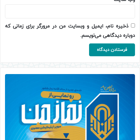
ذخیره نام، ایمیل و وبسایت من در مرورگر برای زمانی که
دوباره دیدگاهی می‌نویسم.