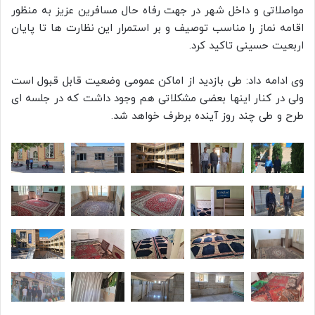
مواصلاتی و داخل شهر در جهت رفاه حال مسافرین عزیز به منظور
اقامه نماز را مناسب توصیف و بر استمرار این نظارت ها تا پایان
اربعیت حسینی تاکید کرد.
وی ادامه داد: طی بازدید از اماکن عمومی وضعیت قابل قبول است
ولی در کنار اینها بعضی مشکلاتی هم وجود داشت که در جلسه ای
طرح و طی چند روز آینده برطرف خواهد شد.