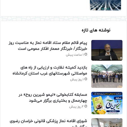
نوشته های تازه
پیام قائم مقام ستاد اقامه نماز به مناسبت روز
خبرنگار/ خبرنگار معمار افکار عمومی است
1 ساعت پیش
بازدید کمیته نظارت و ارزیابی از راه های
مواصلاتی شهرستانهای غرب استان کرمانشاه
1 روز پیش
مسابقه کتابخوانی «لیمو شیرین روح» در
چهارمحال و بختیاری برگزار می‌شود
2 روز پیش
شورای اقامه نماز پزشکی قانونی خراسان رضوی