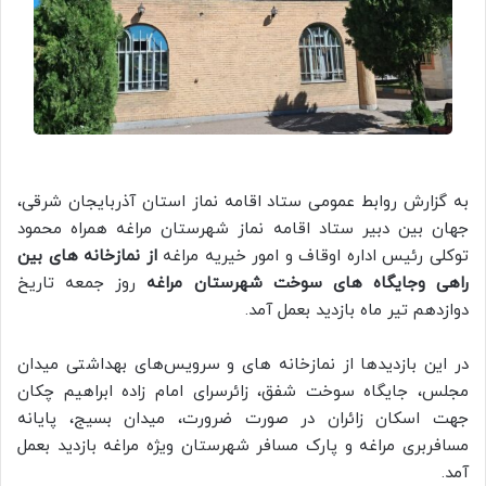
به گزارش روابط عمومی ستاد اقامه نماز استان آذربایجان شرقی،
جهان بین دبیر ستاد اقامه نماز شهرستان مراغه همراه محمود
توکلی رئیس اداره اوقاف و امور خیریه مراغه
از نمازخانه های بین
راهی وجایگاه های سوخت شهرستان مراغه
روز جمعه تاریخ
دوازدهم تیر ماه بازدید بعمل آمد.
در این بازدیدها از نمازخانه های و سرویس‌های بهداشتی میدان
مجلس، جایگاه سوخت شفق، زائرسرای امام زاده ابراهیم چکان
جهت اسکان زائران در صورت ضرورت، میدان بسیج، پايانه
مسافربری مراغه و پارک مسافر شهرستان ویژه مراغه بازدید بعمل
آمد.