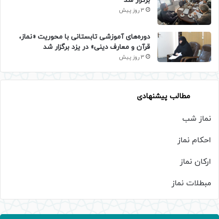
برگزار شد
3 روز پیش
دوره‌های آموزشی تابستانی با محوریت «نماز،
قرآن و معارف دینی» در یزد برگزار شد
3 روز پیش
مطالب پیشنهادی
نماز شب
احکام نماز
ارکان نماز
مبطلات نماز