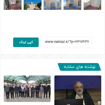
کپی لینک
نوشته های مشابه