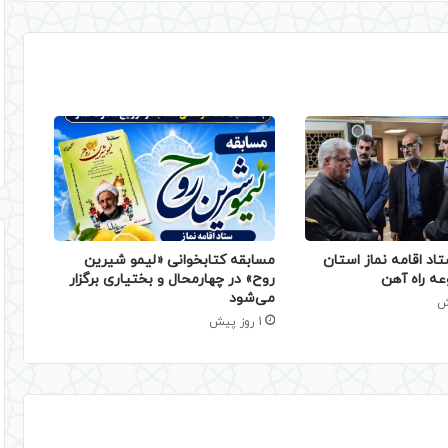
تاد اقامه نماز استان
مسابقه کتابخوانی «لیمو شیرین
عه راه آهن
روح» در چهارمحال و بختیاری برگزار
می‌شود
1 روز پیش