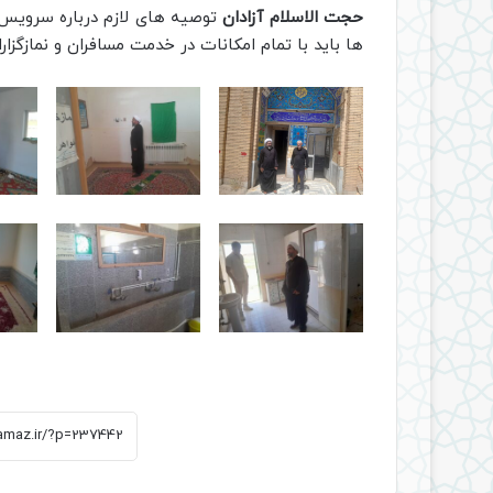
حجت الاسلام آزادان
توصیه های لازم درباره سرویس ه
ها باید با تمام امکانات در خدمت مسافران و نمازگزارا