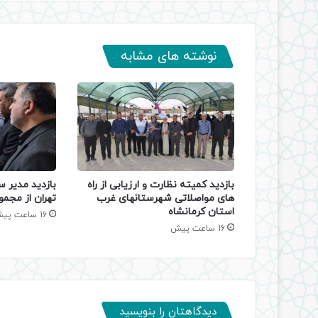
نوشته های مشابه
بازدید کمیته نظارت و ارزیابی از راه
بازدید مدیر س
های مواصلاتی شهرستانهای غرب
تهران از مجمو
استان کرمانشاه
16 ساعت پیش
16 ساعت پیش
دیدگاهتان را بنویسید