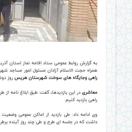
به گزارش روابط عمومی ستاد اقامه نماز استان آذر
همراه حجت الاسلام آزادان مسئول امور مساجد شه
راهی وجایگاه های سوخت شهرستان هریس
روز دوشن
معاشری
در این بازدیدها، گفت: طبق ابلاغ نامه از 
راهی بازدید کنیم.
وی ادامه داد: طی بازدید از اماکن عمومی وضعیت 
داشت که در جلسه ای طرح و طی چند روز آینده برط