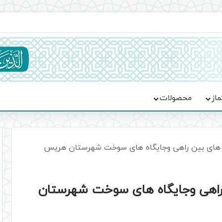
ماسه، استقامت و تمدن‌سازی امت اسلامی
ماز
محصولات
انه های بین راهی وجایگاه های سوخت شهرستان هریس
ین راهی وجایگاه های سوخت شهرستان