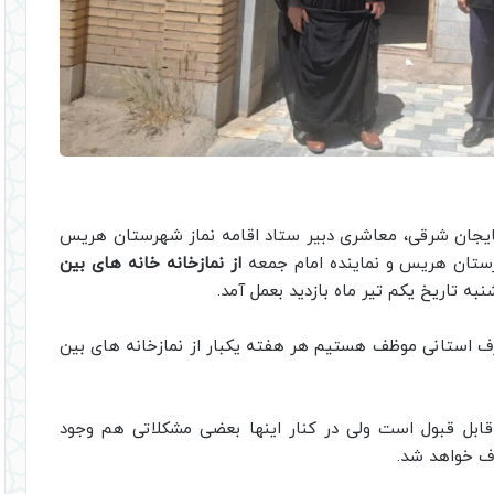
بایجان شرقی، معاشری دبیر ستاد اقامه نماز شهرستان هریس
رستان هریس و نماینده امام جمعه
از نمازخانه خانه های بین
به تاریخ یکم تیر ماه بازدید بعمل آمد.
طرف استانی موظف هستیم هر هفته یکبار از نمازخانه های بین
قابل قبول است ولی در کنار اینها بعضی مشکلاتی هم وجود
رف خواهد شد.