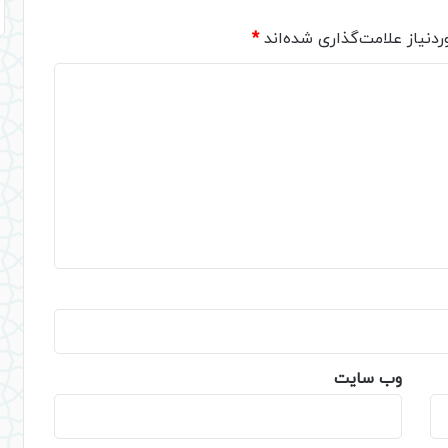
دنیاز علامت‌گذاری شده‌اند
*
وب‌ سایت