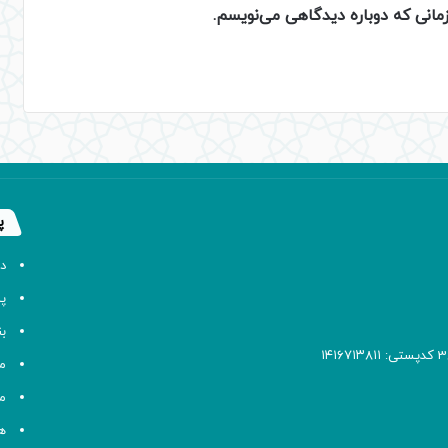
زمانی که دوباره دیدگاهی می‌نویسم.
پ
د
پا
ب
م
م
ه