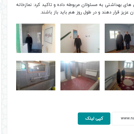
ای بهداشتی به مسئولان مربوطه داده و تاکید کرد: نمازخانه
ن عزیز قرار دهند و در طول روز هم باید باز باشند.
کپی لینک