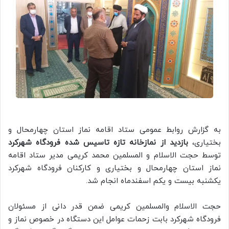
به گزارش روابط عمومی ستاد اقامه نماز استان چهارمحال و
بختیاری،
بازدید از نمازخانه تازه تاسیس شده فرودگاه شهرکرد
توسط حجت الاسلام و المسلمین محمد کریمی مدیر ستاد اقامه
نماز استان چهارمحال و بختیاری و کارکنان فرودگاه شهرکرد
یکشنبه بیست و یکم اسفندماه انجام شد.
حجت الاسلام والمسلمین کریمی ضمن قدر دانی از مسئولان
فرودگاه شهرکرد بابت زحمات عوامل این دستگاه در خصوص نماز و