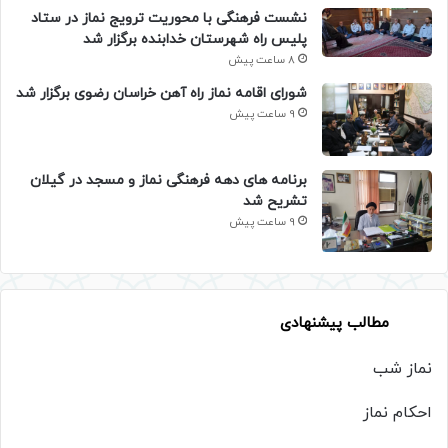
نشست فرهنگی با محوریت ترویج نماز در ستاد
پلیس راه شهرستان خدابنده برگزار شد
8 ساعت پیش
شورای اقامه نماز راه آهن خراسان رضوی برگزار شد
9 ساعت پیش
برنامه های دهه فرهنگی نماز و مسجد در گیلان
تشریح شد
9 ساعت پیش
مطالب پیشنهادی
نماز شب
احکام نماز