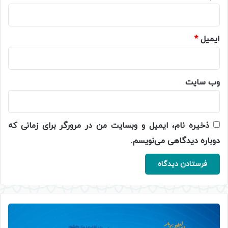
ایمیل
*
وب‌ سایت
ذخیره نام، ایمیل و وبسایت من در مرورگر برای زمانی که
دوباره دیدگاهی می‌نویسم.