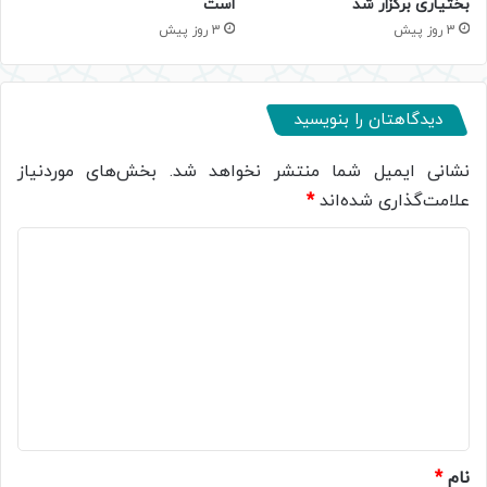
بختیاری برگزار شد
است
3 روز پیش
3 روز پیش
دیدگاهتان را بنویسید
نشانی ایمیل شما منتشر نخواهد شد.
بخش‌های موردنیاز
علامت‌گذاری شده‌اند
*
د
ی
د
گ
ا
ه
*
نام
*