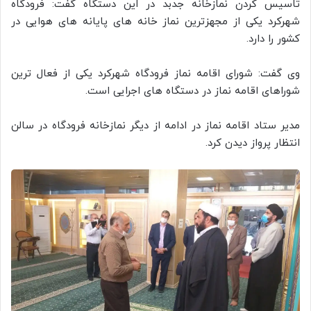
تاسیس کردن نمازخانه جدبد در این دستگاه گفت: فرودگاه
شهرکرد یکی از مجهزترین نماز خانه های پایانه های هوایی در
کشور را دارد.
وی گفت: شورای اقامه نماز فرودگاه شهرکرد یکی از فعال ترین
شوراهای اقامه نماز در دستگاه های اجرایی است.
مدیر ستاد اقامه نماز در ادامه از دیگر نمازخانه فرودگاه در سالن
انتظار پرواز دیدن کرد.