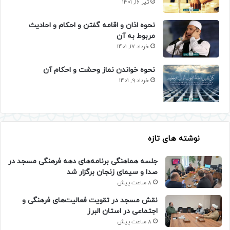
تیر 16, 1401
نحوه اذان و اقامه گفتن و احکام و احادیث
مربوط به آن
خرداد 17, 1401
نحوه خواندن نماز وحشت و احکام آن
خرداد 9, 1401
نوشته های تازه
جلسه هماهنگی برنامه‌های دهه فرهنگی مسجد در
صدا و سیمای زنجان برگزار شد
8 ساعت پیش
نقش مسجد در تقویت فعالیت‌های فرهنگی و
اجتماعی در استان البرز
8 ساعت پیش