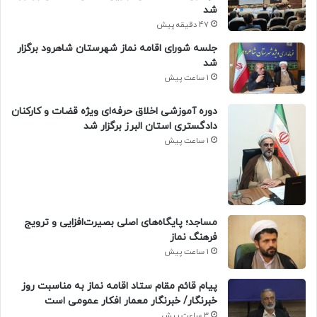
شد
47 دقیقه پیش
جلسه شورای اقامه نماز شهرستان شاهرود برگزار
شد
1 ساعت پیش
دوره آموزشی اخلاق حرفه‌ای ویژه قضات و کارکنان
دادگستری استان البرز برگزار شد
1 ساعت پیش
​مساجد؛ پایگاه‌های اصلی بصیرت‌افزایی و ترویج
فرهنگ نماز
1 ساعت پیش
پیام قائم مقام ستاد اقامه نماز به مناسبت روز
خبرنگار/ خبرنگار معمار افکار عمومی است
3 ساعت پیش