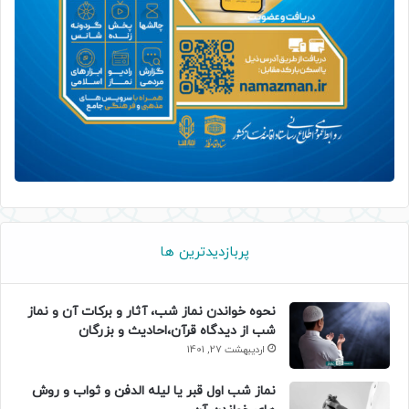
پربازدیدترین ها
نحوه خواندن نماز شب، آثار و برکات آن و نماز
شب از دیدگاه قرآن،احادیث و بزرگان
اردیبهشت 27, 1401
نماز شب اول قبر یا لیله الدفن و ثواب و روش