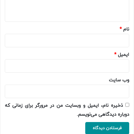
ا
ه
*
نام
*
ایمیل
*
وب‌ سایت
ذخیره نام، ایمیل و وبسایت من در مرورگر برای زمانی که
دوباره دیدگاهی می‌نویسم.