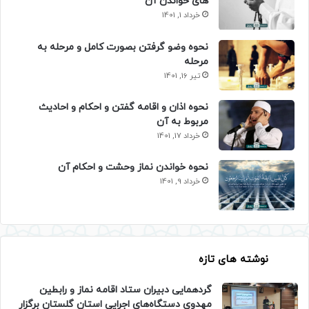
های خواندن آن
خرداد 1, 1401
نحوه وضو گرفتن بصورت کامل و مرحله به
مرحله
تیر 16, 1401
نحوه اذان و اقامه گفتن و احکام و احادیث
مربوط به آن
خرداد 17, 1401
نحوه خواندن نماز وحشت و احکام آن
خرداد 9, 1401
نوشته های تازه
گردهمایی دبیران ستاد اقامه نماز و رابطین
مهدوی دستگاه‌های اجرایی استان گلستان برگزار