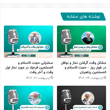
نوشته های مشابه
مشکل وقت گرفتن نماز و نوافل
سخنرانی حجت الاسلام و
در طول روز – حجت الاسلام و
المسلمین فرحزاد در مورد نماز اول
المسلمین پناهیان
وقت و آخر وقت
اردیبهشت 24, 1402
اردیبهشت 21, 1402