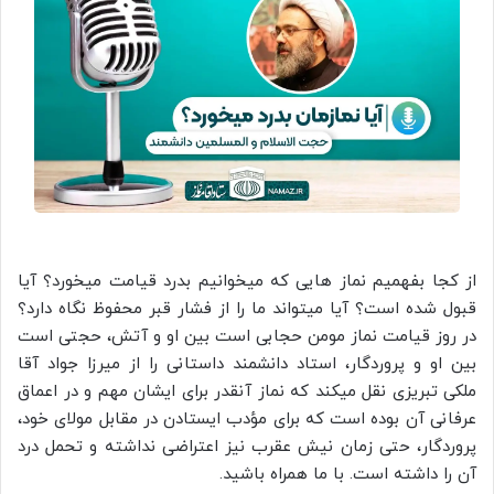
از کجا بفهمیم نماز هایی که میخوانیم بدرد قیامت میخورد؟ آیا
قبول شده است؟ آیا میتواند ما را از فشار قبر محفوظ نگاه دارد؟
در روز قیامت نماز مومن حجابى است بین او و آتش، حجتى است
بین او و پروردگار، استاد دانشمند داستانی را از میرزا جواد آقا
ملکی تبریزی نقل میکند که نماز آنقدر برای ایشان مهم و در اعماق
عرفانی آن بوده است که برای مؤدب ایستادن در مقابل مولای خود،
پروردگار، حتی زمان نیش عقرب نیز اعتراضی نداشته و تحمل درد
آن را داشته است. با ما همراه باشید.