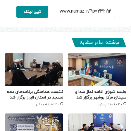
کپی لینک
نوشته های مشابه
جلسه شورای اقامه نماز صدا و
نشست هماهنگی برنامه‌های دهه
سیمای مرکز بوشهر برگزار شد
مسجد در استان البرز برگزار شد
37 دقیقه پیش
40 دقیقه پیش