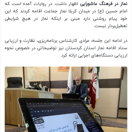
نماز در فرهنگ عاشورایی
اظهار داشت: در روایات آمده است که
امام حسین (ع) در میدان کربلا نماز جماعت اقامه کردند که این
خود پیام روشنی دارد مبنی بر اینکه نماز در هیچ شرایطی
تعطیل‌بردار نیست.
در ادامه این جلسه، مرادی کارشناس برنامه‌ریزی، نظارت و ارزیابی
ستاد اقامه نماز استان کردستان نیز توضیحاتی در خصوص نحوه
ارزیابی دستگاه‌های اجرایی ارائه کرد.