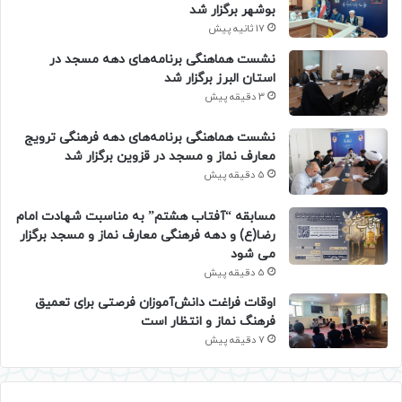
بوشهر برگزار شد
17 ثانیه پیش
نشست هماهنگی برنامه‌های دهه مسجد در
استان البرز برگزار شد
3 دقیقه پیش
نشست هماهنگی برنامه‌های دهه فرهنگی ترویج
معارف نماز و مسجد در قزوین برگزار شد
5 دقیقه پیش
مسابقه “آفتاب هشتم” به مناسبت شهادت امام
رضا(ع) و دهه فرهنگی معارف نماز و مسجد برگزار
می شود
5 دقیقه پیش
اوقات فراغت دانش‌آموزان فرصتی برای تعمیق
فرهنگ نماز و انتظار است
7 دقیقه پیش