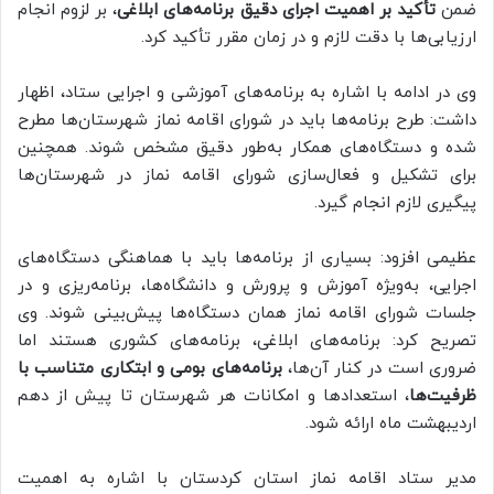
ضمن
تأکید بر اهمیت اجرای دقیق برنامه‌های ابلاغی
، بر لزوم انجام
ارزیابی‌ها با دقت لازم و در زمان مقرر تأکید کرد.
وی در ادامه با اشاره به برنامه‌های آموزشی و اجرایی ستاد، اظهار
داشت: طرح برنامه‌ها باید در شورای اقامه نماز شهرستان‌ها مطرح
شده و دستگاه‌های همکار به‌طور دقیق مشخص شوند. همچنین
برای تشکیل و فعال‌سازی شورای اقامه نماز در شهرستان‌ها
پیگیری لازم انجام گیرد.
عظیمی افزود: بسیاری از برنامه‌ها باید با هماهنگی دستگاه‌های
اجرایی، به‌ویژه آموزش و پرورش و دانشگاه‌ها، برنامه‌ریزی و در
جلسات شورای اقامه نماز همان دستگاه‌ها پیش‌بینی شوند. وی
تصریح کرد: برنامه‌های ابلاغی، برنامه‌های کشوری هستند اما
ضروری است در کنار آن‌ها،
برنامه‌های بومی و ابتکاری متناسب با
ظرفیت‌ها
، استعدادها و امکانات هر شهرستان تا پیش از دهم
اردیبهشت ماه ارائه شود.
مدیر ستاد اقامه نماز استان کردستان با اشاره به اهمیت