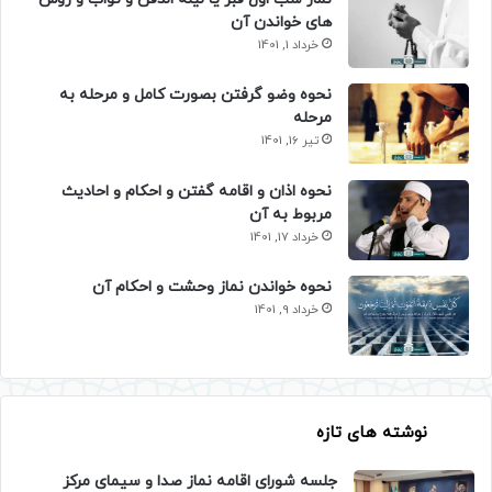
های خواندن آن
خرداد 1, 1401
نحوه وضو گرفتن بصورت کامل و مرحله به
مرحله
تیر 16, 1401
نحوه اذان و اقامه گفتن و احکام و احادیث
مربوط به آن
خرداد 17, 1401
نحوه خواندن نماز وحشت و احکام آن
خرداد 9, 1401
نوشته های تازه
جلسه شورای اقامه نماز صدا و سیمای مرکز