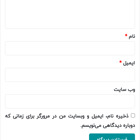
ا
ه
*
نام
*
ایمیل
*
وب‌ سایت
ذخیره نام، ایمیل و وبسایت من در مرورگر برای زمانی که
دوباره دیدگاهی می‌نویسم.