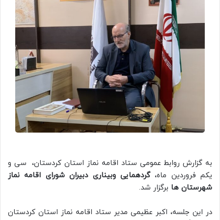
به گزارش روابط عمومی ستاد اقامه نماز استان کردستان، سی و
یکم فروردین ماه،
گردهمایی وبیناری دبیران شورای اقامه نماز
شهرستان ها
برگزار شد.
در این جلسه، اکبر عظیمی مدیر ستاد اقامه نماز استان کردستان