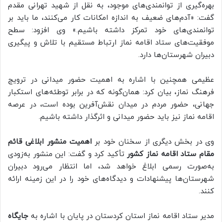
بهره‌گیری از توانمندی‌های موجود، به نقل از شهید تهرانی مقدم
گفت: «آدم‌های ضعیف به اندازه امکانات کار می‌کنند، ما باید بر
توانمندی‌های خود تمرکز داشته باشیم.» وی افزود: سطح
موفقیت‌های ستاد اقامه نماز ارتباط مستقیم با تلاش و پیگیری
دبیران شهرستان‌ها دارد.
عظیمی همچنین با اشاره به اهمیت حضور میدانی در ترویج
فرهنگ نماز، بیان کرد: همان‌گونه که در برابر توطئه‌های استکبار
جهانی، حضور مردم در میدان نقش‌آفرین بوده است، در عرصه
اقامه نماز نیز باید حضور میدانی و اثرگذار داشته باشیم.
وی در بخش دیگری از سخنان خود بر
اهمیت منشور ابلاغی قائم
مقام ستاد اقامه نماز کشور
تأکید کرد و گفت: این منشور به‌زودی
به‌صورت رسمی ابلاغ خواهد شد، اما انتظار می‌رود دبیران
شهرستان‌ها پیشنهادات و دیدگاه‌های خود را در این زمینه ارائه
کنند.
مدیر ستاد اقامه نماز استان کردستان در پایان با اشاره به
جایگاه