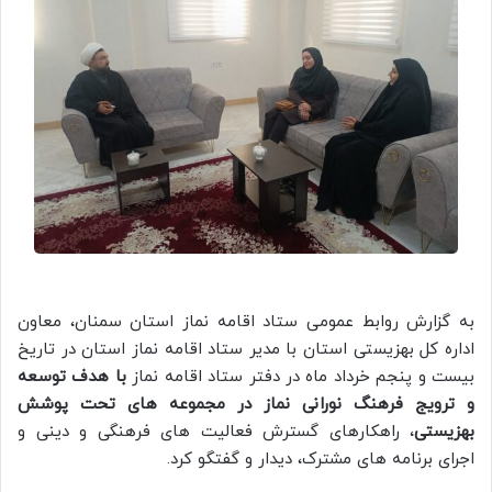
به گزارش روابط عمومی ستاد اقامه نماز استان سمنان، معاون
اداره کل بهزیستی استان با مدیر ستاد اقامه نماز استان در تاریخ
بیست و پنجم خرداد ماه در دفتر ستاد اقامه نماز
با هدف توسعه
و ترویج فرهنگ نورانی نماز در مجموعه‌ های تحت پوشش
بهزیستی
، راهکارهای گسترش فعالیت‌ های فرهنگی و دینی و
اجرای برنامه‌ های مشترک، دیدار و گفتگو کرد.