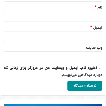
نام
*
ایمیل
*
وب‌ سایت
ذخیره نام، ایمیل و وبسایت من در مرورگر برای زمانی که
دوباره دیدگاهی می‌نویسم.