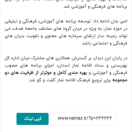
برنامه‌ های فرهنگی و آموزشی شد.
امیر جان ادامه داد: توسعه برنامه‌ های آموزشی، فرهنگی و تبلیغی
در حوزه نماز، به‌ ویژه در میان گروه‌ های مختلف جامعه هدف، می‌
تواند زمینه‌ ساز ارتقای سرمایه‌ های معنوی و تقویت بنیان‌ های
فرهنگی و اجتماعی باشد.
در پایان این دیدار، بر گسترش همکاری‌ های مشترک میان اداره کل
بهزیستی و ستاد اقامه نماز استان، اجرای برنامه‌ های مصوب
فرهنگی و آموزشی و
بهره‌ مندی کامل و موثرتر از ظرفیت‌ های دو
مجموعه
برای ترویج فرهنگ اقامه نماز گفت و گو شد.
کپی لینک