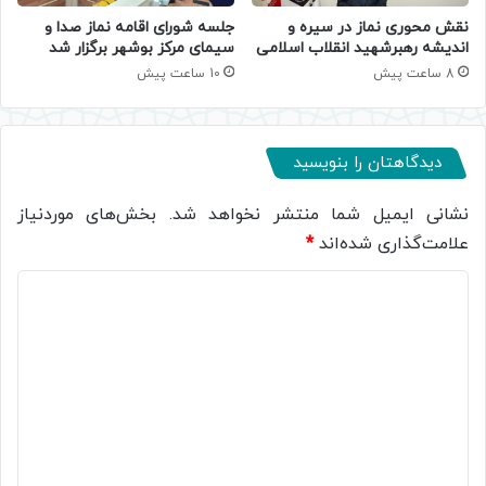
جلسه شورای اقامه نماز صدا و
نقش محوری نماز در سیره و
سیمای مرکز بوشهر برگزار شد
اندیشه رهبرشهید انقلاب اسلامی
10 ساعت پیش
8 ساعت پیش
دیدگاهتان را بنویسید
نشانی ایمیل شما منتشر نخواهد شد.
بخش‌های موردنیاز
علامت‌گذاری شده‌اند
*
د
ی
د
گ
ا
ه
*