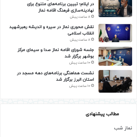
در ایلام؛ تبیین برنامه‌های متنوع برای
نهادینه‌سازی فرهنگ اقامه نماز
8 ساعت پیش
نقش محوری نماز در سیره و اندیشه رهبرشهید
انقلاب اسلامی
8 ساعت پیش
جلسه شورای اقامه نماز صدا و سیمای مرکز
بوشهر برگزار شد
10 ساعت پیش
نشست هماهنگی برنامه‌های دهه مسجد در
استان البرز برگزار شد
10 ساعت پیش
مطالب پیشنهادی
نماز شب