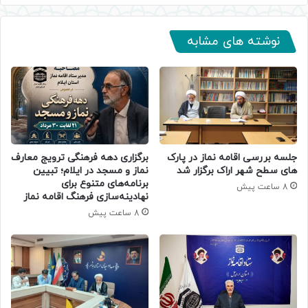
نوشته های مشابه
جلسه بررسی اقامه نماز در پارک
برگزاری دهه فرهنگی ترویج معارف
های سطح شهر اراک برگزار شد
نماز و مسجد در ایلام؛ تبیین
برنامه‌های متنوع برای
8 ساعت پیش
نهادینه‌سازی فرهنگ اقامه نماز
8 ساعت پیش