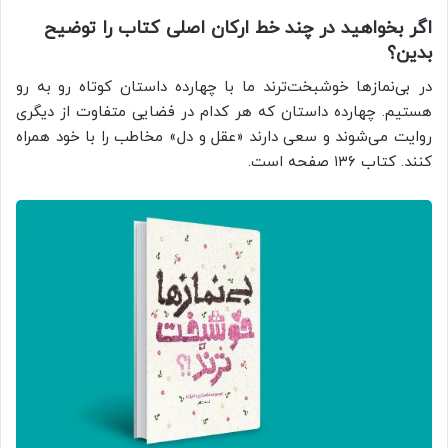
اگر بخواهید در چند خط ارکان اصلی کتاب را توضیح
بدین؟
در بی‌نمازها خوشبخت‌ترند ما با چهارده داستان کوتاه رو به رو
هستیم. چهارده داستان که هر کدام در فضایی متفاوت از دیگری
روایت می‌شوند و سعی دارند «عقل و دل» مخاطب را با خود همراه
کنند. کتاب ۱۳۶ صفحه است.