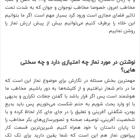
مخاطب امروز، خصوصا مخاطب نوجوان و جوان که به شدت تحت
تاثیر فضای مجازی است ورود کرد بسیار مهم است. اگر ما بتوانیم
این خلاء را برطرف کنیم می‌توانیم بیش از پیش ارزش نماز را
روشن نماییم.
نوشتن در مورد نماز چه امتیازی دارد و چه سختی
هایی؟
مهمترین بخش مسئله در نگارش برای موضوع نماز این است که
ما در دام شعار نیافتیم و از کلیشه‌ها به دور باشیم. مخاطب ما
هوشمند است پس اگر قرار باشد با گفتن جملات تکراری و بدیهی
با او وارد بحث شویم به حتم شکست می‌خوریم. پس باید بدیع
بودن، شگفتی آفرینی و تعلیق را در جای جای کار لحاظ کرده و با
شخصیت آفرینی، توصیف صحنه و تصویرسازی‌های بکر مخاطب را
تا پایان داستان با خود همراه کنیم. شیرین‌ترین قسمت کار
پیرامون نماز هم این است که شما یقین دارید برای تک تک