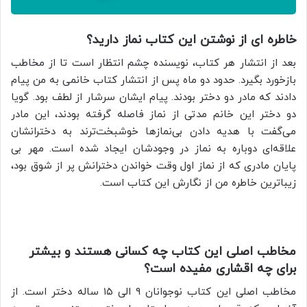
خاطره ای از نوشتن این کتاب نماز دارید؟
بعد از انتشار هر کتاب، نویسنده چشم انتظار است تا از مخاطب
بازخورد بگیرد. حدود دو ماه پس از انتشار کتاب خانمی به من پیام
دادند که مادر دو دختر بودند. پیام ایشان سرشار از لطف بود. گویا
دو دختر این خانم مدتی از نماز فاصله گرفته بودند، این مادر
می‌گفت با هدیه دادن بی‌نمازها خوشبخت‌ترند به دخترانشان
علاقه‌ای دوباره به نماز در وجودشان ایجاد شده است. مهر بی
پایان مادری که از نماز اول وقت خواندن دخترانش پر از شوق بود،
زیباترین خاطره من از نگارش این کتاب است.
مخاطب اصلی این کتاب چه کسانی هستند و بیشتر
برای چه اقشاری مفیده است؟
مخاطب اصلی این کتاب نوجوانان ۹ الی ۱۵ ساله دختر است. از