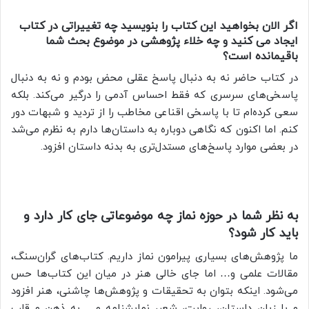
اگر الان بخواهید این کتاب را بنویسید چه تغییراتی در کتاب
ایجاد می کنید و چه خلاء پژوهشی در موضوع بحث شما
باقیمانده است؟
در کتاب حاضر نه به دنبال پاسخ عقلی محض بودم و نه به دنبال
پاسخی‌های سرسری که فقط احساس آدمی را درگیر می‌کند. بلکه
سعی کرده‌ام تا با پاسخی اقناعی مخاطب را از تردید و شبهات دور
کنم. اما اکنون که نگاهی دوباره به داستان‌ها دارم به نظرم می‌شد
در بعضی موارد پاسخ‌های مستدل‌تری به بدنه داستان افزود.
به نظر شما در حوزه نماز چه موضوعاتی جای کار دارد و
باید کار شود؟
ما پژوهش‌های بسیاری پیرامون نماز داریم. کتاب‌های گران‌سنگ،
مقالات علمی و… اما جای خالی هنر در میان این کتاب‌ها حس
می‌شود. اینکه بتوان به تحقیقات و پژوهش‌ها چاشنی، هنر افزود
و با زبان داستان، روایت، شعر، نمایشنامه و… به ذهن و قلب