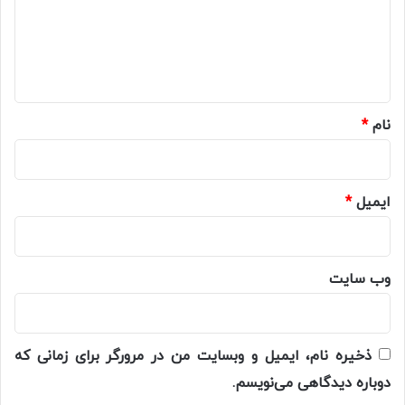
گ
ا
ه
*
نام
*
ایمیل
*
وب‌ سایت
ذخیره نام، ایمیل و وبسایت من در مرورگر برای زمانی که
دوباره دیدگاهی می‌نویسم.