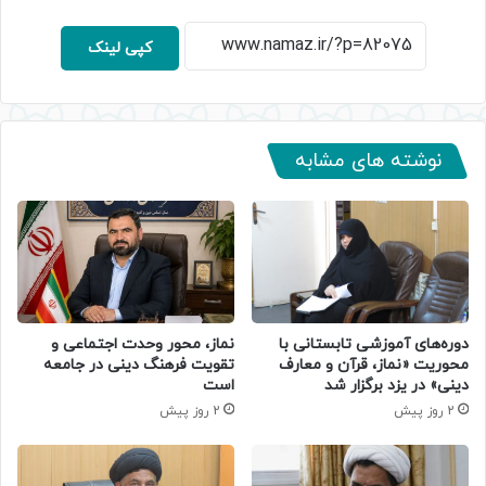
کپی لینک
نوشته های مشابه
دوره‌های آموزشی تابستانی با
نماز، محور وحدت اجتماعی و
محوریت «نماز، قرآن و معارف
تقویت فرهنگ دینی در جامعه
دینی» در یزد برگزار شد
است
2 روز پیش
2 روز پیش