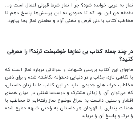
نماز به عربی خوانده شود؟ چر ا نماز شرط قبولی اعمال است و…
دغدغه من این بود که تا حدودی به این پرسش‌ها پاسخ دهم تا
مخاطب کتاب با دلی قرص و ذهنی آرام و مطمئن نماز بجا بیاورد.
در چند جمله کتاب بی نمازها خوشبخت ترند؟! را معرفی
کنید؟
ماجرای این کتاب بررسی شبهات و سوالاتی درباره نماز است که
با نگاهی تازه، جذاب و در دنیایی دخترانه نگاشته شده و برای ذهن
مخاطب حرف های جدیدی دارد. در این کتاب ما با زبان داستان،
که می‌توان آن را زبانی مشترک و دوست‌داشتنی در میان همه‌ی
اقشار و سنین دانست به سراغ موضوع نماز رفته‌ایم تا مخاطب با
همذات پنداری با قهرمان هر داستان به راحتی شبهه مطرح شده
را درک و پاسخ آن را دریابد.