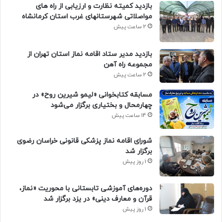
بازدید کمیته نظارت و ارزیابی از راه های
مواصلاتی شهرستانهای غرب استان کرمانشاه
2 ساعت پیش
بازدید مدیر ستاد اقامه نماز استان تهران از
مجموعه راه آهن
2 ساعت پیش
مسابقه کتابخوانی «لیمو شیرین روح» در
چهارمحال و بختیاری برگزار می‌شود
14 ساعت پیش
شورای اقامه نماز پزشکی قانونی خراسان رضوی
برگزار شد
1 روز پیش
دوره‌های آموزشی تابستانی با محوریت «نماز،
قرآن و معارف دینی» در یزد برگزار شد
1 روز پیش