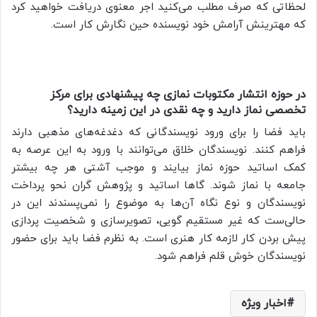
لحظاتی که صرف مطلب می‌کنید اجر معنوی دریافت خواهید کرد
که مهترینش آرامش خود نویسنده حین نگارش کار است.
در حوزه انتشار مکتوبات نمازی چه پیشنهادی برای مرکز
تخصصی نماز دارید و چه نقدی در این زمینه دارید؟
باید فضا را برای ورود نویسندگانی که دغدغه‌های مذهبی دارند
فراهم کنند. نویسندگان خلاق می‌توانند با ورود به این عرصه به
کمک اساتید حوزه نماز بیایند و موجب آشتی هر چه بیشتر
جامعه با نماز شوند. گاها اساتید و پژوهش گران نحو پرداخت
نویسندگان و نوع نگاه آن‌ها به موضوع را نمی‌پسندند این در
حالی‌ست که غیر مستقیم گویی، تصویرسازی و شخصیت پردازی
پیش بردن کار لازمه کار هنری است. به نظرم فضا باید برای حضور
نویسندگان خوش قلم فراهم شود.
اخبار ویژه