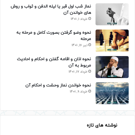
نماز شب اول قبر یا لیله الدفن و ثواب و روش
های خواندن آن
خرداد 1, 1401
نحوه وضو گرفتن بصورت کامل و مرحله به
مرحله
تیر 16, 1401
نحوه اذان و اقامه گفتن و احکام و احادیث
مربوط به آن
خرداد 17, 1401
نحوه خواندن نماز وحشت و احکام آن
خرداد 9, 1401
نوشته های تازه