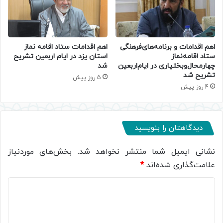
اهم اقدامات و برنامه‌های‌فرهنگی
اهم اقدامات ستاد اقامه نماز
ستاد اقامه‌نماز
استان یزد در ایام اربعین تشریح
چهارمحال‌وبختیاری در ایام‌اربعین
شد
تشریح شد
5 روز پیش
4 روز پیش
دیدگاهتان را بنویسید
نشانی ایمیل شما منتشر نخواهد شد.
بخش‌های موردنیاز
علامت‌گذاری شده‌اند
*
د
ی
د