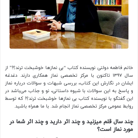
خانم فاطمه دولتی نویسنده کتاب “بی نمازها خوشبخت ترند؟!” از
سال ۱۳۹۷ تاکنون با مرکز تخصصی نماز همکاری دارند. دغدغه
ایشان در نگارش این کتاب، بررسی شبهات و سوالات درباره نماز
و پاسخ به این سوالات با شیوه داستانی، نو و جذاب می‌باشد در
این گفتگو با نویسنده کتاب بی نمازها خوشبخت ترند؟! که توسط
روابط عمومی مرکز تخصصی نماز انجام شد. با ما همراه باشید.
چند سال قلم میزنید و چند اثر دارید و چند اثر شما در
مورد نماز است؟