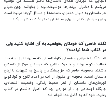
آنجایی که قهرمان همه‌ی داستان‌ها دختر هستند من توصیه
می‌کنم تا دختران بی‌نمازها خوشبخت‌ترند را بخوانند. چون دنیای
هر داستان به دنیای دختران، دغدغه‌ها و مسائل آن‌ها مرتبط است
و این خوانش کتاب را برای مخاطبان دختر لذت بخش می‌کند.
نکته خاصی که خودتان بخواهید به آن اشاره کنید ولی
در کتاب شما نیامده؟
الحمدلله با همراهی و همدلی کارشناسانی که سال‌ها در زمینه نماز
فعالیت کرده بودند و با درک بالایی که دوستان مرکز از داستان
داشتند مجموعه حاضر که جز پیشگامان پاسخ به شبهات با زبان
داستان است، مجوعه ای مقبول از آب در آمده. تنوع و گوناگونی
قهرمان‌های داستان از نظر محیط زندگی، وضعیت اقتصادی،
جایگاه اجتماعی و… از مواردی بود که اصرار داشتم در کتاب
رعایت شود که به فضل خدا انجام شد.