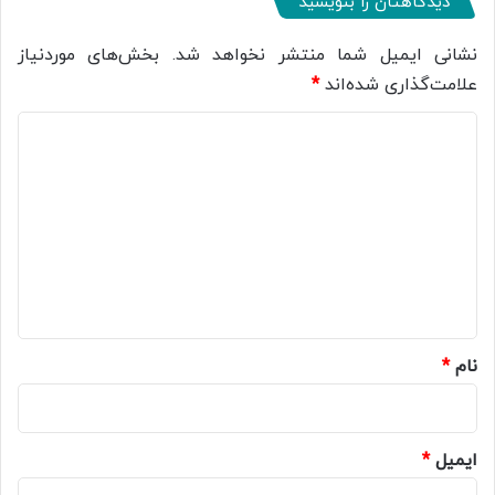
دیدگاهتان را بنویسید
نشانی ایمیل شما منتشر نخواهد شد.
بخش‌های موردنیاز
علامت‌گذاری شده‌اند
*
د
ی
د
گ
ا
ه
*
نام
*
ایمیل
*