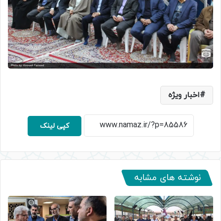
اخبار ویژه
کپی لینک
نوشته های مشابه