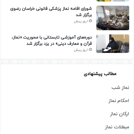
شورای اقامه نماز پزشکی قانونی خراسان رضوی
برگزار شد
1 روز پیش
دوره‌های آموزشی تابستانی با محوریت «نماز،
قرآن و معارف دینی» در یزد برگزار شد
1 روز پیش
مطالب پیشنهادی
نماز شب
احکام نماز
ارکان نماز
مبطلات نماز