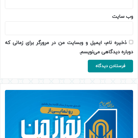
وب‌ سایت
ذخیره نام، ایمیل و وبسایت من در مرورگر برای زمانی که
دوباره دیدگاهی می‌نویسم.