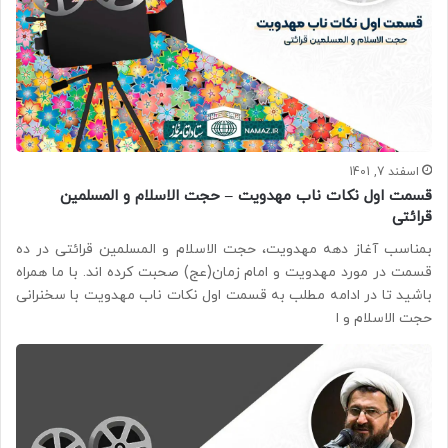
اسفند 7, 1401
قسمت اول نکات ناب مهدویت – حجت الاسلام و المسلمین
قرائتی
بمناسب آغاز دهه مهدویت، حجت الاسلام و المسلمین قرائتی در ده
قسمت در مورد مهدویت و امام زمان(عج) صحبت کرده اند. با ما همراه
باشید تا در ادامه مطلب به قسمت اول نکات ناب مهدویت با سخنرانی
حجت الاسلام و ا