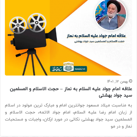
بهمن 12, 1401
علاقه امام جواد علیه السلام به نماز – حجت الاسلام و المسلمین
سید جواد بهشتی
به مناسبت میلاد مسعود جوانترین امام و مبارک ترین مولود در اسلام
از زبان امام رضا علیه السلام، امام جواد الائمه، حجت الاسلام و
المسلمین سید جواد بهشتی نکاتی در مورد ارکان، واجبات و مستحبات
نماز و در مو