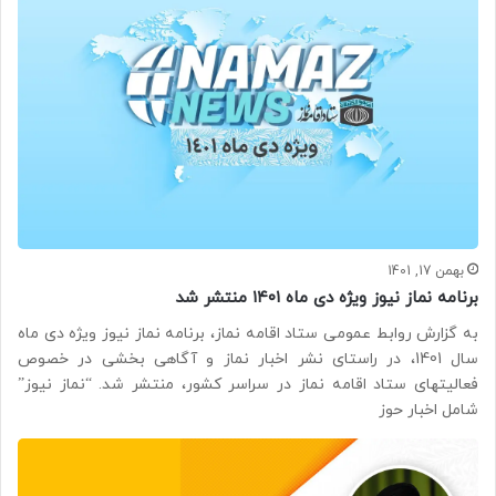
بهمن 17, 1401
برنامه نماز نیوز ویژه دی ماه ۱۴۰۱ منتشر شد
به گزارش روابط عمومی ستاد اقامه نماز، برنامه نماز نیوز ویژه دی ماه
سال 1401، در راستای نشر اخبار نماز و آگاهی بخشی در خصوص
فعالیتهای ستاد اقامه نماز در سراسر کشور، منتشر شد. “نماز نیوز”
شامل اخبار حوز