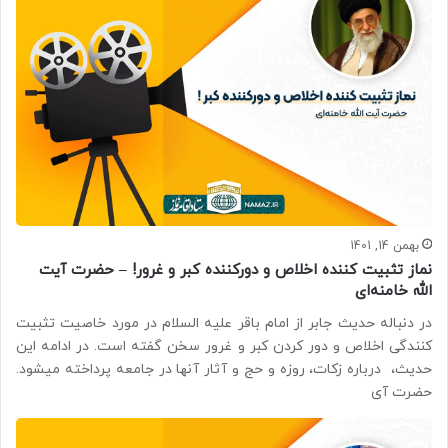
بهمن 14, 1401
نماز تثبیت کننده اخلاص و دورکننده کبر و غرور! – حضرت آیت‌
الله خامنه‌ای
در دنباله حدیث جابر از امام باقر علیه السلام در مورد خاصیت تثبیت
کنندگی اخلاص و دور کردن کبر و غرور سخن گفته است. در ادامه این
حدیث، درباره زکات، روزه و حج و آثار آنها در جامعه پرداخته میشود.
حضرت آی