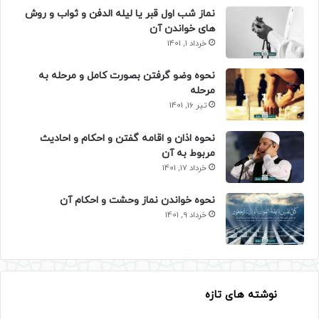
نماز شب اول قبر یا لیله الدفن و ثواب و روش
های خواندن آن
خرداد 1, 1401
نحوه وضو گرفتن بصورت کامل و مرحله به
مرحله
تیر 16, 1401
نحوه اذان و اقامه گفتن و احکام و احادیث
مربوط به آن
خرداد 17, 1401
نحوه خواندن نماز وحشت و احکام آن
خرداد 9, 1401
نوشته های تازه