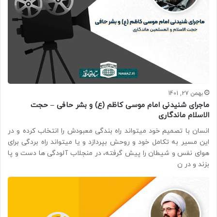
بهمن 27, 1401
ماجرای شنیدنی امام موسی کاظم (ع) و بشر حافی – حجت
الاسلام ماندگاری
انسان با تصمیم خود میتواند راه بندگی معبودش را انتخاب کرده و در
این مسیر به تکامل خود و روحش بپردازد و یا میتواند راه بردگی برای
هوای نفس و شیطان را پیش گرفته، در منجلاب آلودگی ها دست و پا
بزند و در ن