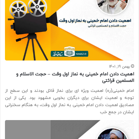
بهمن 19, 1401
اهمیت دادن امام خمینی به نماز اول وقت – حجت الاسلام و
المسلمین قرائتی
امام خمینی(ره) اهمیت ویژه ای برای نماز قائل بودند و این سطح از
توجه و اهمیت ایشان برای دیگران بخوبی مشهود بود. یکی از این
مصادیق اهمیت دادن امام خمینی به نماز اول وقت، به هنگام سخنرانی
ایشان در جمع خب