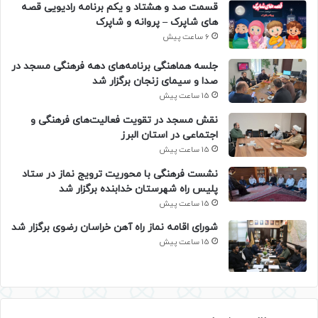
قسمت صد و هشتاد و یکم برنامه رادیویی قصه
های شاپرک – پروانه و شاپرک
6 ساعت پیش
جلسه هماهنگی برنامه‌های دهه فرهنگی مسجد در
صدا و سیمای زنجان برگزار شد
15 ساعت پیش
نقش مسجد در تقویت فعالیت‌های فرهنگی و
اجتماعی در استان البرز
15 ساعت پیش
نشست فرهنگی با محوریت ترویج نماز در ستاد
پلیس راه شهرستان خدابنده برگزار شد
15 ساعت پیش
شورای اقامه نماز راه آهن خراسان رضوی برگزار شد
15 ساعت پیش