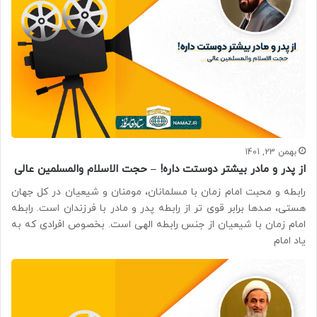
بهمن 23, 1401
از پدر و مادر بیشتر دوستت داره! – حجت الاسلام والمسلمین عالی
رابطه و محبت امام زمان با مسلمانان، مومنان و شیعیان در کل جهان
هستی، صدها برابر قوی تر از رابطه پدر و مادر با فرزندان است. رابطه
امام زمان با شیعیان از جنس رابطه الهی است. بخصوص افرادی که به
یاد امام