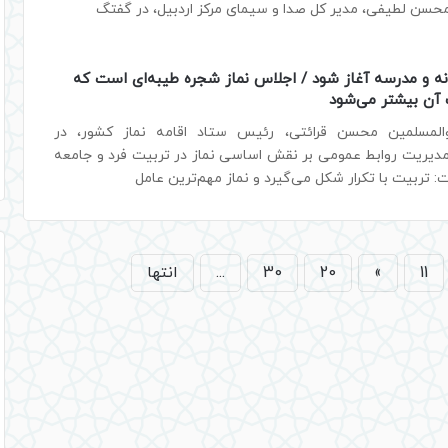
محسن لطیفی، مدیر کل صدا و سیمای مرکز اردبیل، در گفتگ
خانه و مدرسه آغاز شود / اجلاس نماز شجره طیبه‌ای است که
 آن بیشتر می‌شود
والمسلمین محسن قرائتی، رئیس ستاد اقامه نماز کشور، در
مدیریت روابط عمومی بر نقش اساسی نماز در تربیت فرد و جامعه
: تربیت با تکرار شکل می‌گیرد و نماز مهم‌ترین عامل
11
»
20
30
...
انتها