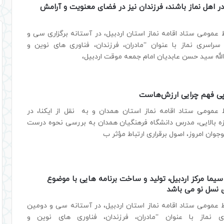
در اهل نماز باشند، فرزندان نیز در فضای معنویت و آرامش
 عمومی ستاد اقامه نماز استان اردبیل، در آستانه برگزاری سی و
راسری نماز با عنوان “مادران، فرزندان، فناوری های نوین و
الله سید حسن عابدیان امام جمعه موقت اردبیل،
پی فهم چرایی ارزش‌هاست
 عمومی ستاد اقامه نماز استان همدان و به نقل از ایکنا، در
زه بالایی، مدرس دانشگاه فرهنگیان همدان به‌ بررسی نحوه‌ درست
نوجوان امروز، اصول برقراری ارتباط مؤثر ب
سیما مرکز اردبیل، تولید و ساخت برنامه هایی با موضوع
ای نسل نو می باشد
ط عمومی ستاد اقامه نماز استان اردبیل، در آستانه سی و دومین
 نماز با عنوان “مادران، فرزندان، فناوری های نوین و