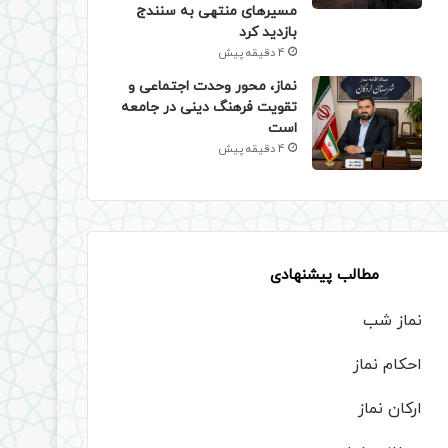
مسیرهای منتهی به سنندج
بازدید کرد
4 دقیقه پیش
نماز، محور وحدت اجتماعی و
تقویت فرهنگ دینی در جامعه
است
4 دقیقه پیش
مطالب پیشنهادی
نماز شب
احکام نماز
ارکان نماز