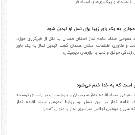
 با اهتمام و پیگیری‌های استاد قر
مجازی به یک باور زیبا برای نسل نو تبدیل شود
 عمومی ستاد اقامه نماز استان همدان به نقل از خبرگزاری حوزه،
ات و فناوری اطلاعات استان همدان گفت: تبدیل نماز به یک باور
 زندگی موفق و ناب با ابزارهای دیجیتال،
هی‌ است که به خدا ختم می‌شود
ط عمومی ستاد اقامه نماز سیستان و بلوچستان، در راستای توسعه
 اقامه نماز در بین نسل نو، روابط عمومی ستاد اقامه نماز
ه سی و دومین اجلاس سراسری نماز با عنوان “مادرا