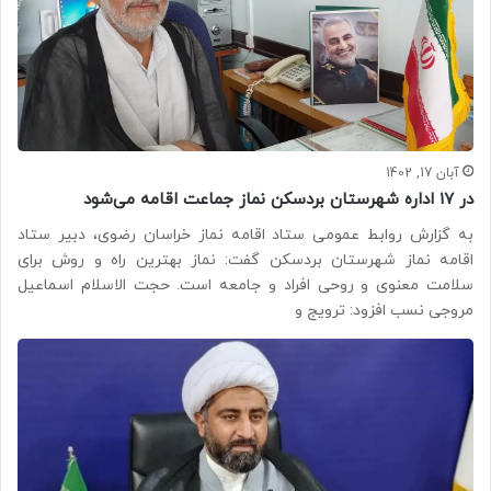
آبان 17, 1402
در ۱۷ اداره شهرستان بردسکن نماز جماعت اقامه می‌شود
به گزارش روابط عمومی ستاد اقامه نماز خراسان رضوی، دبیر ستاد
اقامه نماز شهرستان بردسکن گفت: نماز بهترین راه و روش برای
سلامت معنوی و روحی افراد و جامعه است. حجت الاسلام اسماعیل
مروجی نسب افزود: ترویج و