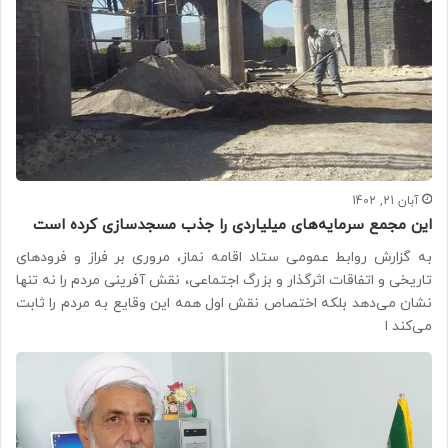
آبان 21, 1402
این مجمع سرمایه‌های میلیاردی را جذب مسجدسازی کرده است
به گزارش روابط عمومی ستاد اقامه نماز، مروری بر فراز و فرودهای
تاریخی و اتفاقات اثرگذار و بزرگ اجتماعی، نقش آفرینی مردم را نه تنها
نشان می‌دهد بلکه اختصاص نقش اول همه این وقایع به مردم را ثابت
می‌کند ا