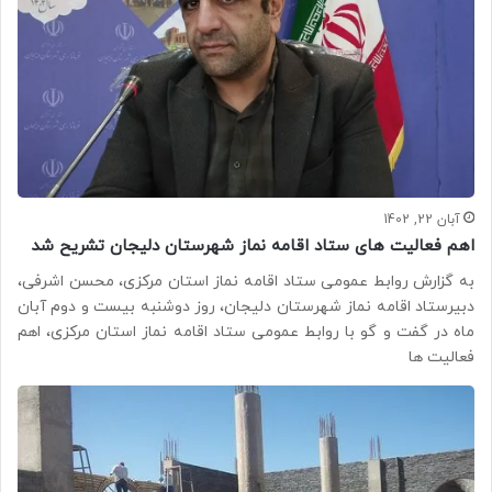
آبان 22, 1402
اهم فعالیت های ستاد اقامه نماز شهرستان دلیجان تشریح شد
به گزارش روابط عمومی ستاد اقامه نماز استان مرکزی، محسن اشرفی،
دبیرستاد اقامه نماز شهرستان دلیجان، روز دوشنبه بیست و دوم آبان
ماه در گفت ‌و‌ گو با روابط عمومی ستاد اقامه نماز استان مرکزی، اهم
فعالیت ها