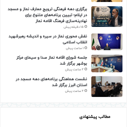
برگزاری دهه فرهنگی ترویج معارف نماز و مسجد
در ایلام؛ تبیین برنامه‌های متنوع برای
نهادینه‌سازی فرهنگ اقامه نماز
15 دقیقه پیش
نقش محوری نماز در سیره و اندیشه رهبرشهید
انقلاب اسلامی
1 ساعت پیش
جلسه شورای اقامه نماز صدا و سیمای مرکز
بوشهر برگزار شد
2 ساعت پیش
نشست هماهنگی برنامه‌های دهه مسجد در
استان البرز برگزار شد
2 ساعت پیش
مطالب پیشنهادی