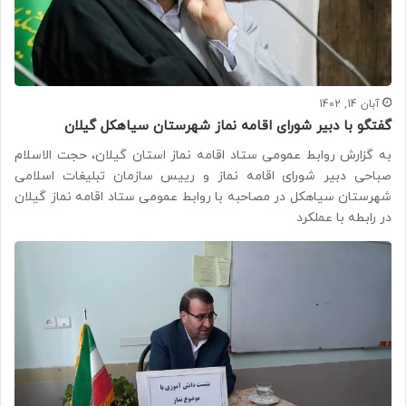
آبان 14, 1402
گفتگو با دبیر شورای اقامه نماز شهرستان سیاهکل گیلان
به گزارش روابط عمومی ستاد اقامه نماز استان گیلان، حجت الاسلام
صباحی دبیر شورای اقامه نماز و رییس سازمان تبلیغات اسلامی
شهرستان سیاهکل در مصاحبه با روابط عمومی ستاد اقامه نماز گیلان
در رابطه با عملکرد