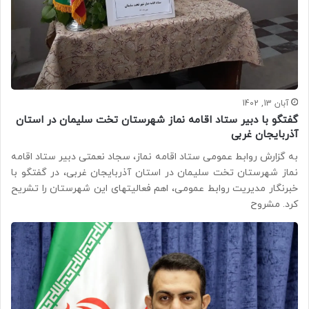
آبان 13, 1402
گفتگو با دبیر ستاد اقامه نماز شهرستان تخت سلیمان در استان
آذربایجان غربی
به گزارش روابط عمومی ستاد اقامه نماز، سجاد نعمتی دبیر ستاد اقامه
نماز شهرستان تخت سلیمان در استان آذربایجان غربی، در گفتگو با
خبرنگار مدیریت روابط عمومی، اهم فعالیتهای این شهرستان را تشریح
کرد. مشروح