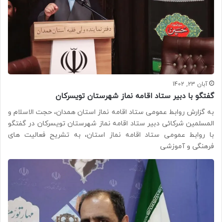
آبان 23, 1402
گفتگو با دبیر ستاد اقامه نماز شهرستان تویسرکان
به گزارش روابط عمومی ستاد اقامه نماز استان همدان، حجت الاسلام و
المسلمین شرکائی دبیر ستاد اقامه نماز شهرستان تویسرکان در گفتگو
با روابط عمومی ستاد اقامه نماز استان، به تشریح فعالیت های
فرهنگی و آموزشی