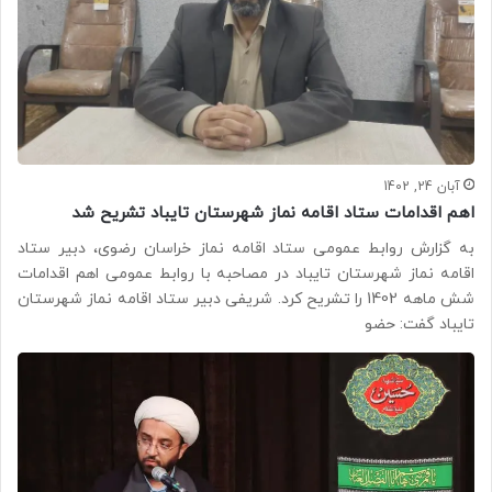
آبان 24, 1402
اهم اقدامات ستاد اقامه نماز شهرستان تایباد تشریح شد
به گزارش روابط عمومی ستاد اقامه نماز خراسان رضوی، دبیر ستاد
اقامه نماز شهرستان تایباد در مصاحبه با روابط عمومی اهم اقدامات
شش ماهه 1402 را تشریح کرد. شریفی دبیر ستاد اقامه نماز شهرستان
تایباد گفت: حضو