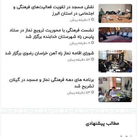
نقش مسجد در تقویت فعالیت‌های فرهنگی و
اجتماعی در استان البرز
6 دقیقه پیش
نشست فرهنگی با محوریت ترویج نماز در ستاد
پلیس راه شهرستان خدابنده برگزار شد
8 دقیقه پیش
شورای اقامه نماز راه آهن خراسان رضوی برگزار شد
52 دقیقه پیش
برنامه های دهه فرهنگی نماز و مسجد در گیلان
تشریح شد
53 دقیقه پیش
مطالب پیشنهادی