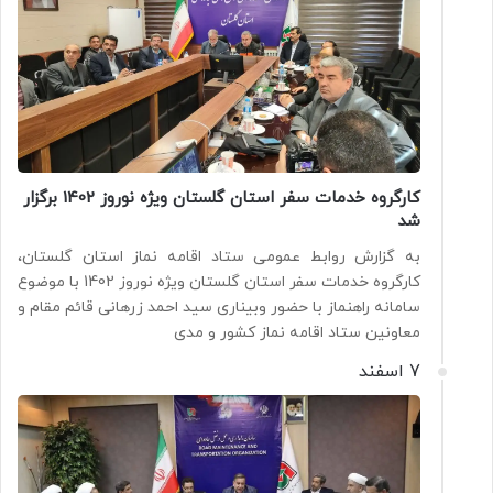
کارگروه خدمات سفر استان گلستان ویژه نوروز 1402 برگزار
شد
به گزارش روابط عمومی ستاد اقامه نماز استان گلستان،
کارگروه خدمات سفر استان گلستان ویژه نوروز 1402 با موضوع
سامانه راهنماز با حضور وبیناری سید احمد زرهانی قائم مقام و
معاونین ستاد اقامه نماز کشور و مدی
7 اسفند