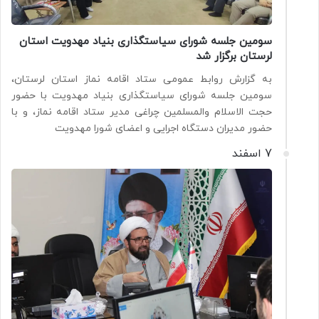
سومین جلسه شورای سیاستگذاری بنیاد مهدویت استان
لرستان برگزار شد
به گزارش روابط عمومی ستاد اقامه نماز استان لرستان،
سومین جلسه شورای سیاستگذاری بنیاد مهدویت با حضور
حجت الاسلام والمسلمین چراغی مدیر ستاد اقامه نماز، و با
حضور مدیران دستگاه اجرایی و اعضای شورا مهدویت
7 اسفند