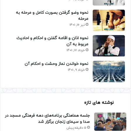
نحوه وضو گرفتن بصورت کامل و مرحله به
مرحله
تیر 16, 1401
نحوه اذان و اقامه گفتن و احکام و احادیث
مربوط به آن
خرداد 17, 1401
نحوه خواندن نماز وحشت و احکام آن
خرداد 9, 1401
نوشته های تازه
جلسه هماهنگی برنامه‌های دهه فرهنگی مسجد در
صدا و سیمای زنجان برگزار شد
5 دقیقه پیش