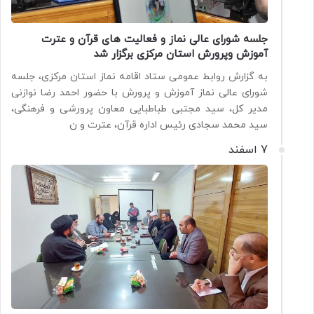
جلسه شورای عالی نماز و فعالیت های قرآن و عترت
آموزش وپرورش استان مرکزی برگزار شد
به گزارش روابط عمومی ستاد اقامه نماز استان مرکزی، جلسه
شورای عالی نماز آموزش و پرورش با حضور احمد رضا نوازنی
مدیر کل، سید مجتبی طباطبایی معاون پرورشی و فرهنگی،
سید محمد سجادی رئیس اداره قرآن، عترت و ن
7 اسفند