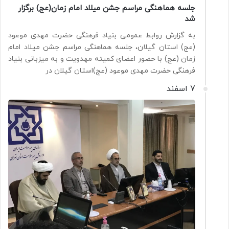
جلسه هماهنگی مراسم جشن میلاد امام زمان(عج) برگزار
شد
به گزارش روابط عمومی بنیاد فرهنگی حضرت مهدی موعود
(عج) استان گیلان، جلسه هماهنگی مراسم جشن میلاد امام
زمان (عج) با حضور اعضای کمیته مهدویت و به میزبانی بنیاد
فرهنگی حضرت مهدی موعود (عج)استان گیلان در
7 اسفند