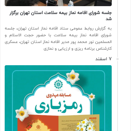
جلسه شورای اقامه نماز بیمه سلامت استان تهران برگزار
شد
به گزارش روابط عمومی ستاد اقامه نماز استان تهران، جلسه
شورای اقامه نماز بیمه سلامت با حضور حجت الاسلام و
المسلمین نور محمد پور مدیر اقامه نماز استان تهران، عسکری
کارشناس برنامه ریزی و ارزیابی و نمازی
7 اسفند