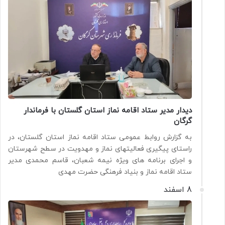
دیدار مدیر ستاد اقامه نماز استان گلستان با فرماندار
گرگان
به گزارش روابط عمومی ستاد اقامه نماز استان گلستان، در
راستای پیگیری فعالیتهای نماز و مهدویت در سطح شهرستان
و اجرای برنامه های ویژه نیمه شعبان، قاسم محمدی مدیر
ستاد اقامه نماز و بنیاد فرهنگی حضرت مهدی
8 اسفند