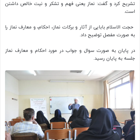
تشریح کرد و گفت: نماز یعنی فهم و تشکر و نیت خالص داشتن
است.
حجت الاسلام بابایی از آثار و برکات نماز، احکام، و معارف نماز را
به صورت مفصل توضیح داد.
در پایان به صورت سوال و جواب در مورد احکام و معارف نماز
جلسه به پایان رسید.