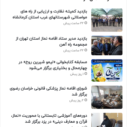
بازدید کمیته نظارت و ارزیابی از راه های
مواصلاتی شهرستانهای غرب استان کرمانشاه
22 ساعت پیش
بازدید مدیر ستاد اقامه نماز استان تهران از
مجموعه راه آهن
22 ساعت پیش
مسابقه کتابخوانی «لیمو شیرین روح» در
چهارمحال و بختیاری برگزار می‌شود
1 روز پیش
شورای اقامه نماز پزشکی قانونی خراسان رضوی
برگزار شد
2 روز پیش
دوره‌های آموزشی تابستانی با محوریت «نماز،
قرآن و معارف دینی» در یزد برگزار شد