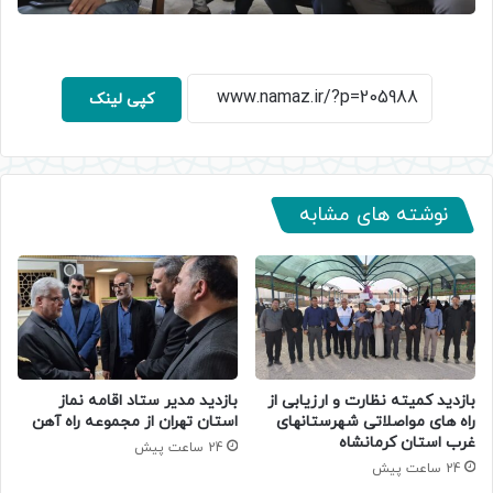
کپی لینک
نوشته های مشابه
بازدید کمیته نظارت و ارزیابی از
بازدید مدیر ستاد اقامه نماز
راه های مواصلاتی شهرستانهای
استان تهران از مجموعه راه آهن
غرب استان کرمانشاه
24 ساعت پیش
24 ساعت پیش