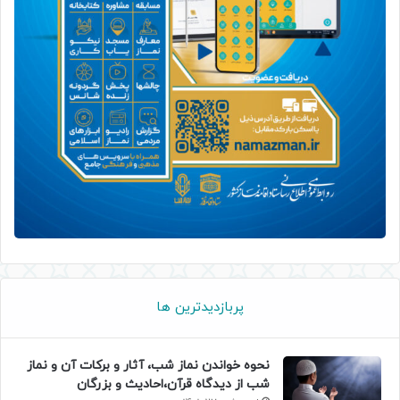
پربازدیدترین ها
نحوه خواندن نماز شب، آثار و برکات آن و نماز
شب از دیدگاه قرآن،احادیث و بزرگان