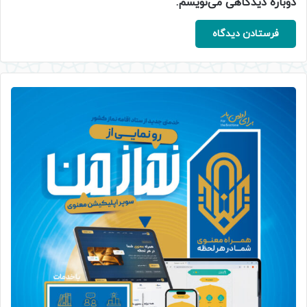
دوباره دیدگاهی می‌نویسم.