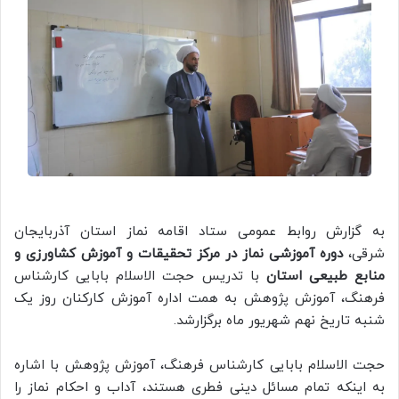
به گزارش روابط عمومی ستاد اقامه نماز استان آذربایجان
شرقی،
دوره آموزشی نماز در مرکز تحقیقات و آموزش کشاورزی و
منابع طبیعی استان
با تدریس حجت الاسلام بابایی کارشناس
فرهنگ، آموزش پژوهش به همت اداره آموزش کارکنان روز یک
شنبه تاریخ نهم شهریور ماه برگزارشد.
حجت الاسلام بابایی کارشناس فرهنگ، آموزش پژوهش با اشاره
به اینکه تمام مسائل دینی فطری هستند، آداب و احکام نماز را