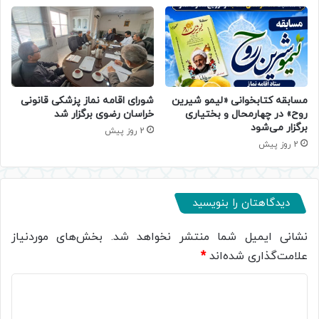
مسابقه کتابخوانی «لیمو شیرین
شورای اقامه نماز پزشکی قانونی
روح» در چهارمحال و بختیاری
خراسان رضوی برگزار شد
برگزار می‌شود
2 روز پیش
2 روز پیش
دیدگاهتان را بنویسید
نشانی ایمیل شما منتشر نخواهد شد.
بخش‌های موردنیاز
علامت‌گذاری شده‌اند
*
د
ی