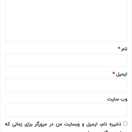
د
گ
ا
ه
*
نام
*
ایمیل
*
وب‌ سایت
ذخیره نام، ایمیل و وبسایت من در مرورگر برای زمانی که