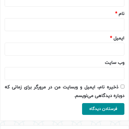
*
نام
*
ایمیل
*
وب‌ سایت
ذخیره نام، ایمیل و وبسایت من در مرورگر برای زمانی که
دوباره دیدگاهی می‌نویسم.