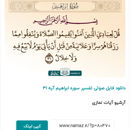
دانلود فایل صوتی تفسیر سوره ابراهیم آیه 31
آرشیو آیات نمازی
کپی لینک