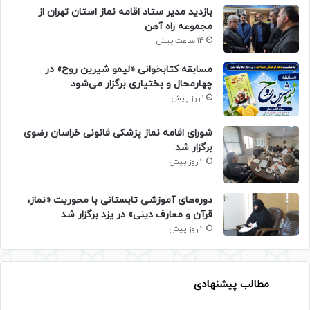
بازدید مدیر ستاد اقامه نماز استان تهران از
مجموعه راه آهن
14 ساعت پیش
مسابقه کتابخوانی «لیمو شیرین روح» در
چهارمحال و بختیاری برگزار می‌شود
1 روز پیش
شورای اقامه نماز پزشکی قانونی خراسان رضوی
برگزار شد
2 روز پیش
دوره‌های آموزشی تابستانی با محوریت «نماز،
قرآن و معارف دینی» در یزد برگزار شد
2 روز پیش
مطالب پیشنهادی