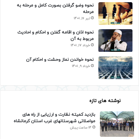
نحوه وضو گرفتن بصورت کامل و مرحله به
مرحله
تیر 16, 1401
نحوه اذان و اقامه گفتن و احکام و احادیث
مربوط به آن
خرداد 17, 1401
نحوه خواندن نماز وحشت و احکام آن
خرداد 9, 1401
نوشته های تازه
بازدید کمیته نظارت و ارزیابی از راه های
مواصلاتی شهرستانهای غرب استان کرمانشاه
14 ساعت پیش