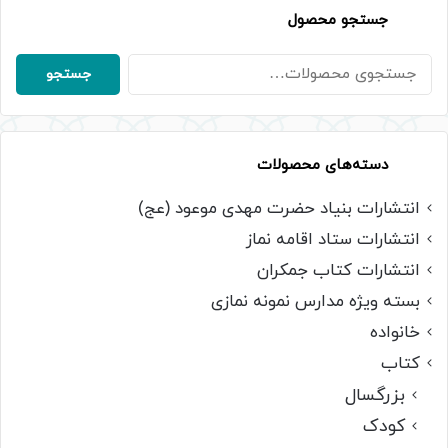
جستجو محصول
جستجو
جستجو
برای:
دسته‌های محصولات
انتشارات بنیاد حضرت مهدی موعود (عج)
انتشارات ستاد اقامه نماز
انتشارات کتاب جمکران
بسته ویژه مدارس نمونه نمازی
خانواده
کتاب
بزرگسال
کودک