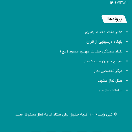
۱۴۱۶۷۱۳۸۱۱
پیوندها
دفتر مقام معظم رهبری
پایگاه درسهایی از قرآن
بنیاد فرهنگی حضرت مهدی موعود (عج)
مجمع خیرین مسجد ساز
مرکز تخصصی نماز
هتل نماز مشهد
سامانه نماز من
© کپی رایت2026, کلیه حقوق برای ستاد اقامه
نماز
محفوظ است.