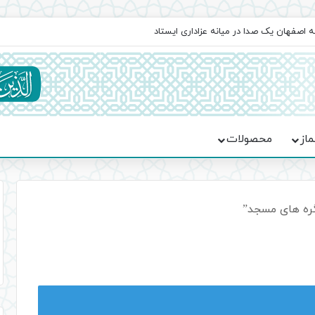
ه اصفهان یک صدا در میانه عزاداری ایستاد
ماز
محصولات
ره های مسجد”