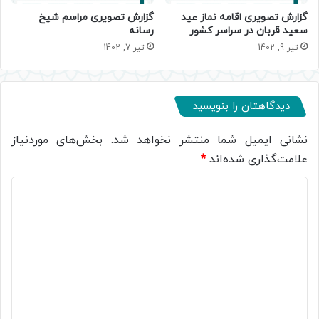
گزارش تصویری اقامه نماز عید
گزارش تصویری مراسم شیخ
سعید قربان در سراسر کشور
رسانه
تیر 9, 1402
تیر 7, 1402
دیدگاهتان را بنویسید
نشانی ایمیل شما منتشر نخواهد شد.
بخش‌های موردنیاز
علامت‌گذاری شده‌اند
*
د
ی
د
گ
ا
ه
*