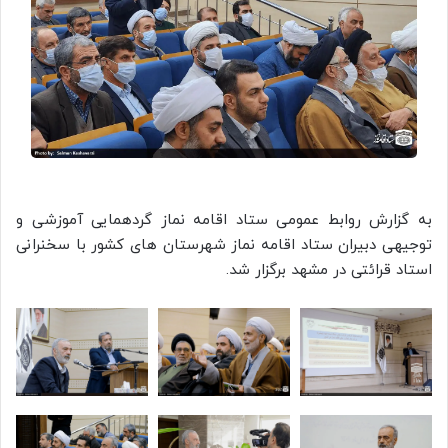
به گزارش روابط عمومی ستاد اقامه نماز گردهمایی آموزشی و
توجیهی دبیران ستاد اقامه نماز شهرستان های کشور با سخنرانی
استاد قرائتی در مشهد برگزار شد.