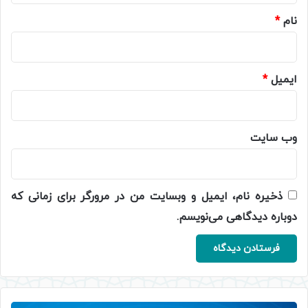
نام
*
ایمیل
*
وب‌ سایت
ذخیره نام، ایمیل و وبسایت من در مرورگر برای زمانی که
دوباره دیدگاهی می‌نویسم.