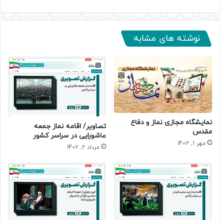
نوشته های مشابه
نمایشگاه مجازی نماز و دفاع
تصاویر/ اقامه نماز جمعه
مقدس
عاشورایی در سراسر کشور
مهر 1, 1402
مرداد 6, 1402