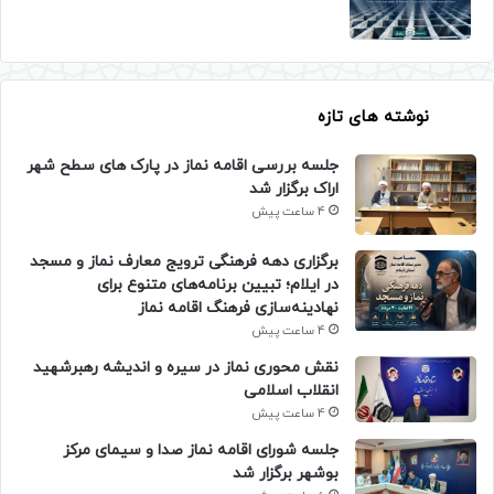
نوشته های تازه
جلسه بررسی اقامه نماز در پارک های سطح شهر
اراک برگزار شد
4 ساعت پیش
برگزاری دهه فرهنگی ترویج معارف نماز و مسجد
در ایلام؛ تبیین برنامه‌های متنوع برای
نهادینه‌سازی فرهنگ اقامه نماز
4 ساعت پیش
نقش محوری نماز در سیره و اندیشه رهبرشهید
انقلاب اسلامی
4 ساعت پیش
جلسه شورای اقامه نماز صدا و سیمای مرکز
بوشهر برگزار شد