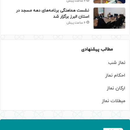
6 ساعت پیش
نشست هماهنگی برنامه‌های دهه مسجد در
استان البرز برگزار شد
6 ساعت پیش
مطالب پیشنهادی
نماز شب
احکام نماز
ارکان نماز
مبطلات نماز