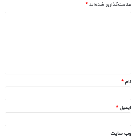
علامت‌گذاری شده‌اند
*
د
ی
د
گ
ا
ه
*
نام
*
ایمیل
*
وب‌ سایت