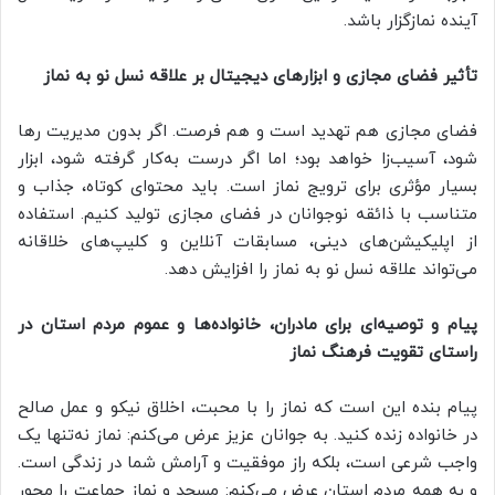
آینده نمازگزار باشد.
تأثیر فضای مجازی و ابزارهای دیجیتال بر علاقه نسل نو به نماز
فضای مجازی هم تهدید است و هم فرصت. اگر بدون مدیریت رها
شود، آسیب‌زا خواهد بود؛ اما اگر درست به‌کار گرفته شود، ابزار
بسیار مؤثری برای ترویج نماز است. باید محتوای کوتاه، جذاب و
متناسب با ذائقه نوجوانان در فضای مجازی تولید کنیم. استفاده
از اپلیکیشن‌های دینی، مسابقات آنلاین و کلیپ‌های خلاقانه
می‌تواند علاقه نسل نو به نماز را افزایش دهد.
پیام و توصیه‌ای برای مادران، خانواده‌ها و عموم مردم استان در
راستای تقویت فرهنگ نماز
پیام بنده این است که نماز را با محبت، اخلاق نیکو و عمل صالح
در خانواده زنده کنید. به جوانان عزیز عرض می‌کنم: نماز نه‌تنها یک
واجب شرعی است، بلکه راز موفقیت و آرامش شما در زندگی است.
و به همه مردم استان عرض می‌کنم: مسجد و نماز جماعت را محور