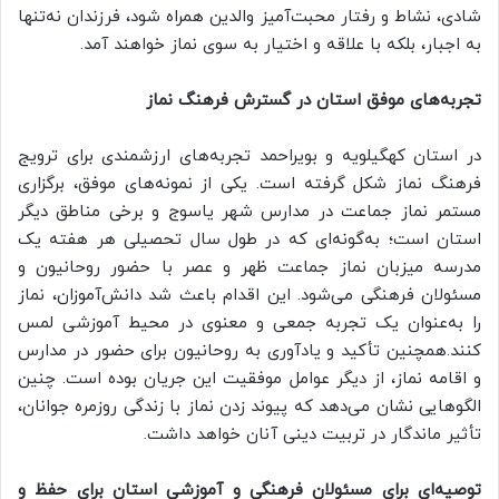
شادی، نشاط و رفتار محبت‌آمیز والدین همراه شود، فرزندان نه‌تنها
به اجبار، بلکه با علاقه و اختیار به سوی نماز خواهند آمد.
تجربه‌های موفق استان در گسترش فرهنگ نماز
در استان کهگیلویه و بویراحمد تجربه‌های ارزشمندی برای ترویج
فرهنگ نماز شکل گرفته است. یکی از نمونه‌های موفق، برگزاری
مستمر نماز جماعت در مدارس شهر یاسوج و برخی مناطق دیگر
استان است؛ به‌گونه‌ای که در طول سال تحصیلی هر هفته یک
مدرسه میزبان نماز جماعت ظهر و عصر با حضور روحانیون و
مسئولان فرهنگی می‌شود. این اقدام باعث شد دانش‌آموزان، نماز
را به‌عنوان یک تجربه جمعی و معنوی در محیط آموزشی لمس
کنند.همچنین تأکید و یادآوری به روحانیون برای حضور در مدارس
و اقامه نماز، از دیگر عوامل موفقیت این جریان بوده است. چنین
الگوهایی نشان می‌دهد که پیوند زدن نماز با زندگی روزمره جوانان،
تأثیر ماندگار در تربیت دینی آنان خواهد داشت.
توصیه‌ای برای مسئولان فرهنگی و آموزشی استان برای حفظ و