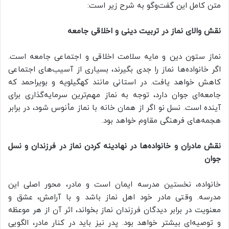
متن کامل این گفت‌وگو به شرح زیر است:
نقش والای نماز در تربیت دینی و اخلاقی جامعه
نماز ستون دین و مایه سلامت اخلاقی و اجتماعی جامعه است.
اگر خانواده‌ها نماز را جدی بگیرند، بسیاری از آسیب‌های اجتماعی
کاهش خواهد یافت. در استانی مانند کهگیلویه و بویراحمد که
جامعه‌ای جوان دارد، توجه به نماز مهم‌ترین سرمایه‌گذاری برای
آینده است. نسل نو اگر از همان خانه با نماز مأنوس شود، در برابر
هجمه‌های فرهنگی مقاوم خواهد بود.
نقش مادران و خانواده‌ها در نهادینه کردن نماز در فرزندان و نسل
جوان
خانواده، نخستین مدرسه ایمان است و مادر، محور اصلی این
مدرسه. وقتی مادر خود اهل نماز باشد و با آرامش، عشق و
معنویت در برابر دیدگان فرزندان نماز بخواند، اثر آن از هر موعظه
و توصیه‌ای بیشتر خواهد بود. پدر نیز باید در کنار مادر، الگویی