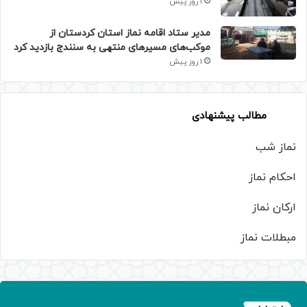
1 روز پیش
مدیر ستاد اقامه نماز استان کردستان از
موکب‌های مسیرهای منتهی به سنندج بازدید کرد
1 روز پیش
مطالب پیشنهادی
نماز شب
احکام نماز
ارکان نماز
مبطلات نماز