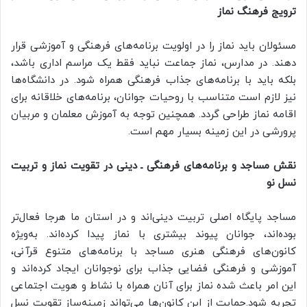
ترویج فرهنگ نماز
مسئولان باید نماز را در اولویت برنامه‌های فرهنگی و آموزشی قرار
دهند. در مدارس، نماز جماعت نباید فقط یک مراسم اداری باشد،
بلکه باید با برنامه‌های جذاب فرهنگی همراه شود. در دانشگاه‌ها
نیز لازم است متناسب با روحیات جوانان، برنامه‌های خلاقانه برای
اقامه نماز طراحی گردد. همچنین توجه به آموزش معلمان و مربیان
پرورشی در این زمینه بسیار مهم است.
نقش مساجد و برنامه‌های فرهنگی ـ دینی در تقویت نماز و تربیت
نسل نو
مساجد پایگاه اصلی تربیت دینی‌اند و در استان ما هرجا فعال‌تر
بوده‌اند، جوانان پیوند بیشتری با نماز پیدا کرده‌اند. به‌ویژه
کانون‌های فرهنگی هنری مساجد با برنامه‌های متنوع قرآنی،
آموزشی و فرهنگی فضایی جذاب برای نوجوانان ایجاد کرده‌اند و
این امر باعث شده نماز برای آنان همراه با نشاط و هویت اجتماعی
تجربه شود.حمایت از این کانون‌ها می‌تواند زمینه‌ساز تقویت نسل