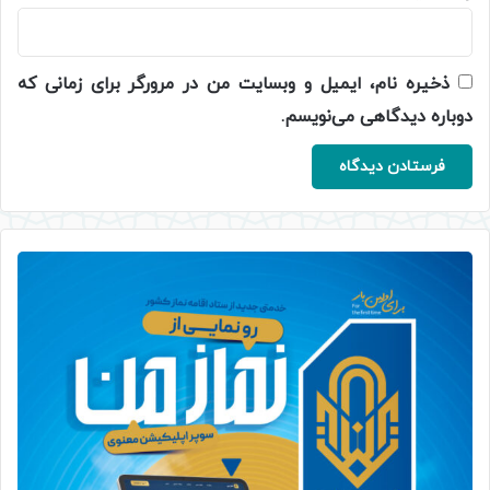
ذخیره نام، ایمیل و وبسایت من در مرورگر برای زمانی که
دوباره دیدگاهی می‌نویسم.