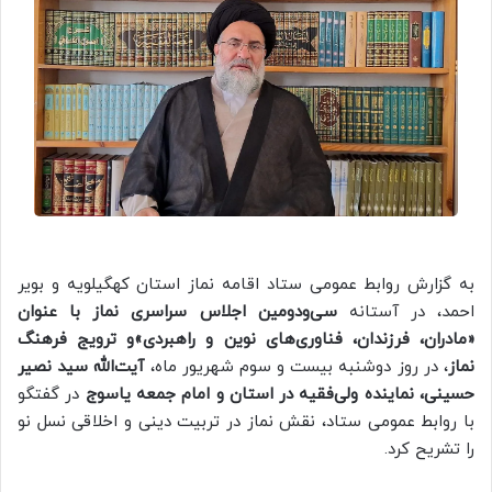
به گزارش روابط عمومی ستاد اقامه نماز استان کهگیلویه و بویر
احمد، در آستانه
سی‌ودومین اجلاس سراسری نماز با عنوان
«مادران، فرزندان، فناوری‌های نوین و راهبردی»و ترویج فرهنگ
نماز
، در روز دوشنبه بیست و سوم شهریور ماه،
آیت‌الله سید نصیر
حسینی، نماینده ولی‌فقیه در استان و امام جمعه یاسوج
در گفتگو
با روابط عمومی ستاد، نقش نماز در تربیت دینی و اخلاقی نسل نو
را تشریح کرد.