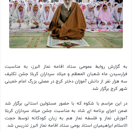
به گزارش روابط عمومی ستاد اقامه نماز البرز، به مناسبت
فرارسیدن ماه شعبان المعظم و میلاد سرداران کربلا جشن تکلیف
سه هزار نفر از دانش آموزان دختر کرج در مصلی بزرگ امام خمینی
شهر کرج برگزار شد.
در این مراسم با شکوه که با حضور مسئولین استانی برگزار شد
ضمن اجرای برنامه ای شاد به مناسبت جشن میلاد سرداران کربلا
آموزش نماز و فلسفه نماز هم به زبان کودکانه توسط حجت
الاسلام ابراهیمیان استاد بومی ستاد اقامه نماز البرز تدریس شد.