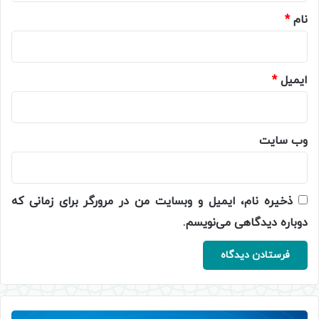
نام
*
ایمیل
*
وب‌ سایت
ذخیره نام، ایمیل و وبسایت من در مرورگر برای زمانی که
دوباره دیدگاهی می‌نویسم.