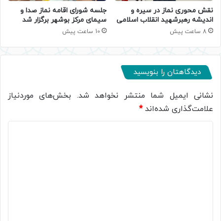
جلسه شورای اقامه نماز صدا و
نقش محوری نماز در سیره و
سیمای مرکز بوشهر برگزار شد
اندیشه رهبرشهید انقلاب اسلامی
10 ساعت پیش
8 ساعت پیش
دیدگاهتان را بنویسید
نشانی ایمیل شما منتشر نخواهد شد.
بخش‌های موردنیاز
علامت‌گذاری شده‌اند
*
د
ی
د
گ
ا
ه
*