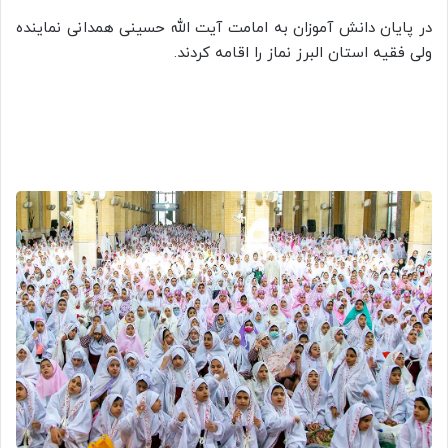
در پایان دانش آموزان به امامت آیت الله حسینی همدانی نماینده
ولی فقیه استان البرز نماز را اقامه کردند.