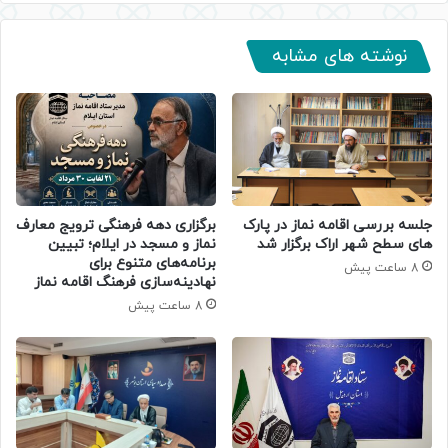
نوشته های مشابه
جلسه بررسی اقامه نماز در پارک
برگزاری دهه فرهنگی ترویج معارف
های سطح شهر اراک برگزار شد
نماز و مسجد در ایلام؛ تبیین
برنامه‌های متنوع برای
8 ساعت پیش
نهادینه‌سازی فرهنگ اقامه نماز
8 ساعت پیش