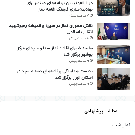
در ایلام؛ تبیین برنامه‌های متنوع برای
نهادینه‌سازی فرهنگ اقامه نماز
7 ساعت پیش
نقش محوری نماز در سیره و اندیشه رهبرشهید
انقلاب اسلامی
8 ساعت پیش
جلسه شورای اقامه نماز صدا و سیمای مرکز
بوشهر برگزار شد
9 ساعت پیش
نشست هماهنگی برنامه‌های دهه مسجد در
استان البرز برگزار شد
9 ساعت پیش
مطالب پیشنهادی
نماز شب