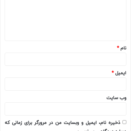
د
گ
ا
ه
*
نام
*
ایمیل
*
وب‌ سایت
ذخیره نام، ایمیل و وبسایت من در مرورگر برای زمانی که