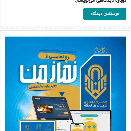
دوباره دیدگاهی می‌نویسم.