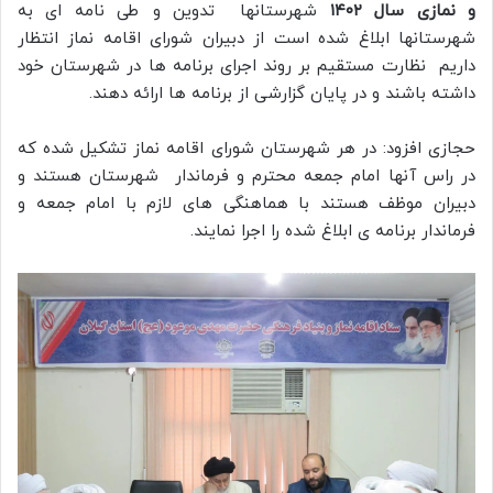
و نمازی سال ۱۴۰۲
شهرستانها تدوین و طی نامه ای به
شهرستانها ابلاغ شده است از دبیران شورای اقامه نماز انتظار
داریم نظارت مستقیم بر روند اجرای برنامه ها در شهرستان خود
داشته باشند و در پایان گزارشی از برنامه ها ارائه دهند.
حجازی افزود: در هر شهرستان شورای اقامه نماز تشکیل شده که
در راس آنها امام جمعه محترم و فرماندار شهرستان هستند و
دبیران موظف هستند با هماهنگی های لازم با امام جمعه و
فرماندار برنامه ی ابلاغ شده را اجرا نمایند.