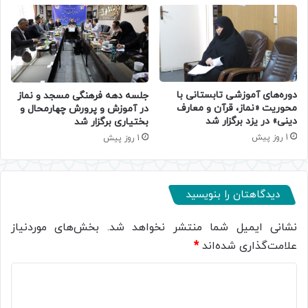
دوره‌های آموزشی تابستانی با
جلسه دهه فرهنگی مسجد و نماز
محوریت «نماز، قرآن و معارف
در آموزش و پرورش چهارمحال و
دینی» در یزد برگزار شد
بختیاری برگزار شد
1 روز پیش
1 روز پیش
دیدگاهتان را بنویسید
نشانی ایمیل شما منتشر نخواهد شد.
بخش‌های موردنیاز
علامت‌گذاری شده‌اند
*
د
ی