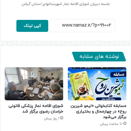
جلسه دبیران شورای اقامه نماز شهرستانهای استان گیلان
کپی لینک
نوشته های مشابه
مسابقه کتابخوانی «لیمو شیرین
شورای اقامه نماز پزشکی قانونی
روح» در چهارمحال و بختیاری
خراسان رضوی برگزار شد
برگزار می‌شود
1 روز پیش
10 ساعت پیش