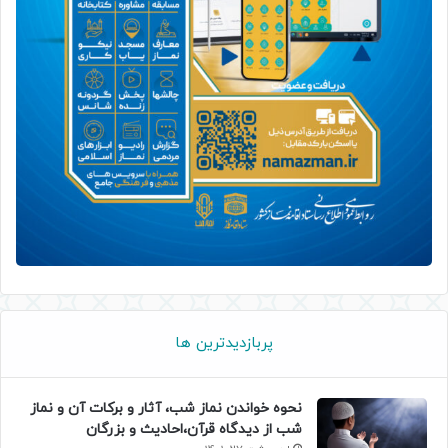
پربازدیدترین ها
نحوه خواندن نماز شب، آثار و برکات آن و نماز
شب از دیدگاه قرآن،احادیث و بزرگان