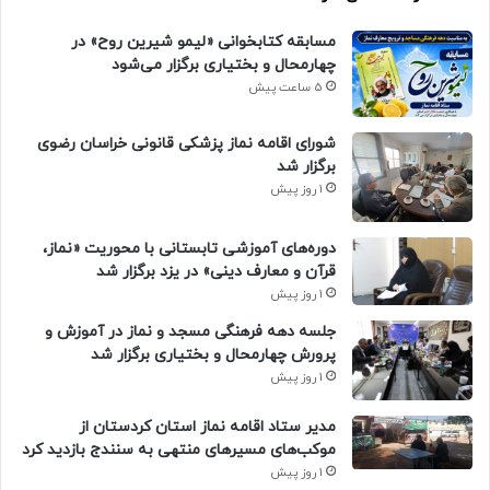
مسابقه کتابخوانی «لیمو شیرین روح» در
چهارمحال و بختیاری برگزار می‌شود
5 ساعت پیش
شورای اقامه نماز پزشکی قانونی خراسان رضوی
برگزار شد
1 روز پیش
دوره‌های آموزشی تابستانی با محوریت «نماز،
قرآن و معارف دینی» در یزد برگزار شد
1 روز پیش
جلسه دهه فرهنگی مسجد و نماز در آموزش و
پرورش چهارمحال و بختیاری برگزار شد
1 روز پیش
مدیر ستاد اقامه نماز استان کردستان از
موکب‌های مسیرهای منتهی به سنندج بازدید کرد
1 روز پیش