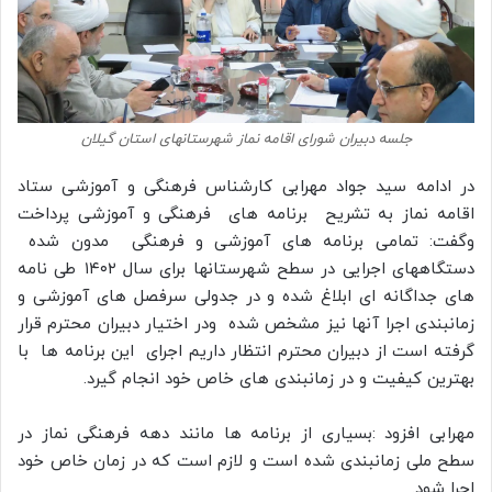
جلسه دبیران شورای اقامه نماز شهرستانهای استان گیلان
در ادامه سید جواد مهرابی کارشناس فرهنگی و آموزشی ستاد
اقامه نماز به تشریح برنامه های فرهنگی و آموزشی پرداخت
وگفت: تمامی برنامه های آموزشی و فرهنگی مدون شده
دستگاههای اجرایی در سطح شهرستانها برای سال ۱۴۰۲ طی نامه
های جداگانه ای ابلاغ شده و در جدولی سرفصل های آموزشی و
زمانبندی اجرا آنها نیز مشخص شده ودر اختیار دبیران محترم قرار
گرفته است از دبیران محترم انتظار داریم اجرای این برنامه ها با
بهترین کیفیت و در زمانبندی های خاص خود انجام گیرد.
مهرابی افزود :بسیاری از برنامه ها مانند دهه فرهنگی نماز در
سطح ملی زمانبندی شده است و لازم است که در زمان خاص خود
اجرا شود.