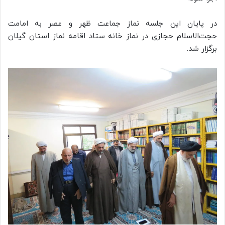
در پایان این جلسه نماز جماعت ظهر و عصر به امامت
حجت‌الاسلام حجازی در نماز خانه ستاد اقامه نماز استان گیلان
برگزار شد.