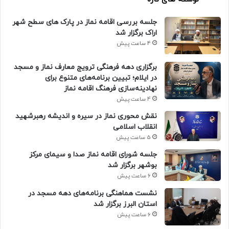
جلسه بررسی اقامه نماز در پارک های سطح شهر
اراک برگزار شد
4 ساعت پیش
برگزاری دهه فرهنگی ترویج معارف نماز و مسجد
در ایلام؛ تبیین برنامه‌های متنوع برای
نهادینه‌سازی فرهنگ اقامه نماز
4 ساعت پیش
نقش محوری نماز در سیره و اندیشه رهبرشهید
انقلاب اسلامی
5 ساعت پیش
جلسه شورای اقامه نماز صدا و سیمای مرکز
بوشهر برگزار شد
6 ساعت پیش
نشست هماهنگی برنامه‌های دهه مسجد در
استان البرز برگزار شد
6 ساعت پیش