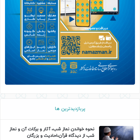
پربازدیدترین ها
نحوه خواندن نماز شب، آثار و برکات آن و نماز
شب از دیدگاه قرآن،احادیث و بزرگان