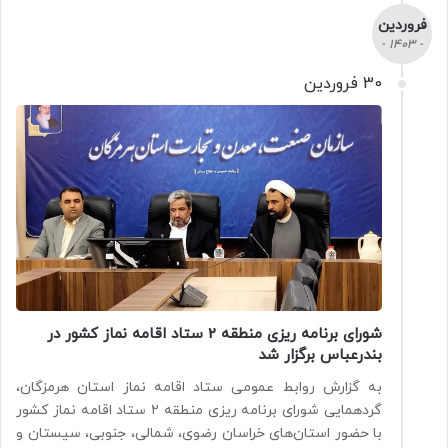
فروردین
- 1403 -
30 فروردین
شورای برنامه ریزی منطقه 2 ستاد اقامه نماز کشور در
بندرعباس برگزار شد
به گزارش روابط عمومی ستاد اقامه نماز استان هرمزگان،
گردهمایی شورای برنامه ریزی منطقه ۲ ستاد اقامه نماز کشور
با حضور استان‌های خراسان رضوی، شمالی، جنوبی، سیستان و