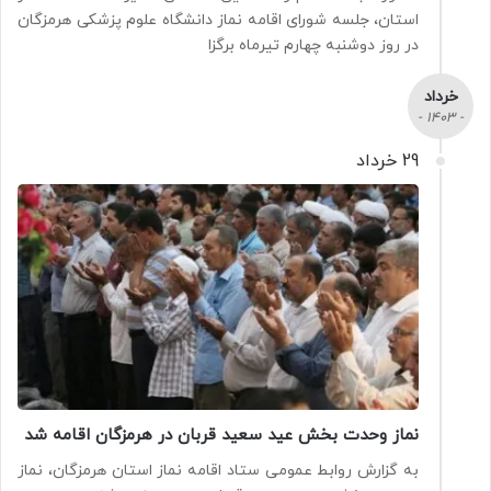
استان، جلسه شورای اقامه نماز دانشگاه علوم پزشکی هرمزگان
در روز دوشنبه چهارم تیرماه برگزا
خرداد
- 1403 -
29 خرداد
نماز وحدت بخش عید سعید قربان در هرمزگان اقامه شد
به گزارش روابط عمومی ستاد اقامه نماز استان هرمزگان، نماز