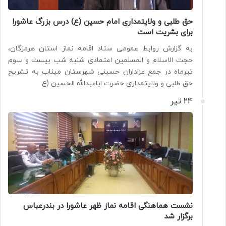
حق طلبی و ولایتمداری امام حسین (ع) درس بزرگ عاشورا
برای بشریت است
به گزارش روابط عمومی ستاد اقامه نماز استان هرمزگان،
حجت الاسلام و المسلمین اعتمادی شنبه شب بیست و سوم
تیرماه در جمع عزاداران حسینی شهرستان میناب به تشریح
حق طلبی و ولایتمداری حضرت اباعبدالله الحسین (ع
24 تیر
نشست هماهنگی اقامه نماز ظهر عاشورا در بندرعباس
برگزار شد