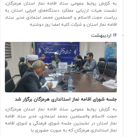
به گزارش روابط عمومی ستاد اقامه نماز استان هرمزگان،
نشست هیات ارزیابی عملکرد دستگاه‌های اجرایی استان به
ریاست حجت الاسلام و المسلمین محمد اعتمادی مدیر ستاد
اقامه نماز استان و شرکت کلیه اعضا روز دوشنبه
16 اردیبهشت
جلسه شورای اقامه نماز استانداری هرمزگان برگزار شد
به گزارش روابط عمومی ستاد اقامه نماز استان هرمزگان،
حجت الاسلام والمسلمین محمد اعتمادی، مدیر ستاد اقامه
نماز استان در نخستین جلسه شورای فرهنگی و شورای اقامه
نماز استانداری هرمزگان که به صورت حضوری با