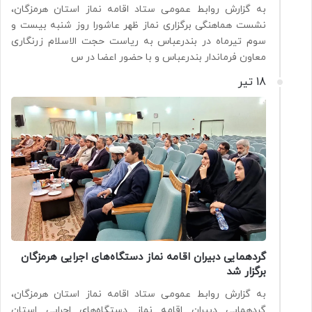
به گزارش روابط عمومی ستاد اقامه نماز استان هرمزگان،
نشست هماهنگی برگزاری نماز ظهر عاشورا روز شنبه بیست و
سوم تیرماه در بندرعباس به ریاست حجت الاسلام زرنگاری
معاون فرماندار بندرعباس و با حضور اعضا در س
18 تیر
گردهمایی دبیران اقامه نماز دستگاه‌های اجرایی هرمزگان
برگزار شد
به گزارش روابط عمومی ستاد اقامه نماز استان هرمزگان،
گردهمایی دبیران اقامه نماز دستگاه‌های اجرایی استان