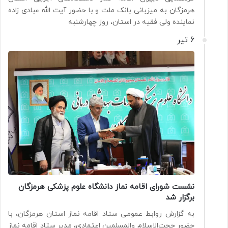
هرمزگان به میزبانی بانک ملت و با حضور آیت الله عبادی زاده
نماینده ولی فقیه در استان، روز چهارشنبه
6 تیر
نشست شورای اقامه نماز دانشگاه علوم پزشکی هرمزگان
برگزار شد
به گزارش روابط عمومی ستاد اقامه نماز استان هرمزگان، با
حضور حجت‌الاسلام والمسلمین اعتمادی، مدیر ستاد اقامه نماز