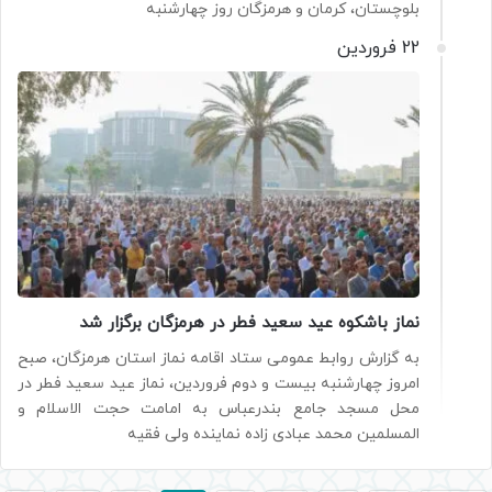
بلوچستان، کرمان و هرمزگان روز چهارشنبه
22 فروردین
نماز باشکوه عید سعید فطر در هرمزگان برگزار شد
به گزارش روابط عمومی ستاد اقامه نماز استان هرمزگان، صبح
امروز چهارشنبه بیست و دوم فروردین، نماز عید سعید فطر در
محل مسجد جامع بندرعباس به امامت حجت الاسلام و
المسلمین محمد عبادی زاده نماینده ولی فقیه